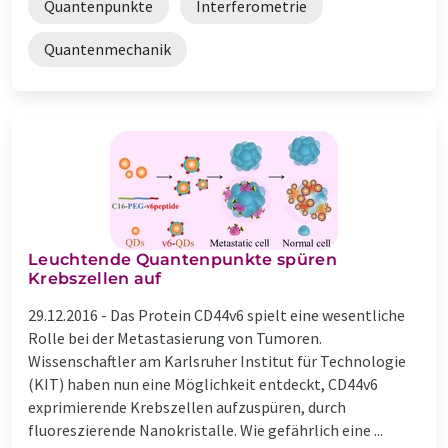
Quantenpunkte
Interferometrie
Quantenmechanik
Leuchtende Quantenpunkte spüren
Krebszellen auf
29.12.2016 -
Das Protein CD44v6 spielt eine wesentliche
Rolle bei der Metastasierung von Tumoren.
Wissenschaftler am Karlsruher Institut für Technologie
(KIT) haben nun eine Möglichkeit entdeckt, CD44v6
exprimierende Krebszellen aufzuspüren, durch
fluoreszierende Nanokristalle. Wie gefährlich eine ...