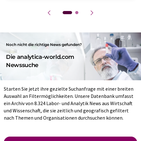
Noch nicht die richtige News gefunden?
Die analytica-world.com
Newssuche
Starten Sie jetzt ihre gezielte Suchanfrage mit einer breiten
Auswahl an Filtermöglichkeiten. Unsere Datenbank umfasst
ein Archiv von 8.324 Labor- und Analytik News aus Wirtschaft
und Wissenschaft, die sie zeitlich und geografisch gefiltert
nach Themen und Organisationen durchsuchen können.