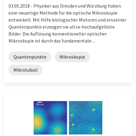
03.05.2018 -
Physiker aus Dresden und Würzburg haben
eine neuartige Methode für die optische Mikroskopie
entwickelt. Mit Hilfe biologischer Motoren und einzelner
Quantenpunkte erzeugen sie ultra-hochaufgelöste
Bilder. Die Auflösung konventioneller optischer
Mikroskopie ist durch das fundamentale ...
Quantenpunkte
Mikroskopie
Mikrotubuli