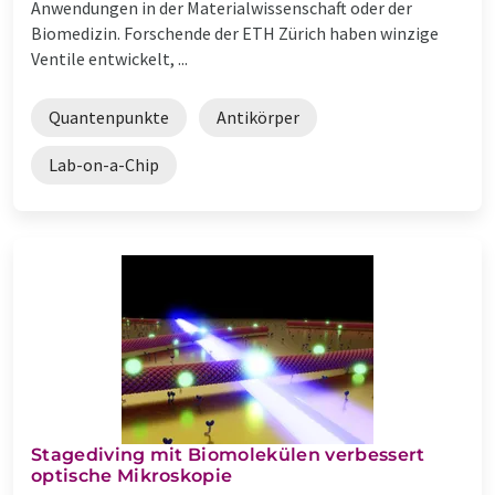
Anwendungen in der Materialwissenschaft oder der
Biomedizin. Forschende der ETH Zürich haben winzige
Ventile entwickelt, ...
Quantenpunkte
Antikörper
Lab-on-a-Chip
Stagediving mit Biomolekülen verbessert
optische Mikroskopie