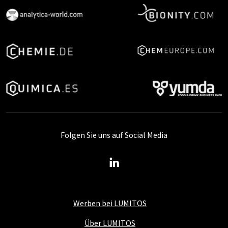
Folgen Sie uns auf Social Media
Werben bei LUMITOS
Über LUMITOS