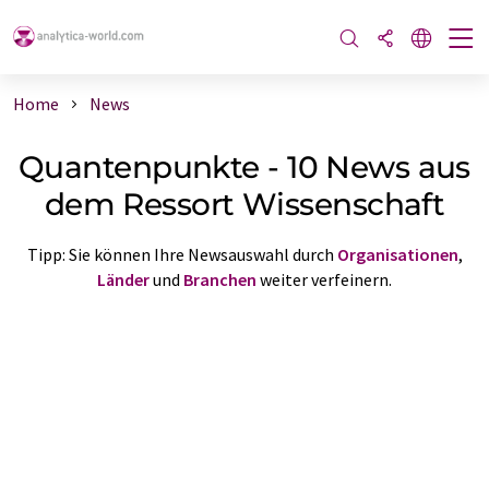
Home
News
Quantenpunkte - 10 News aus
dem Ressort Wissenschaft
Tipp: Sie können Ihre Newsauswahl durch
Organisationen
,
Länder
und
Branchen
weiter verfeinern.