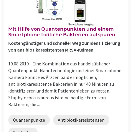
Mit Hilfe von Quantenpunkten und einem
Smartphone tödliche Bakterien aufspüren
Kostengünstiger und schneller Weg zur Identifizierung
von antibiotikaresistenten MRSA-Keimen
19.08.2019 -
Eine Kombination aus handelsüblicher
Quantenpunkt-Nanotechnologie und einer Smartphone-
Kamera könnte es Ärzten bald ermöglichen,
antibiotikaresistente Bakterien in nur 40 Minuten zu
identifizieren und damit Patientenleben zu retten.
Staphylococcus aureus ist eine häufige Form von
Bakterien, die ...
Quantenpunkte
Antibiotikaresistenzen