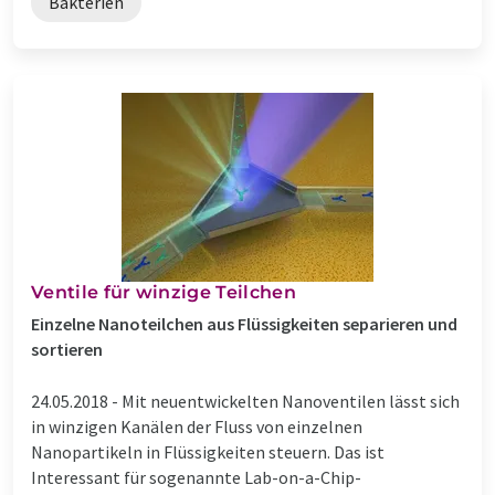
Bakterien
Ventile für winzige Teilchen
Einzelne Nanoteilchen aus Flüssigkeiten separieren und
sortieren
24.05.2018 -
Mit neuentwickelten Nanoventilen lässt sich
in winzigen Kanälen der Fluss von einzelnen
Nanopartikeln in Flüssigkeiten steuern. Das ist
Interessant für sogenannte Lab-on-a-Chip-