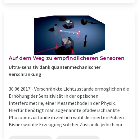
Auf dem Weg zu empfindlicheren Sensoren
Ultra-sensitiv dank quantenmechanischer
Verschränkung
30.06.2017 -
Verschränkte Lichtzustände ermöglichen die
Erhöhung der Sensitivität in der optischen
Interferometrie, einer Messmethode in der Physik.
Hierfür benötigt man sogenannte pfadverschränkte
Photonenzustände in zeitlich wohl definierten Pulsen.
Bisher war die Erzeugung solcher Zustände jedoch nur ...