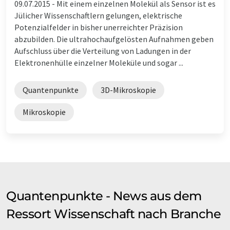
09.07.2015 -
Mit einem einzelnen Molekül als Sensor ist es
Jülicher Wissenschaftlern gelungen, elektrische
Potenzialfelder in bisher unerreichter Präzision
abzubilden. Die ultrahochaufgelösten Aufnahmen geben
Aufschluss über die Verteilung von Ladungen in der
Elektronenhülle einzelner Moleküle und sogar ...
Quantenpunkte
3D-Mikroskopie
Mikroskopie
Quantenpunkte - News aus dem
Ressort Wissenschaft nach Branche