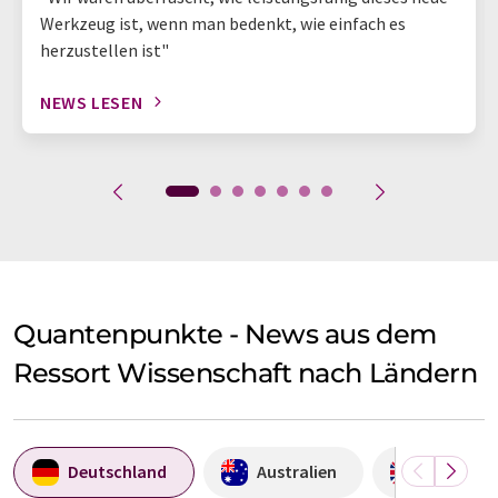
Werkzeug ist, wenn man bedenkt, wie einfach es
herzustellen ist"
NEWS LESEN
Quantenpunkte - News aus dem
Ressort Wissenschaft nach Ländern
Deutschland
Australien
Großbrit