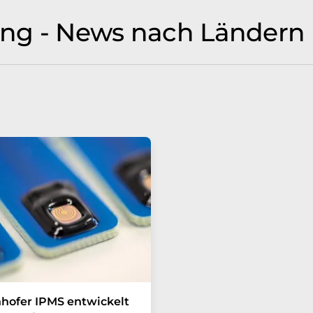
ng - News nach Ländern
hofer IPMS entwickelt