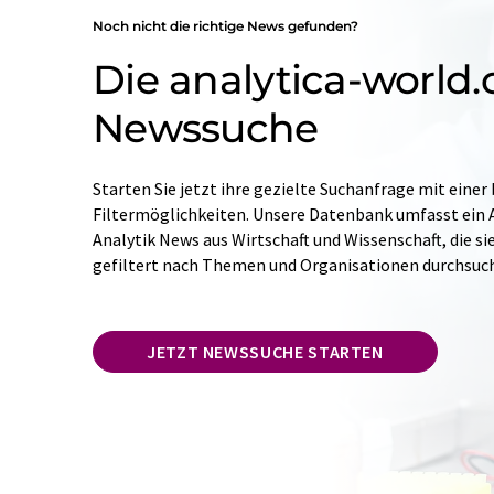
Noch nicht die richtige News gefunden?
Die analytica-world
Newssuche
Starten Sie jetzt ihre gezielte Suchanfrage mit einer
Filtermöglichkeiten. Unsere Datenbank umfasst ein A
Analytik News aus Wirtschaft und Wissenschaft, die si
gefiltert nach Themen und Organisationen durchsuc
JETZT NEWSSUCHE STARTEN