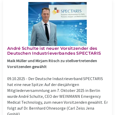
André Schulte ist neuer Vorsitzender des
Deutschen Industrieverbandes SPECTARIS
Maik Müller und Mirjam Rösch zu stellvertretenden
Vorsitzenden gewählt
09.10.2025 -
Der Deutsche Industrieverband SPECTARIS
hat eine neue Spitze: Auf der diesjährigen
Mitgliederversammlung am 7. Oktober 2025 in Berlin
wurde André Schulte, CEO der WEINMANN Emergency
Medical Technology, zum neuen Vorsitzenden gewählt. Er
folgt auf Dr. Bernhard Ohnesorge (Carl Zeiss Jena
GmbH), ...