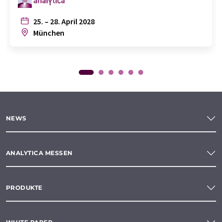
25. – 28. April 2028
München
NEWS
ANALYTICA MESSEN
PRODUKTE