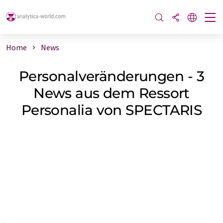
Home
News
Personalveränderungen - 3
News aus dem Ressort
Personalia von SPECTARIS