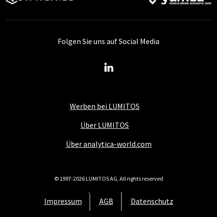
Folgen Sie uns auf Social Media
Werben bei LUMITOS
Über LUMITOS
Über analytica-world.com
© 1997-2026 LUMITOS AG, All rights reserved
Impressum
AGB
Datenschutz