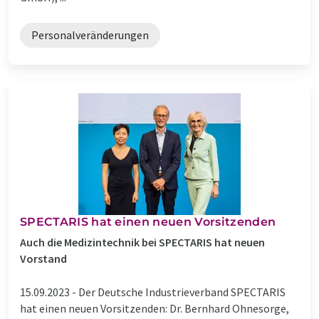
Personalveränderungen
SPECTARIS hat einen neuen Vorsitzenden
Auch die Medizintechnik bei SPECTARIS hat neuen
Vorstand
15.09.2023 -
Der Deutsche Industrieverband SPECTARIS
hat einen neuen Vorsitzenden: Dr. Bernhard Ohnesorge,