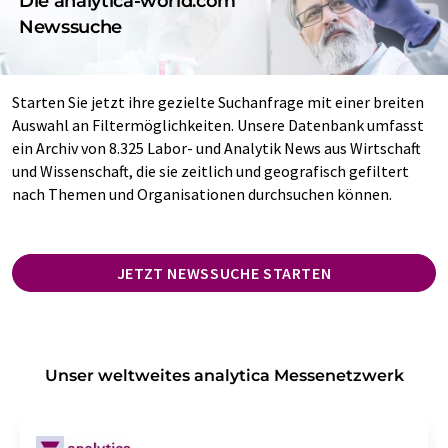
Die analytica-world.com
Newssuche
Starten Sie jetzt ihre gezielte Suchanfrage mit einer breiten
Auswahl an Filtermöglichkeiten. Unsere Datenbank umfasst
ein Archiv von 8.325 Labor- und Analytik News aus Wirtschaft
und Wissenschaft, die sie zeitlich und geografisch gefiltert
nach Themen und Organisationen durchsuchen können.
JETZT NEWSSUCHE STARTEN
Unser weltweites analytica Messenetzwerk