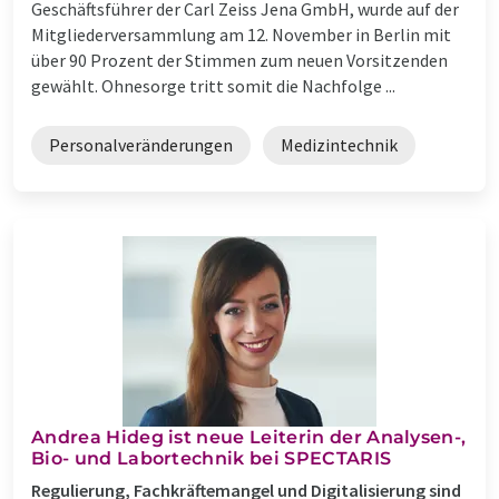
Geschäftsführer der Carl Zeiss Jena GmbH, wurde auf der
Mitgliederversammlung am 12. November in Berlin mit
über 90 Prozent der Stimmen zum neuen Vorsitzenden
gewählt. Ohnesorge tritt somit die Nachfolge ...
Personalveränderungen
Medizintechnik
Andrea Hideg ist neue Leiterin der Analysen-,
Bio- und Labortechnik bei SPECTARIS
Regulierung, Fachkräftemangel und Digitalisierung sind