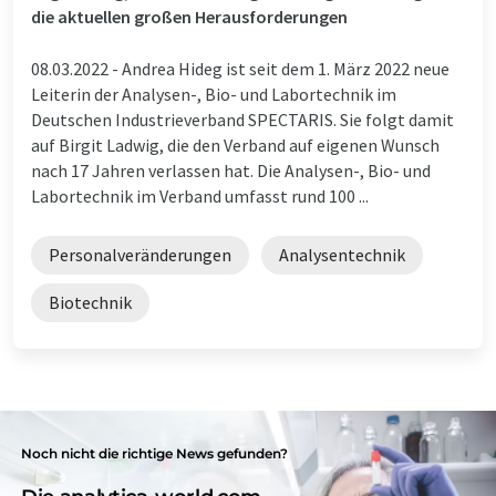
die aktuellen großen Herausforderungen
08.03.2022 -
Andrea Hideg ist seit dem 1. März 2022 neue
Leiterin der Analysen-, Bio- und Labortechnik im
Deutschen Industrieverband SPECTARIS. Sie folgt damit
auf Birgit Ladwig, die den Verband auf eigenen Wunsch
nach 17 Jahren verlassen hat. Die Analysen-, Bio- und
Labortechnik im Verband umfasst rund 100 ...
Personalveränderungen
Analysentechnik
Biotechnik
Noch nicht die richtige News gefunden?