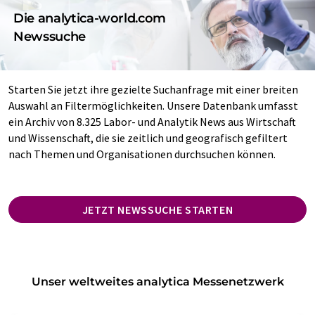
Die analytica-world.com
Newssuche
Starten Sie jetzt ihre gezielte Suchanfrage mit einer breiten
Auswahl an Filtermöglichkeiten. Unsere Datenbank umfasst
ein Archiv von 8.325 Labor- und Analytik News aus Wirtschaft
und Wissenschaft, die sie zeitlich und geografisch gefiltert
nach Themen und Organisationen durchsuchen können.
JETZT NEWSSUCHE STARTEN
Unser weltweites analytica Messenetzwerk