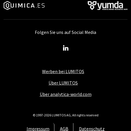
Folgen Sie uns auf Social Media
Werben bei LUMITOS
Über LUMITOS
Über analytica-world.com
© 1997-2026 LUMITOS AG, All rights reserved
Impressum
AGB
Datenschutz