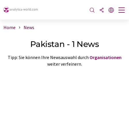
Home
News
Pakistan - 1 News
Tipp: Sie können Ihre Newsauswahl durch
Organisationen
weiter verfeinern.