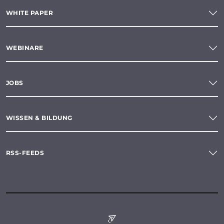
WHITE PAPER
WEBINARE
JOBS
WISSEN & BILDUNG
RSS-FEEDS