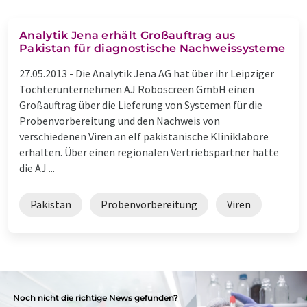
Analytik Jena erhält Großauftrag aus
Pakistan für diagnostische Nachweissysteme
27.05.2013 -
Die Analytik Jena AG hat über ihr Leipziger
Tochterunternehmen AJ Roboscreen GmbH einen
Großauftrag über die Lieferung von Systemen für die
Probenvorbereitung und den Nachweis von
verschiedenen Viren an elf pakistanische Kliniklabore
erhalten. Über einen regionalen Vertriebspartner hatte
die AJ ...
Pakistan
Probenvorbereitung
Viren
Noch nicht die richtige News gefunden?