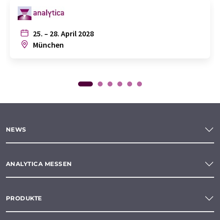
25. – 28. April 2028
München
NEWS
ANALYTICA MESSEN
PRODUKTE