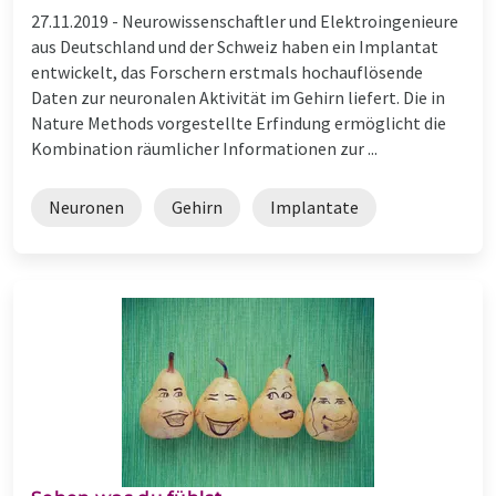
27.11.2019 -
Neurowissenschaftler und Elektroingenieure
aus Deutschland und der Schweiz haben ein Implantat
entwickelt, das Forschern erstmals hochauflösende
Daten zur neuronalen Aktivität im Gehirn liefert. Die in
Nature Methods vorgestellte Erfindung ermöglicht die
Kombination räumlicher Informationen zur ...
Neuronen
Gehirn
Implantate