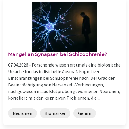
Mangel an Synapsen bei Schizophrenie?
07.04.2026 -
Forschende wiesen erstmals eine biologische
Ursache für das individuelle Ausmaß kognitiver
Einschränkungen bei Schizophrenie nach: Der Grad der
Beeinträchtigung von Nervenzell-Verbindungen,
nachgewiesen in aus Blutproben gewonnenen Neuronen,
korreliert mit den kognitiven Problemen, die ...
Neuronen
Biomarker
Gehirn