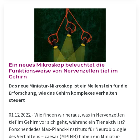
Ein neues Mikroskop beleuchtet die
Funktionsweise von Nervenzellen tief im
Gehirn
Das neue Miniatur-Mikroskop ist ein Meilenstein für die
Erforschung, wie das Gehirn komplexes Verhalten
steuert
01.12.2022 -
Wie finden wir heraus, was in Nervenzellen
tief im Gehirn vor sich geht, während ein Tier aktiv ist?
Forschendedes Max-Planck-Instituts für Neurobiologie
des Verhaltens – caesar (MPINB) haben ein Miniatur-