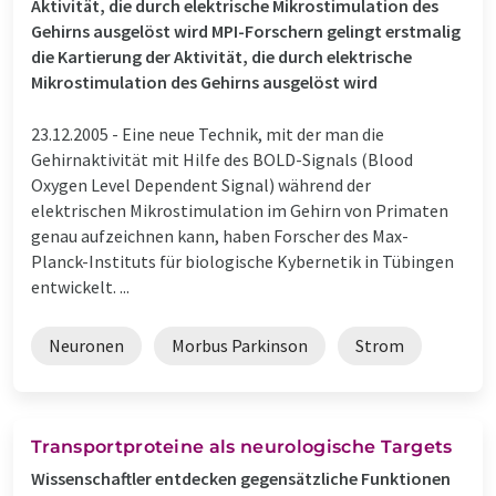
Aktivität, die durch elektrische Mikrostimulation des
Gehirns ausgelöst wird MPI-Forschern gelingt erstmalig
die Kartierung der Aktivität, die durch elektrische
Mikrostimulation des Gehirns ausgelöst wird
23.12.2005 -
Eine neue Technik, mit der man die
Gehirnaktivität mit Hilfe des BOLD-Signals (Blood
Oxygen Level Dependent Signal) während der
elektrischen Mikrostimulation im Gehirn von Primaten
genau aufzeichnen kann, haben Forscher des Max-
Planck-Instituts für biologische Kybernetik in Tübingen
entwickelt. ...
Neuronen
Morbus Parkinson
Strom
Transportproteine als neurologische Targets
Wissenschaftler entdecken gegensätzliche Funktionen