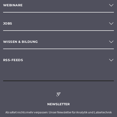
WEBINARE
JOBS
WISSEN & BILDUNG
RSS-FEEDS
NEWSLETTER
Ab sofort nichts mehr verpassen: Unser Newsletter für Analytik und Labortechnik