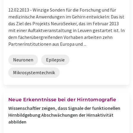
12.02.2013 -
Winzige Sonden für die Forschung und für
medizinische Anwendungen im Gehirn entwickeln: Das ist
das Ziel des Projekts NeuroSeeker, das im Februar 2013
mit einer Auftaktveranstaltung in Leuven gestartet ist. In
dem fächerübergreifenden Vorhaben arbeiten zehn
Partnerinstitutionen aus Europa und ...
Neuronen
Epilepsie
Mikrosystemtechnik
Neue Erkenntnisse bei der Hirntomografie
Wissenschaftler zeigen, dass Signale der funktionellen
Hirnbildgebung Abschwächungen der Hirnaktivität
abbilden