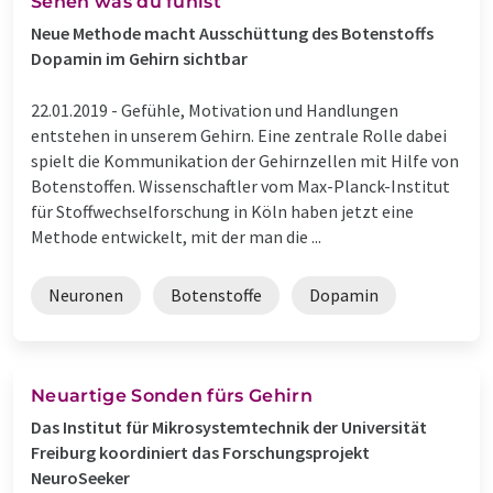
Sehen was du fühlst
Neue Methode macht Ausschüttung des Botenstoffs
Dopamin im Gehirn sichtbar
22.01.2019 -
Gefühle, Motivation und Handlungen
entstehen in unserem Gehirn. Eine zentrale Rolle dabei
spielt die Kommunikation der Gehirnzellen mit Hilfe von
Botenstoffen. Wissenschaftler vom Max-Planck-Institut
für Stoffwechselforschung in Köln haben jetzt eine
Methode entwickelt, mit der man die ...
Neuronen
Botenstoffe
Dopamin
Neuartige Sonden fürs Gehirn
Das Institut für Mikrosystemtechnik der Universität
Freiburg koordiniert das Forschungsprojekt
NeuroSeeker