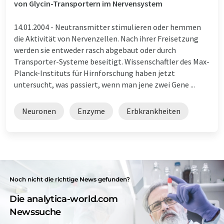
von Glycin-Transportern im Nervensystem
14.01.2004 -
Neutransmitter stimulieren oder hemmen
die Aktivität von Nervenzellen. Nach ihrer Freisetzung
werden sie entweder rasch abgebaut oder durch
Transporter-Systeme beseitigt. Wissenschaftler des Max-
Planck-Instituts für Hirnforschung haben jetzt
untersucht, was passiert, wenn man jene zwei Gene ...
Neuronen
Enzyme
Erbkrankheiten
Noch nicht die richtige News gefunden?
Die analytica-world.com
Newssuche