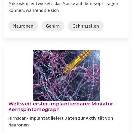
Mikroskop entwickelt, das Mäuse auf dem Kopf tragen
können, während sie sich ...
Neuronen
Gehirn
Gehirnzellen
Weltweit erster implantierbarer Miniatur-
Kernspintomograph
Hirnscan-Implantat liefert Daten zur Aktivität von
Neuronen