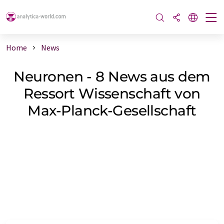
Home
News
Neuronen - 8 News aus dem
Ressort Wissenschaft von
Max-Planck-Gesellschaft