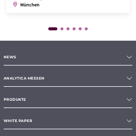
München
NEWS
ANALYTICA MESSEN
PRODUKTE
WHITE PAPER