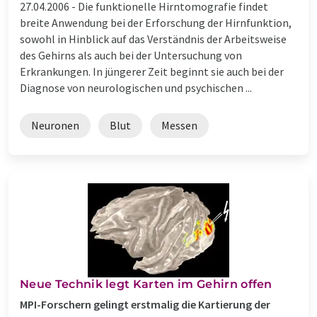
27.04.2006 -
Die funktionelle Hirntomografie findet
breite Anwendung bei der Erforschung der Hirnfunktion,
sowohl in Hinblick auf das Verständnis der Arbeitsweise
des Gehirns als auch bei der Untersuchung von
Erkrankungen. In jüngerer Zeit beginnt sie auch bei der
Diagnose von neurologischen und psychischen ...
Neuronen
Blut
Messen
Neue Technik legt Karten im Gehirn offen
MPI-Forschern gelingt erstmalig die Kartierung der