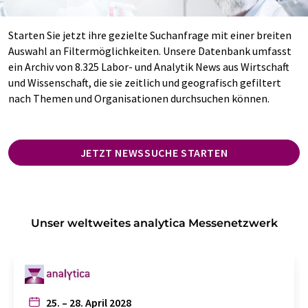
Starten Sie jetzt ihre gezielte Suchanfrage mit einer breiten
Auswahl an Filtermöglichkeiten. Unsere Datenbank umfasst
ein Archiv von 8.325 Labor- und Analytik News aus Wirtschaft
und Wissenschaft, die sie zeitlich und geografisch gefiltert
nach Themen und Organisationen durchsuchen können.
JETZT NEWSSUCHE STARTEN
Unser weltweites analytica Messenetzwerk
25. – 28. April 2028