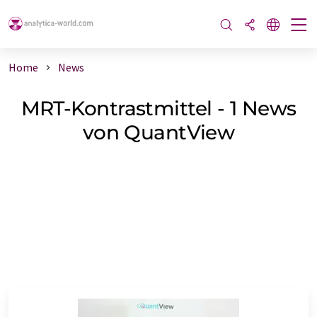
Home
News
MRT-Kontrastmittel - 1 News
von QuantView