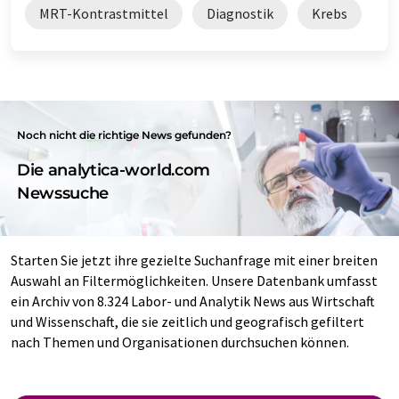
MRT-Kontrastmittel
Diagnostik
Krebs
Noch nicht die richtige News gefunden?
Die analytica-world.com
Newssuche
Starten Sie jetzt ihre gezielte Suchanfrage mit einer breiten
Auswahl an Filtermöglichkeiten. Unsere Datenbank umfasst
ein Archiv von 8.324 Labor- und Analytik News aus Wirtschaft
und Wissenschaft, die sie zeitlich und geografisch gefiltert
nach Themen und Organisationen durchsuchen können.