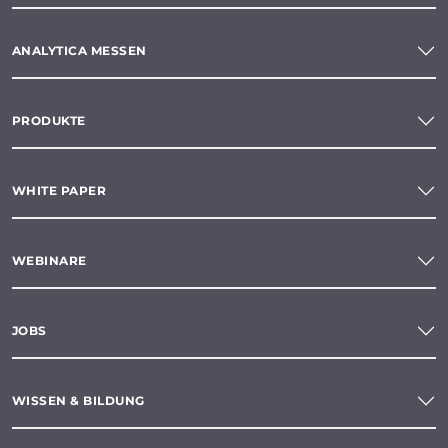
ANALYTICA MESSEN
PRODUKTE
WHITE PAPER
WEBINARE
JOBS
WISSEN & BILDUNG