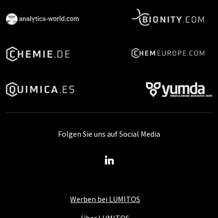
Folgen Sie uns auf Social Media
Werben bei LUMITOS
Über LUMITOS