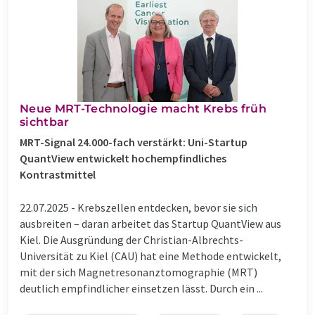
Neue MRT-Technologie macht Krebs früh
sichtbar
MRT-Signal 24.000-fach verstärkt: Uni-Startup
QuantView entwickelt hochempfindliches
Kontrastmittel
22.07.2025 -
Krebszellen entdecken, bevor sie sich
ausbreiten – daran arbeitet das Startup QuantView aus
Kiel. Die Ausgründung der Christian-Albrechts-
Universität zu Kiel (CAU) hat eine Methode entwickelt,
mit der sich Magnetresonanztomographie (MRT)
deutlich empfindlicher einsetzen lässt. Durch ein ...