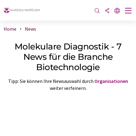
Home
News
Molekulare Diagnostik - 7
News für die Branche
Biotechnologie
Tipp: Sie können Ihre Newsauswahl durch
Organisationen
weiter verfeinern.