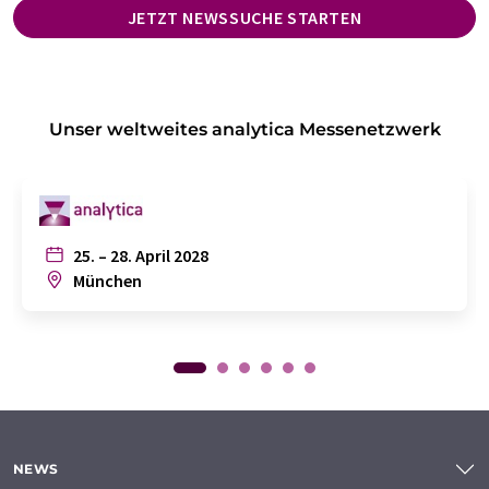
JETZT NEWSSUCHE STARTEN
Unser weltweites analytica Messenetzwerk
25. – 28. April 2028
München
NEWS