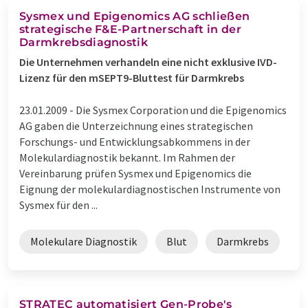
Sysmex und Epigenomics AG schließen
strategische F&E-Partnerschaft in der
Darmkrebsdiagnostik
Die Unternehmen verhandeln eine nicht exklusive IVD-
Lizenz für den mSEPT9-Bluttest für Darmkrebs
23.01.2009 -
Die Sysmex Corporation und die Epigenomics
AG gaben die Unterzeichnung eines strategischen
Forschungs- und Entwicklungsabkommens in der
Molekulardiagnostik bekannt. Im Rahmen der
Vereinbarung prüfen Sysmex und Epigenomics die
Eignung der molekulardiagnostischen Instrumente von
Sysmex für den ...
Molekulare Diagnostik
Blut
Darmkrebs
STRATEC automatisiert Gen-Probe's