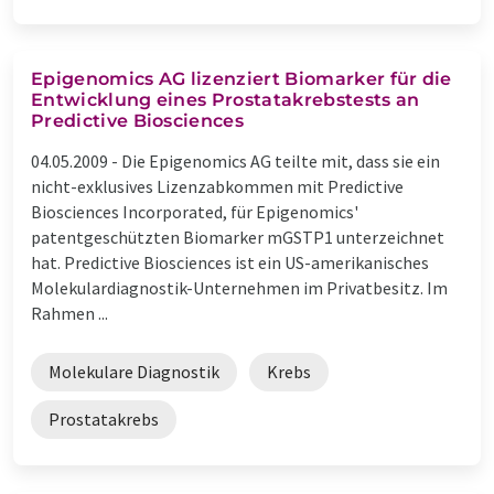
Epigenomics AG lizenziert Biomarker für die
Entwicklung eines Prostatakrebstests an
Predictive Biosciences
04.05.2009 -
Die Epigenomics AG teilte mit, dass sie ein
nicht-exklusives Lizenzabkommen mit Predictive
Biosciences Incorporated, für Epigenomics'
patentgeschützten Biomarker mGSTP1 unterzeichnet
hat. Predictive Biosciences ist ein US-amerikanisches
Molekulardiagnostik-Unternehmen im Privatbesitz. Im
Rahmen ...
Molekulare Diagnostik
Krebs
Prostatakrebs