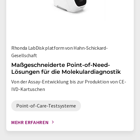
Rhonda LabDisk platform von Hahn-Schickard-
Gesellschaft
Maßgeschneiderte Point-of-Need-
Lösungen für die Molekulardiagnostik
Von der Assay-Entwicklung bis zur Produktion von CE-
IVD-Kartuschen
Point-of-Care-Testsysteme
MEHR ERFAHREN