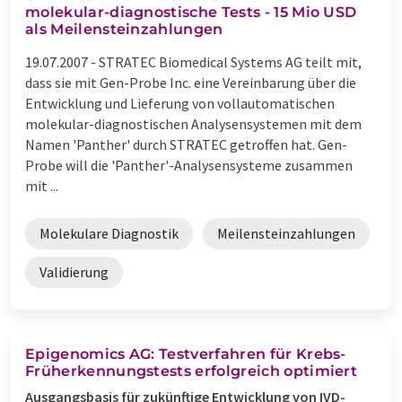
molekular-diagnostische Tests - 15 Mio USD
als Meilensteinzahlungen
19.07.2007 -
STRATEC Biomedical Systems AG teilt mit,
dass sie mit Gen-Probe Inc. eine Vereinbarung über die
Entwicklung und Lieferung von vollautomatischen
molekular-diagnostischen Analysensystemen mit dem
Namen 'Panther' durch STRATEC getroffen hat. Gen-
Probe will die 'Panther'-Analysensysteme zusammen
mit ...
Molekulare Diagnostik
Meilensteinzahlungen
Validierung
Epigenomics AG: Testverfahren für Krebs-
Früherkennungstests erfolgreich optimiert
Ausgangsbasis für zukünftige Entwicklung von IVD-