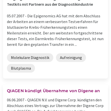
Testkits mit Partnern aus der Diagnostikindustrie
05.07.2007 -
Die Epigenomics AG hat mit dem Abschluss
der Arbeiten an einem verbesserten Testverfahren für
blutbasierte Krebs-Früherkennungstests einen
Meilenstein erreicht. Der am weitesten fortgeschrittene
dieser Tests, ein Darmkrebs-Früherkennungstest, ist nun
bereit für den geplanten Transfer in ein ...
Molekulare Diagnostik
Aufreinigung
Blutplasma
QIAGEN kündigt Übernahme von Digene an
06.06.2007 -
QIAGEN N.V. und Digene Corp. kündigten den
Abschluss eines Vertrags zur Übernahme der Digene Corp