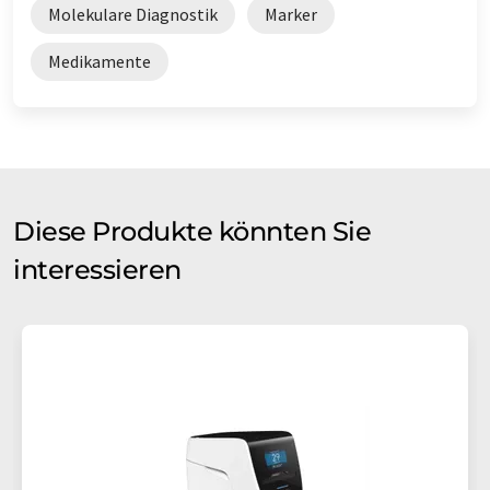
Molekulare Diagnostik
Marker
Medikamente
Diese Produkte könnten Sie
interessieren