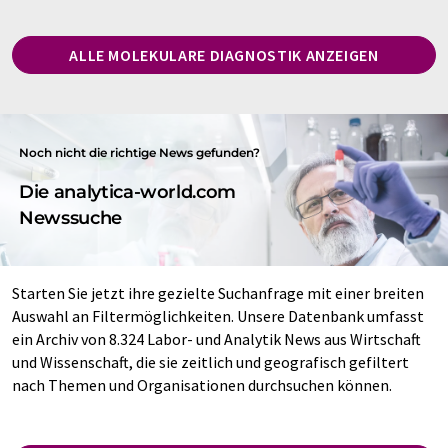
ALLE MOLEKULARE DIAGNOSTIK ANZEIGEN
Noch nicht die richtige News gefunden?
Die analytica-world.com
Newssuche
Starten Sie jetzt ihre gezielte Suchanfrage mit einer breiten
Auswahl an Filtermöglichkeiten. Unsere Datenbank umfasst
ein Archiv von 8.324 Labor- und Analytik News aus Wirtschaft
und Wissenschaft, die sie zeitlich und geografisch gefiltert
nach Themen und Organisationen durchsuchen können.