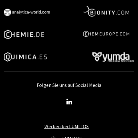
Folgen Sie uns auf Social Media
Werben bei LUMITOS