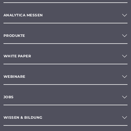
ANALYTICA MESSEN
PRODUKTE
WHITE PAPER
WEBINARE
JOBS
WISSEN & BILDUNG