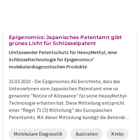
Epigenomics: Japanisches Patentamt gibt
grünes Licht für Schlüsselpatent
Umfassender Patentschutz für HeavyMethyl, eine
Schlüsseltechnologie für Epigenomics'
molekulardiagnostischen Produkte
15.03.2010 -
Die Epigenomics AG berichtete, dass das
Unternehmen vom Japanischen Patentamt eine so
genannte "Notice of Allowance" für seine HeavyMethyl-
Technologie erhalten hat. Diese Mitteilung entspricht
einer "Regel 71 (3) Mitteilung" des Europäischen
Patentamts. Mit dieser Mitteilung kündigt die Behörde ...
Molekulare Diagnostik
Australien
Krebs