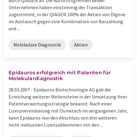
durch QIAGEN an. Die Aufsichtsgremien beider
Unternehmen haben einstimmig der Transaktion
zugestimmt, in der QIAGEN 100% der Aktien von Digene
im Austausch gegen eine Kombination von Barzahlung
und ...
Molekulare Diagnostik
Aktien
Epidauros erfolgreich mit Patenten für
Molekulardiagnostik
28.03.2007 -
Epidauros Biotechnologie AG gab die
Erreichung weiterer Meilensteine in der Umsetzung ihrer
Patentverwertungsstrategie bekannt. Nach einer
Lizenzvereinbarung mit Osmetech im vergangenen Jahr,
kann Epidauros nun den Abschluss von drei weiteren
nicht-exklusiven Lizenzabkommen mit den ...