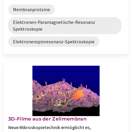
Membranproteine
Elektronen-Paramagnetische-Resonanz
Spektroskopie
Elektronenspinresonanz-Spektroskopie
3D-Filme aus der Zellmembran
Neue Mikroskopietechnik ermöglicht es,