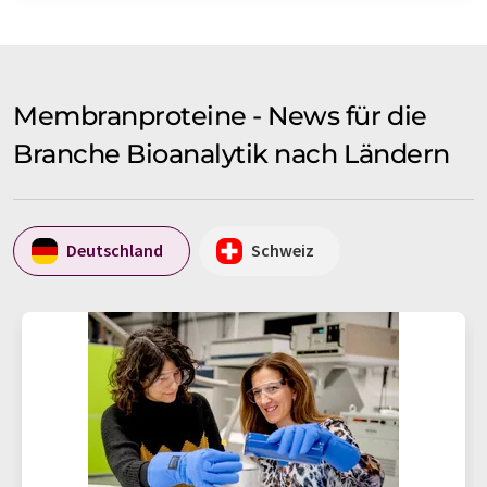
Membranproteine - News für die
Branche Bioanalytik nach Ländern
Deutschland
Schweiz