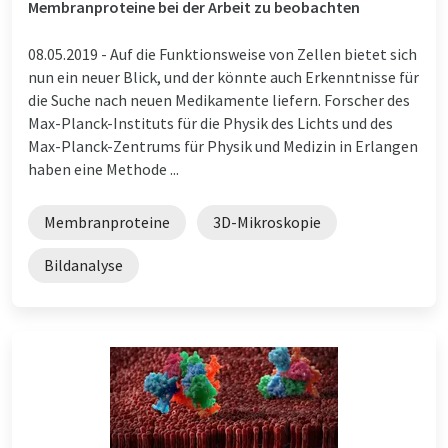
Membranproteine bei der Arbeit zu beobachten
08.05.2019 -
Auf die Funktionsweise von Zellen bietet sich
nun ein neuer Blick, und der könnte auch Erkenntnisse für
die Suche nach neuen Medikamente liefern. Forscher des
Max-Planck-Instituts für die Physik des Lichts und des
Max-Planck-Zentrums für Physik und Medizin in Erlangen
haben eine Methode ...
Membranproteine
3D-Mikroskopie
Bildanalyse