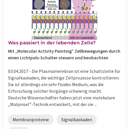
Was passiert in der lebenden Zelle?
Mit „Molecular Activity Painting” Zellbewegungen durch
einen Lichtpuls-Schalter steuern und beobachten
03.04.2017 -
Die Plasmamembran ist eine Schaltstelle für
Signalkaskaden, die wichtige Zellprozesse kontrollieren.
Sie ist allerdings ein sehr fluides Medium, was die
Erforschung solcher Vorgänge schwierig macht.
Deutsche Wissenschaftler haben jetzt eine molekulare
„Malpinsel”-Technik entwickelt, mit der sie ...
Membranproteine
Signalkaskaden