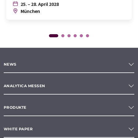
25. – 28. April 2028
München
NEWS
ANALYTICA MESSEN
PRODUKTE
WHITE PAPER