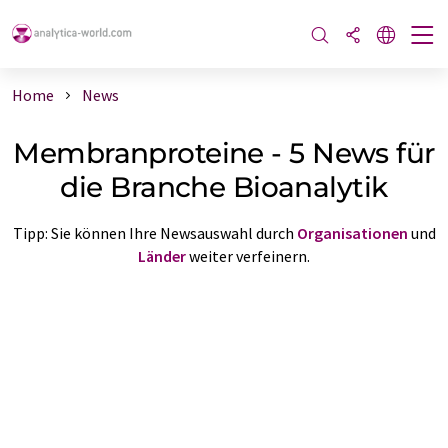
Home
News
Membranproteine - 5 News für
die Branche Bioanalytik
Tipp: Sie können Ihre Newsauswahl durch
Organisationen
und
Länder
weiter verfeinern.