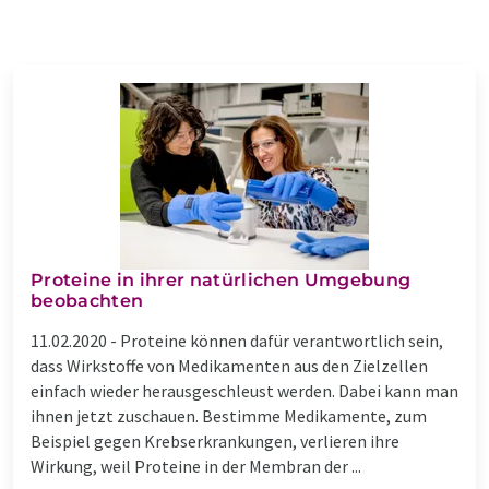
Proteine in ihrer natürlichen Umgebung
beobachten
11.02.2020 -
Proteine können dafür verantwortlich sein,
dass Wirkstoffe von Medikamenten aus den Zielzellen
einfach wieder herausgeschleust werden. Dabei kann man
ihnen jetzt zuschauen. Bestimme Medikamente, zum
Beispiel gegen Krebserkrankungen, verlieren ihre
Wirkung, weil Proteine in der Membran der ...