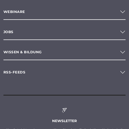
WEBINARE
JOBS
WISSEN & BILDUNG
RSS-FEEDS
NEWSLETTER