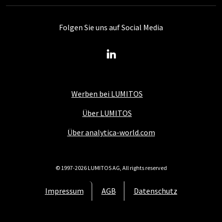
Folgen Sie uns auf Social Media
Werben bei LUMITOS
Über LUMITOS
Über analytica-world.com
© 1997-2026 LUMITOS AG, All rights reserved
Impressum
AGB
Datenschutz