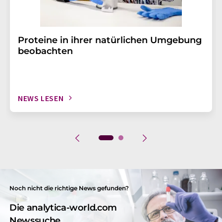
Proteine in ihrer natürlichen Umgebung
beobachten
NEWS LESEN
Noch nicht die richtige News gefunden?
Die analytica-world.com
Newssuche