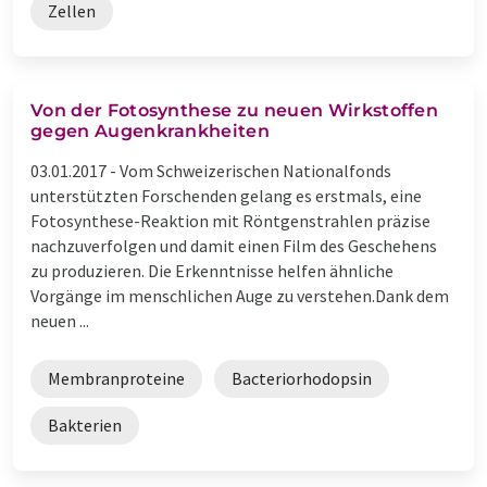
Zellen
Von der Fotosynthese zu neuen Wirkstoffen
gegen Augenkrankheiten
03.01.2017 -
Vom Schweizerischen Nationalfonds
unterstützten Forschenden gelang es erstmals, eine
Fotosynthese-Reaktion mit Röntgenstrahlen präzise
nachzuverfolgen und damit einen Film des Geschehens
zu produzieren. Die Erkenntnisse helfen ähnliche
Vorgänge im menschlichen Auge zu verstehen.Dank dem
neuen ...
Membranproteine
Bacteriorhodopsin
Bakterien