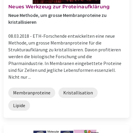
Neues Werkzeug zur Proteinaufklärung
Neue Methode, um grosse Membranproteine zu
kristallisieren
08.03.2018 -
ETH-Forschende entwickelten eine neue
Methode, um grosse Membranproteine für die
Strukturaufklärung zu kristallisieren. Davon profitieren
werden die biologische Forschung und die
Pharmaindustrie. In Membranen eingebettete Proteine
sind für Zellen und jegliche Lebensformen essenziell.
Nicht nur ...
Membranproteine
Kristallisation
Lipide