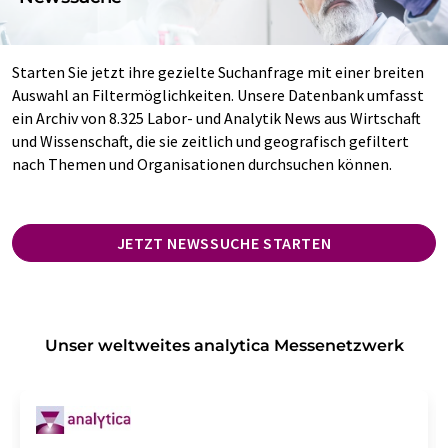
Starten Sie jetzt ihre gezielte Suchanfrage mit einer breiten
Auswahl an Filtermöglichkeiten. Unsere Datenbank umfasst
ein Archiv von 8.325 Labor- und Analytik News aus Wirtschaft
und Wissenschaft, die sie zeitlich und geografisch gefiltert
nach Themen und Organisationen durchsuchen können.
JETZT NEWSSUCHE STARTEN
Unser weltweites analytica Messenetzwerk