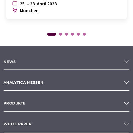
25. – 28. April 2028
München
NEWS
ANALYTICA MESSEN
PRODUKTE
WHITE PAPER