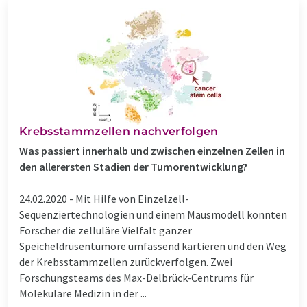
Krebsstammzellen nachverfolgen
Was passiert innerhalb und zwischen einzelnen Zellen in
den allerersten Stadien der Tumorentwicklung?
24.02.2020 -
Mit Hilfe von Einzelzell-
Sequenziertechnologien und einem Mausmodell konnten
Forscher die zelluläre Vielfalt ganzer
Speicheldrüsentumore umfassend kartieren und den Weg
der Krebsstammzellen zurückverfolgen. Zwei
Forschungsteams des Max-Delbrück-Centrums für
Molekulare Medizin in der ...