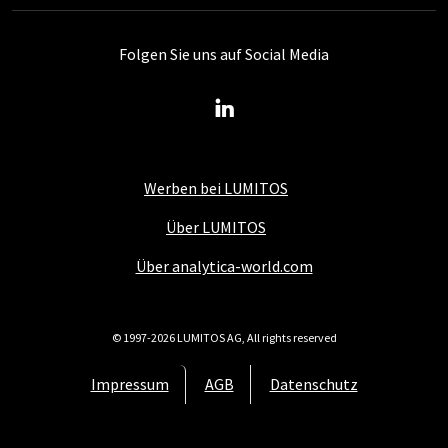
Folgen Sie uns auf Social Media
Werben bei LUMITOS
Über LUMITOS
Über analytica-world.com
© 1997-2026 LUMITOS AG, All rights reserved
Impressum
AGB
Datenschutz