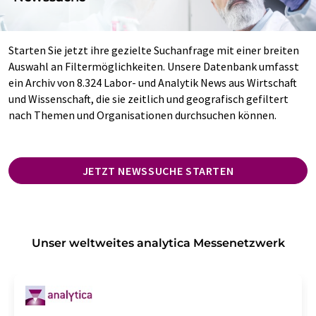
Starten Sie jetzt ihre gezielte Suchanfrage mit einer breiten
Auswahl an Filtermöglichkeiten. Unsere Datenbank umfasst
ein Archiv von 8.324 Labor- und Analytik News aus Wirtschaft
und Wissenschaft, die sie zeitlich und geografisch gefiltert
nach Themen und Organisationen durchsuchen können.
JETZT NEWSSUCHE STARTEN
Unser weltweites analytica Messenetzwerk