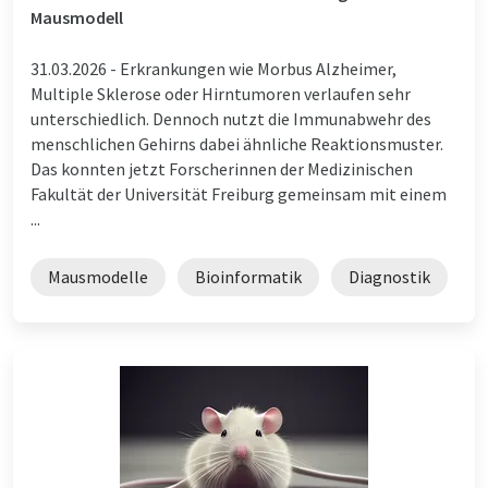
Mausmodell
31.03.2026 -
Erkrankungen wie Morbus Alzheimer,
Multiple Sklerose oder Hirntumoren verlaufen sehr
unterschiedlich. Dennoch nutzt die Immunabwehr des
menschlichen Gehirns dabei ähnliche Reaktionsmuster.
Das konnten jetzt Forscherinnen der Medizinischen
Fakultät der Universität Freiburg gemeinsam mit einem
...
Mausmodelle
Bioinformatik
Diagnostik