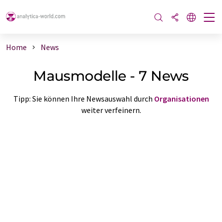
Home
News
Mausmodelle - 7 News
Tipp: Sie können Ihre Newsauswahl durch
Organisationen
weiter verfeinern.