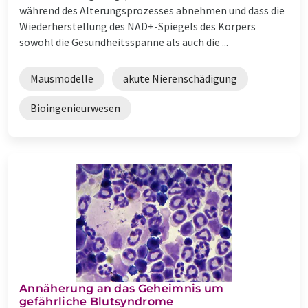
während des Alterungsprozesses abnehmen und dass die
Wiederherstellung des NAD+-Spiegels des Körpers
sowohl die Gesundheitsspanne als auch die ...
Mausmodelle
akute Nierenschädigung
Bioingenieurwesen
Annäherung an das Geheimnis um
gefährliche Blutsyndrome