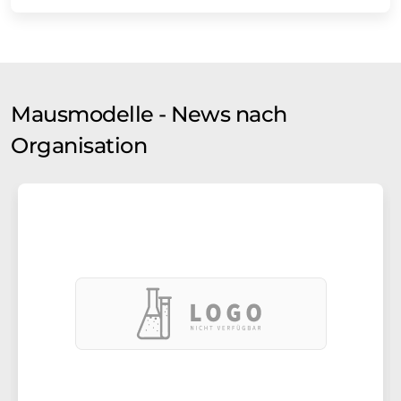
Mausmodelle - News nach
Organisation