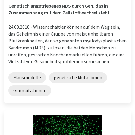
Genetisch angetriebenes MDS durch Gen, das in
Zusammenhang mit dem Zellstoffwechsel steht
24.08.2018 -
Wissenschaftler können auf dem Weg sein,
das Geheimnis einer Gruppe von meist unheilbaren
Blutkrankheiten, den so genannten myelodysplastischen
Syndromen (MDS), zu lösen, die bei den Menschen zu
unreifen, gestörten Knochenmarkzellen führen, die eine
Vielzahl von Gesundheitsproblemen verursachen ...
Mausmodelle
genetische Mutationen
Genmutationen