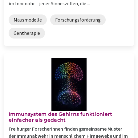
im Innenohr – jener Sinneszellen, die ...
Mausmodelle
Forschungsförderung
Gentherapie
Immunsystem des Gehirns funktioniert
einfacher als gedacht
Freiburger Forscherinnen finden gemeinsame Muster
der Immunabwehr in menschlichem Hirngewebe und im