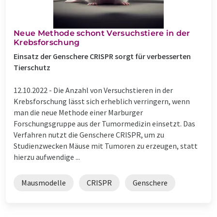
Neue Methode schont Versuchstiere in der
Krebsforschung
Einsatz der Genschere CRISPR sorgt für verbesserten
Tierschutz
12.10.2022 -
Die Anzahl von Versuchstieren in der
Krebsforschung lässt sich erheblich verringern, wenn
man die neue Methode einer Marburger
Forschungsgruppe aus der Tumormedizin einsetzt. Das
Verfahren nutzt die Genschere CRISPR, um zu
Studienzwecken Mäuse mit Tumoren zu erzeugen, statt
hierzu aufwendige ...
Mausmodelle
CRISPR
Genschere