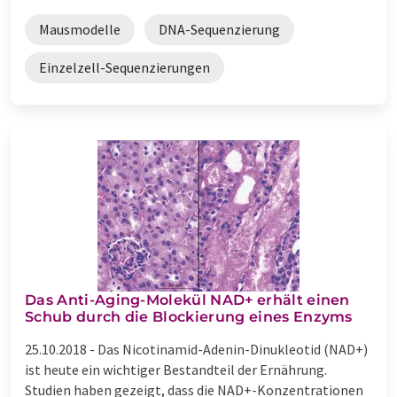
Mausmodelle
DNA-Sequenzierung
Einzelzell-Sequenzierungen
Das Anti-Aging-Molekül NAD+ erhält einen
Schub durch die Blockierung eines Enzyms
25.10.2018 -
Das Nicotinamid-Adenin-Dinukleotid (NAD+)
ist heute ein wichtiger Bestandteil der Ernährung.
Studien haben gezeigt, dass die NAD+-Konzentrationen