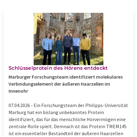
Schlüsselprotein des Hörens entdeckt
Marburger Forschungsteam identifiziert molekulares
Verbindungselement der äußeren Haarzellen im
Innenohr
07.04.2026 -
Ein Forschungsteam der Philipps-Universität
Marburg hat ein bislang unbekanntes Protein
identifiziert, das für das menschliche Hörvermögen eine
zentrale Rolle spielt. Demnach ist das Protein TMEM145
ist ein essentieller Bestandteil der äußeren Haarzellen