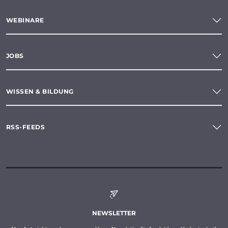
WEBINARE
JOBS
WISSEN & BILDUNG
RSS-FEEDS
NEWSLETTER