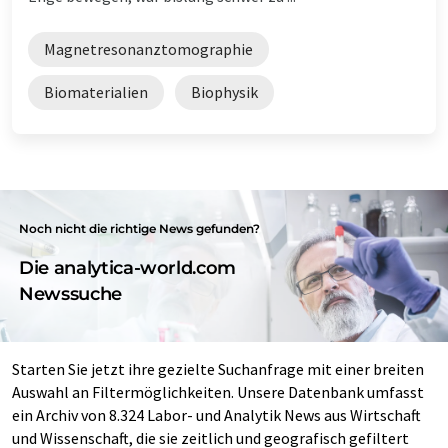
Magnetresonanztomographie
Biomaterialien
Biophysik
Noch nicht die richtige News gefunden?
Die analytica-world.com
Newssuche
Starten Sie jetzt ihre gezielte Suchanfrage mit einer breiten
Auswahl an Filtermöglichkeiten. Unsere Datenbank umfasst
ein Archiv von 8.324 Labor- und Analytik News aus Wirtschaft
und Wissenschaft, die sie zeitlich und geografisch gefiltert