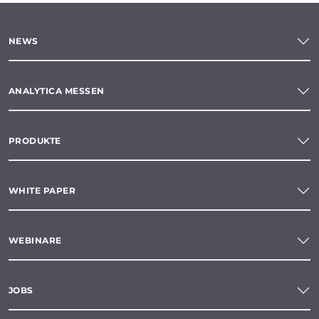
NEWS
ANALYTICA MESSEN
PRODUKTE
WHITE PAPER
WEBINARE
JOBS