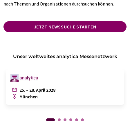
nach Themen und Organisationen durchsuchen können.
JETZT NEWSSUCHE STARTEN
Unser weltweites analytica Messenetzwerk
25. – 28. April 2028
München