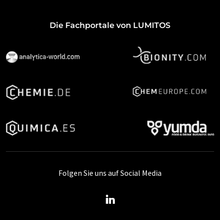
Die Fachportale von LUMITOS
Folgen Sie uns auf Social Media