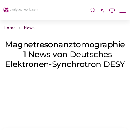
Home
News
Magnetresonanztomographie
- 1 News von Deutsches
Elektronen-Synchrotron DESY