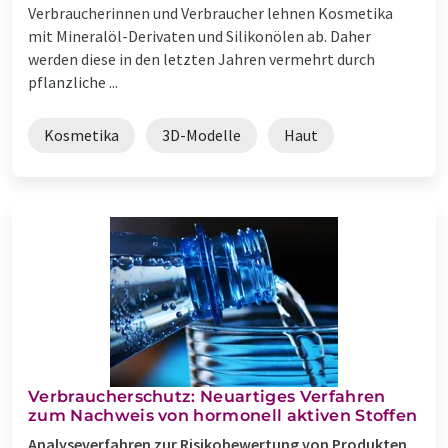
Verbraucherinnen und Verbraucher lehnen Kosmetika
mit Mineralöl-Derivaten und Silikonölen ab. Daher
werden diese in den letzten Jahren vermehrt durch
pflanzliche ...
Kosmetika
3D-Modelle
Haut
Verbraucherschutz: Neuartiges Verfahren
zum Nachweis von hormonell aktiven Stoffen
Analyseverfahren zur Risikobewertung von Produkten