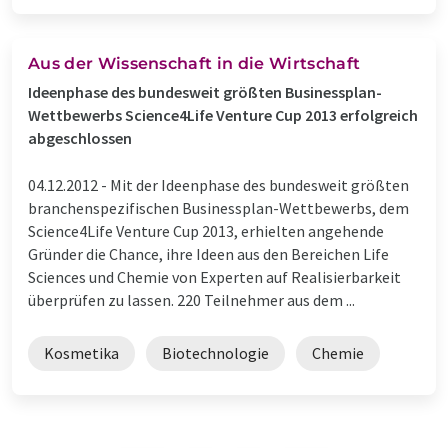
Aus der Wissenschaft in die Wirtschaft
Ideenphase des bundesweit größten Businessplan-
Wettbewerbs Science4Life Venture Cup 2013 erfolgreich
abgeschlossen
04.12.2012 -
Mit der Ideenphase des bundesweit größten
branchenspezifischen Businessplan-Wettbewerbs, dem
Science4Life Venture Cup 2013, erhielten angehende
Gründer die Chance, ihre Ideen aus den Bereichen Life
Sciences und Chemie von Experten auf Realisierbarkeit
überprüfen zu lassen. 220 Teilnehmer aus dem ...
Kosmetika
Biotechnologie
Chemie