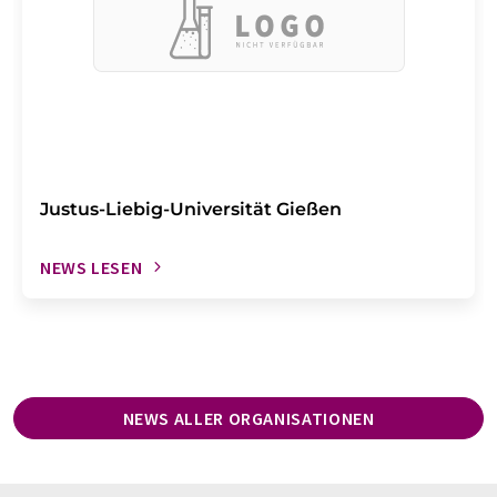
Justus-Liebig-Universität Gießen
NEWS LESEN
NEWS ALLER ORGANISATIONEN