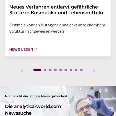
Neues Verfahren entlarvt gefährliche
Stoffe in Kosmetika und Lebensmitteln
Erstmals können Mutagene ohne bekannte chemische
Struktur nachgewiesen werden
NEWS LESEN
Noch nicht die richtige News gefunden?
Die analytica-world.com
Newssuche