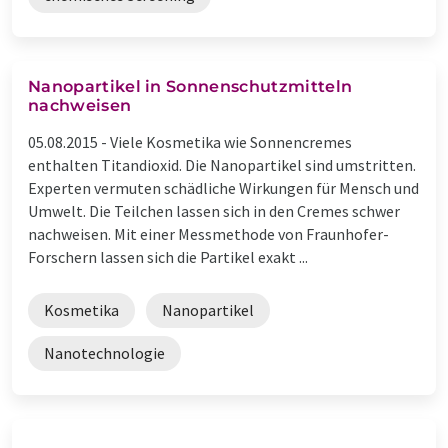
Nanopartikel in Sonnenschutzmitteln
nachweisen
05.08.2015 -
Viele Kosmetika wie Sonnencremes
enthalten Titandioxid. Die Nanopartikel sind umstritten.
Experten vermuten schädliche Wirkungen für Mensch und
Umwelt. Die Teilchen lassen sich in den Cremes schwer
nachweisen. Mit einer Messmethode von Fraunhofer-
Forschern lassen sich die Partikel exakt ...
Kosmetika
Nanopartikel
Nanotechnologie