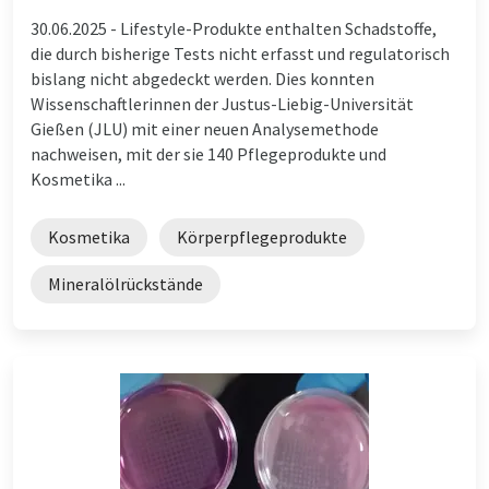
30.06.2025 -
Lifestyle-Produkte enthalten Schadstoffe,
die durch bisherige Tests nicht erfasst und regulatorisch
bislang nicht abgedeckt werden. Dies konnten
Wissenschaftlerinnen der Justus-Liebig-Universität
Gießen (JLU) mit einer neuen Analysemethode
nachweisen, mit der sie 140 Pflegeprodukte und
Kosmetika ...
Kosmetika
Körperpflegeprodukte
Mineralölrückstände