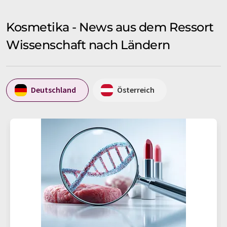
Kosmetika - News aus dem Ressort
Wissenschaft nach Ländern
Deutschland
Österreich