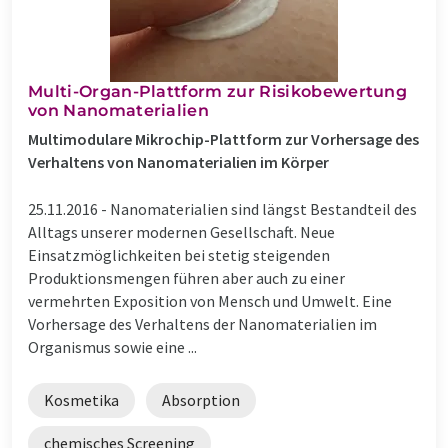
Multi-Organ-Plattform zur Risikobewertung
von Nanomaterialien
Multimodulare Mikrochip-Plattform zur Vorhersage des
Verhaltens von Nanomaterialien im Körper
25.11.2016 -
Nanomaterialien sind längst Bestandteil des
Alltags unserer modernen Gesellschaft. Neue
Einsatzmöglichkeiten bei stetig steigenden
Produktionsmengen führen aber auch zu einer
vermehrten Exposition von Mensch und Umwelt. Eine
Vorhersage des Verhaltens der Nanomaterialien im
Organismus sowie eine ...
Kosmetika
Absorption
chemisches Screening