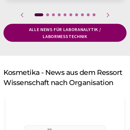
ALLE NEWS FÜR LABORANALYTIK /
LABORMESSTECHNIK
Kosmetika - News aus dem Ressort
Wissenschaft nach Organisation