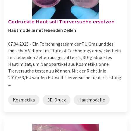
Gedruckte Haut soll Tierversuche ersetzen
Hautmodelle mit lebenden Zellen
07.04.2025 -
Ein Forschungsteam der TU Graz und des
indischen Vellore Institute of Technology entwickelt ein
mit lebenden Zellen ausgestattetes, 3D-gedrucktes
Hautimitat, um Nanopartikel aus Kosmetika ohne
Tierversuche testen zu können. Mit der Richtlinie
2010/63/EU wurden EU-weit Tierversuche für die Testung
...
Kosmetika
3D-Druck
Hautmodelle