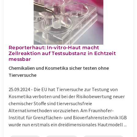
Reporterhaut: In-vitro-Haut macht
Zellreaktion auf Testsubstanz in Echtzeit
messbar
Chemikalien und Kosmetika sicher testen ohne
Tierversuche
25.09.2024 -
Die EU hat Tierversuche zur Testung von
Kosmetika verboten und bei der Risikobewertung neuer
chemischer Stoffe sind tierversuchsfreie
Alternativmethoden vorzuziehen. Am Fraunhofer-
Institut für Grenzflächen- und Bioverfahrenstechnik IGB
wurde nun erstmals ein dreidimensionales Hautmodell ...