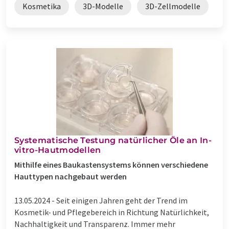
Kosmetika
3D-Modelle
3D-Zellmodelle
Systematische Testung natürlicher Öle an In-
vitro-Hautmodellen
Mithilfe eines Baukastensystems können verschiedene
Hauttypen nachgebaut werden
13.05.2024 -
Seit einigen Jahren geht der Trend im
Kosmetik- und Pflegebereich in Richtung Natürlichkeit,
Nachhaltigkeit und Transparenz. Immer mehr