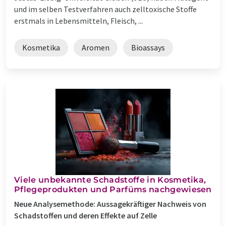
und im selben Testverfahren auch zelltoxische Stoffe
erstmals in Lebensmitteln, Fleisch, ...
Kosmetika
Aromen
Bioassays
Viele unbekannte Schadstoffe in Kosmetika,
Pflegeprodukten und Parfüms nachgewiesen
Neue Analysemethode: Aussagekräftiger Nachweis von
Schadstoffen und deren Effekte auf Zelle