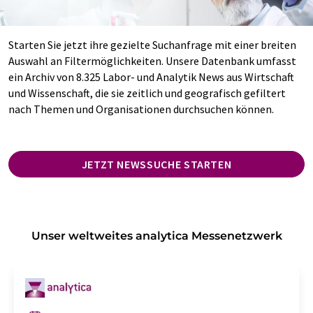
Starten Sie jetzt ihre gezielte Suchanfrage mit einer breiten
Auswahl an Filtermöglichkeiten. Unsere Datenbank umfasst
ein Archiv von 8.325 Labor- und Analytik News aus Wirtschaft
und Wissenschaft, die sie zeitlich und geografisch gefiltert
nach Themen und Organisationen durchsuchen können.
JETZT NEWSSUCHE STARTEN
Unser weltweites analytica Messenetzwerk