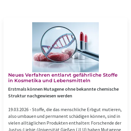
Neues Verfahren entlarvt gefährliche Stoffe
in Kosmetika und Lebensmitteln
Erstmals können Mutagene ohne bekannte chemische
Struktur nachgewiesen werden
19.03.2026 -
Stoffe, die das menschliche Erbgut mutieren,
also umbauen und permanent schädigen können, sind in
vielen alltäglichen Produkten enthalten: Forschende der
Justus-Liebig-Universität Gießen (JLU) haben Mutagene