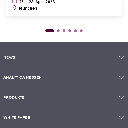
25. – 28. April 2028
München
NEWS
ANALYTICA MESSEN
PRODUKTE
WHITE PAPER