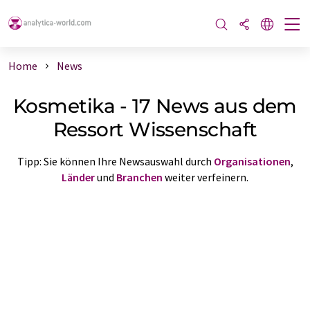
Home
News
Kosmetika - 17 News aus dem
Ressort Wissenschaft
Tipp: Sie können Ihre Newsauswahl durch
Organisationen
,
Länder
und
Branchen
weiter verfeinern.