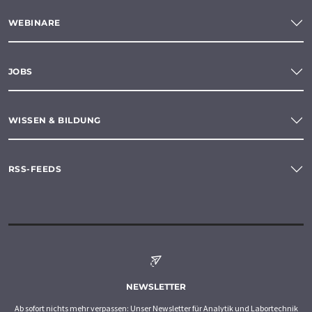
WEBINARE
JOBS
WISSEN & BILDUNG
RSS-FEEDS
NEWSLETTER
Ab sofort nichts mehr verpassen: Unser Newsletter für Analytik und Labortechnik