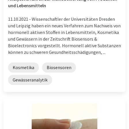
und Lebensmitteln
11.10.2021 -
Wissenschaftler der Universitäten Dresden
und Leipzig haben ein neues Verfahren zum Nachweis von
hormonell aktiven Stoffen in Lebensmitteln, Kosmetika
und Gewässern in der Zeitschrift Biosensors &
Bioelectronics vorgestellt. Hormonell aktive Substanzen
können zu schweren Gesundheitsschädigungen, ...
Kosmetika
Biosensoren
Gewässeranalytik