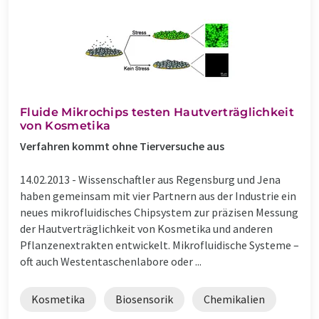
Fluide Mikrochips testen Hautverträglichkeit
von Kosmetika
Verfahren kommt ohne Tierversuche aus
14.02.2013 -
Wissenschaftler aus Regensburg und Jena
haben gemeinsam mit vier Partnern aus der Industrie ein
neues mikrofluidisches Chipsystem zur präzisen Messung
der Hautverträglichkeit von Kosmetika und anderen
Pflanzenextrakten entwickelt. Mikrofluidische Systeme –
oft auch Westentaschenlabore oder ...
Kosmetika
Biosensorik
Chemikalien