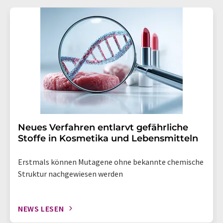
Neues Verfahren entlarvt gefährliche
Stoffe in Kosmetika und Lebensmitteln
Erstmals können Mutagene ohne bekannte chemische
Struktur nachgewiesen werden
NEWS LESEN