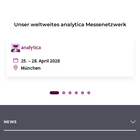
Unser weltweites analytica Messenetzwerk
25. – 28. April 2028
München
NEWS