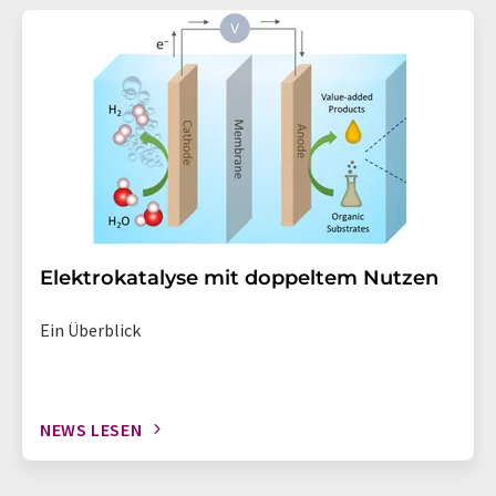
Elektrokatalyse mit doppeltem Nutzen
Ein Überblick
NEWS LESEN