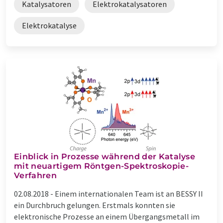
Katalysatoren
Elektrokatalysatoren
Elektrokatalyse
Einblick in Prozesse während der Katalyse
mit neuartigem Röntgen-Spektroskopie-
Verfahren
02.08.2018 -
Einem internationalen Team ist an BESSY II
ein Durchbruch gelungen. Erstmals konnten sie
elektronische Prozesse an einem Übergangsmetall im