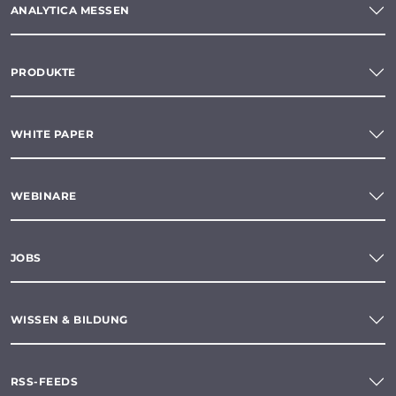
ANALYTICA MESSEN
PRODUKTE
WHITE PAPER
WEBINARE
JOBS
WISSEN & BILDUNG
RSS-FEEDS