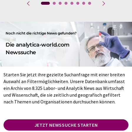
Noch nicht die richtige News gefunden?
Die analytica-world.com
Newssuche
Starten Sie jetzt ihre gezielte Suchanfrage mit einer breiten
Auswahl an Filtermöglichkeiten. Unsere Datenbank umfasst
ein Archiv von 8.325 Labor- und Analytik News aus Wirtschaft
und Wissenschaft, die sie zeitlich und geografisch gefiltert
nach Themen und Organisationen durchsuchen können.
JETZT NEWSSUCHE STARTEN