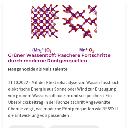
Grüner Wasserstoff: Raschere Fortschritte
durch moderne Röntgenquellen
Manganoxide als Multitalente
11.10.2022 -
Mit der Elektrokatalyse von Wasser lässt sich
elektrische Energie aus Sonne oder Wind zur Erzeugung
von grünem Wasserstoff nutzen und so speichern. Ein
Überblicksbeitrag in der Fachzeitschrift Angewandte
Chemie zeigt, wie moderne Röntgenquellen wie BESSY II
die Entwicklung von passenden ...