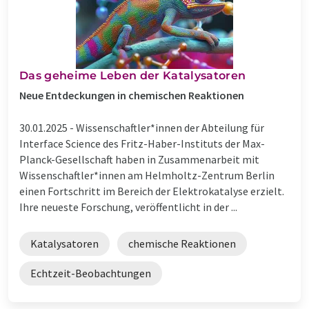
Das geheime Leben der Katalysatoren
Neue Entdeckungen in chemischen Reaktionen
30.01.2025 -
Wissenschaftler*innen der Abteilung für
Interface Science des Fritz-Haber-Instituts der Max-
Planck-Gesellschaft haben in Zusammenarbeit mit
Wissenschaftler*innen am Helmholtz-Zentrum Berlin
einen Fortschritt im Bereich der Elektrokatalyse erzielt.
Ihre neueste Forschung, veröffentlicht in der ...
Katalysatoren
chemische Reaktionen
Echtzeit-Beobachtungen