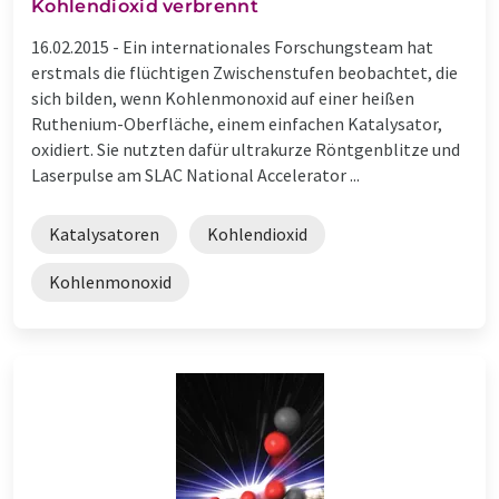
Kohlendioxid verbrennt
16.02.2015 -
Ein internationales Forschungsteam hat
erstmals die flüchtigen Zwischenstufen beobachtet, die
sich bilden, wenn Kohlenmonoxid auf einer heißen
Ruthenium-Oberfläche, einem einfachen Katalysator,
oxidiert. Sie nutzten dafür ultrakurze Röntgenblitze und
Laserpulse am SLAC National Accelerator ...
Katalysatoren
Kohlendioxid
Kohlenmonoxid