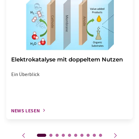
Elektrokatalyse mit doppeltem Nutzen
Ein Überblick
NEWS LESEN