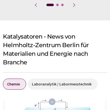
Katalysatoren - News von
Helmholtz-Zentrum Berlin für
Materialien und Energie nach
Branche
Chemie
Laboranalytik / Labormesstechnik