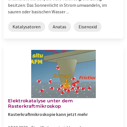
besitzen: Das Sonnenlicht in Strom umwandeln, im
sauren oder basischen Wasser ...
Katalysatoren
Anatas
Eisenoxid
Elektrokatalyse unter dem
Rasterkraftmikroskop
Rasterkraftmikroskopie kann jetzt mehr