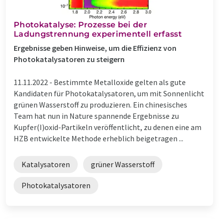
Photokatalyse: Prozesse bei der
Ladungstrennung experimentell erfasst
Ergebnisse geben Hinweise, um die Effizienz von
Photokatalysatoren zu steigern
11.11.2022 -
Bestimmte Metalloxide gelten als gute
Kandidaten für Photokatalysatoren, um mit Sonnenlicht
grünen Wasserstoff zu produzieren. Ein chinesisches
Team hat nun in Nature spannende Ergebnisse zu
Kupfer(I)oxid-Partikeln veröffentlicht, zu denen eine am
HZB entwickelte Methode erheblich beigetragen ...
Katalysatoren
grüner Wasserstoff
Photokatalysatoren