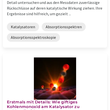
Detail untersuchen und aus den Messdaten zuverlässige
Rückschlüsse auf deren katalytische Wirkung ziehen. Ihre
Ergebnisse sind hilfreich, um gezielt ...
Katalysatoren
Absorptionsspektren
Absorptionsspektroskopie
Erstmals mit Details: Wie giftiges
Kohlenmonoxid am Katalysator zu