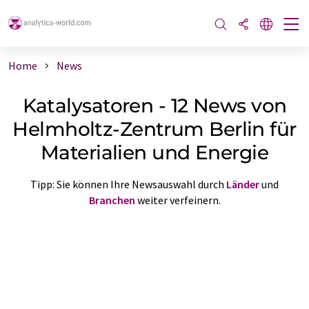
Home
News
Katalysatoren - 12 News von
Helmholtz-Zentrum Berlin für
Materialien und Energie
Tipp: Sie können Ihre Newsauswahl durch
Länder
und
Branchen
weiter verfeinern.