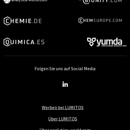
Folgen Sie uns auf Social Media
Werben bei LUMITOS
Über LUMITOS
Über analytica-world.com