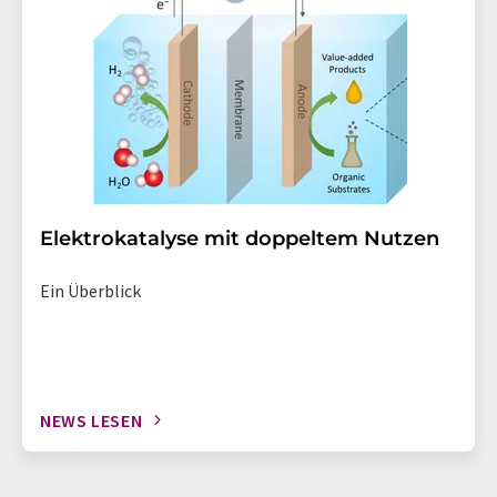
Elektrokatalyse mit doppeltem Nutzen
Ein Überblick
NEWS LESEN