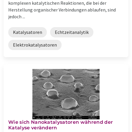
komplexen katalytischen Reaktionen, die bei der
Herstellung organischer Verbindungen ablaufen, sind
jedoch ...
Katalysatoren
Echtzeitanalytik
Elektrokatalysatoren
Wie sich Nanokatalysatoren während der
Katalyse verändern