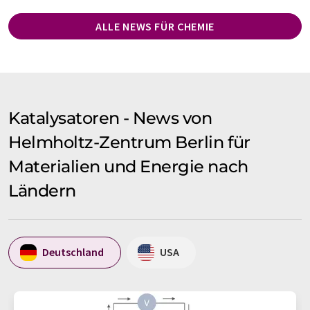
ALLE NEWS FÜR CHEMIE
Katalysatoren - News von
Helmholtz-Zentrum Berlin für
Materialien und Energie nach
Ländern
Deutschland
USA