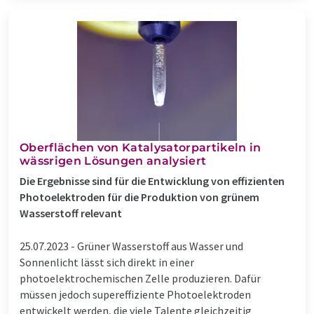
Oberflächen von Katalysatorpartikeln in
wässrigen Lösungen analysiert
Die Ergebnisse sind für die Entwicklung von effizienten
Photoelektroden für die Produktion von grünem
Wasserstoff relevant
25.07.2023 -
Grüner Wasserstoff aus Wasser und
Sonnenlicht lässt sich direkt in einer
photoelektrochemischen Zelle produzieren. Dafür
müssen jedoch supereffiziente Photoelektroden
entwickelt werden, die viele Talente gleichzeitig