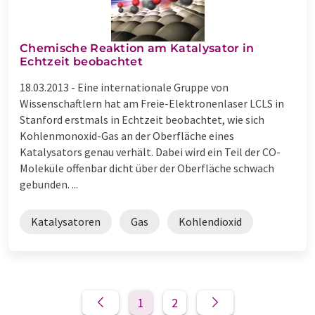
Chemische Reaktion am Katalysator in
Echtzeit beobachtet
18.03.2013 -
Eine internationale Gruppe von
Wissenschaftlern hat am Freie-Elektronenlaser LCLS in
Stanford erstmals in Echtzeit beobachtet, wie sich
Kohlenmonoxid-Gas an der Oberfläche eines
Katalysators genau verhält. Dabei wird ein Teil der CO-
Moleküle offenbar dicht über der Oberfläche schwach
gebunden. ...
Katalysatoren
Gas
Kohlendioxid
1
2