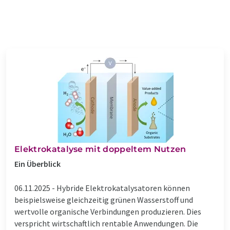
Elektrokatalyse mit doppeltem Nutzen
Ein Überblick
06.11.2025 -
Hybride Elektrokatalysatoren können
beispielsweise gleichzeitig grünen Wasserstoff und
wertvolle organische Verbindungen produzieren. Dies
verspricht wirtschaftlich rentable Anwendungen. Die