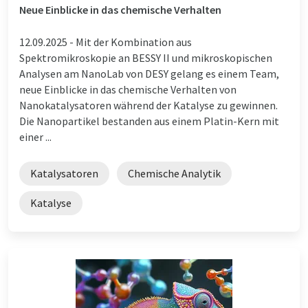
Neue Einblicke in das chemische Verhalten
12.09.2025 -
Mit der Kombination aus
Spektromikroskopie an BESSY II und mikroskopischen
Analysen am NanoLab von DESY gelang es einem Team,
neue Einblicke in das chemische Verhalten von
Nanokatalysatoren während der Katalyse zu gewinnen.
Die Nanopartikel bestanden aus einem Platin-Kern mit
einer ...
Katalysatoren
Chemische Analytik
Katalyse