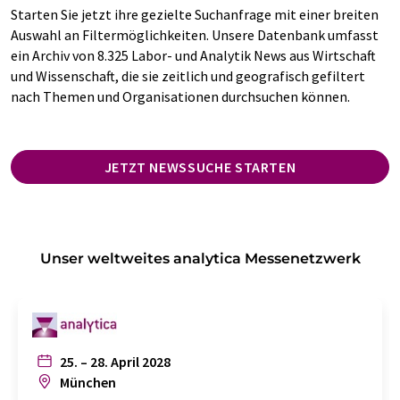
Starten Sie jetzt ihre gezielte Suchanfrage mit einer breiten
Auswahl an Filtermöglichkeiten. Unsere Datenbank umfasst
ein Archiv von 8.325 Labor- und Analytik News aus Wirtschaft
und Wissenschaft, die sie zeitlich und geografisch gefiltert
nach Themen und Organisationen durchsuchen können.
JETZT NEWSSUCHE STARTEN
Unser weltweites analytica Messenetzwerk
25. – 28. April 2028
München