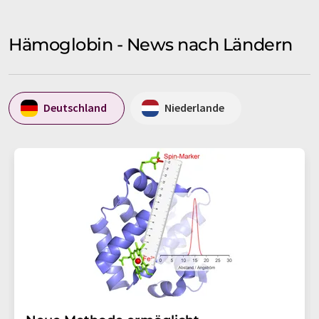
Hämoglobin - News nach Ländern
Deutschland
Niederlande