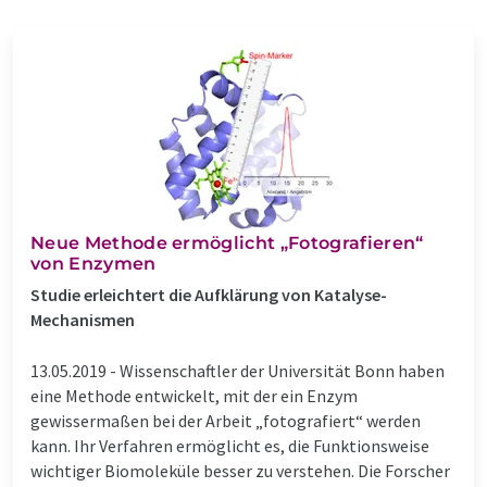
Neue Methode ermöglicht „Fotografieren“
von Enzymen
Studie erleichtert die Aufklärung von Katalyse-
Mechanismen
13.05.2019 -
Wissenschaftler der Universität Bonn haben
eine Methode entwickelt, mit der ein Enzym
gewissermaßen bei der Arbeit „fotografiert“ werden
kann. Ihr Verfahren ermöglicht es, die Funktionsweise
wichtiger Biomoleküle besser zu verstehen. Die Forscher