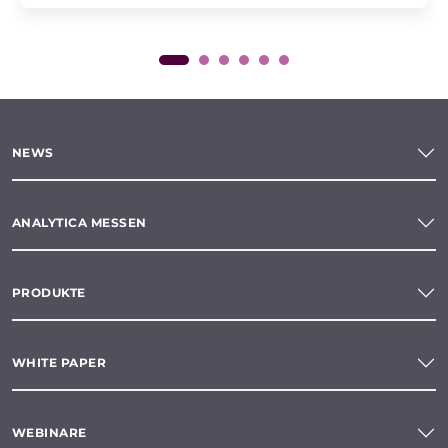
NEWS
ANALYTICA MESSEN
PRODUKTE
WHITE PAPER
WEBINARE