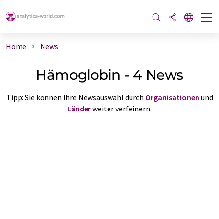
Home
News
Hämoglobin - 4 News
Tipp: Sie können Ihre Newsauswahl durch
Organisationen
und
Länder
weiter verfeinern.