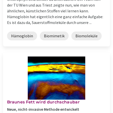
der TU Wien und aus Triest zeigte nun, wie man von
ähnlichen, künstlichen Stoffen viel lernen kann.
Hämoglobin hat eigentlich eine ganz einfache Aufgabe:
Es ist dazu da, Sauerstoffmoleküle durch unsere ...
Hämoglobin
Biomimetik
Biomoleküle
Braunes Fett wird durchschaubar
Neue, nicht-invasive Methode entwickelt