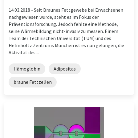
14.03.2018 -
Seit Braunes Fettgewebe bei Erwachsenen
nachgewiesen wurde, steht es im Fokus der
Präventionsforschung. Jedoch fehlte eine Methode,
seine Wärmebildung nicht-invasiv zu messen. Einem
Team der Technischen Universität (TUM) und des
Helmholtz Zentrums München ist es nun gelungen, die
Aktivität des ...
Hämoglobin
Adipositas
braune Fettzellen