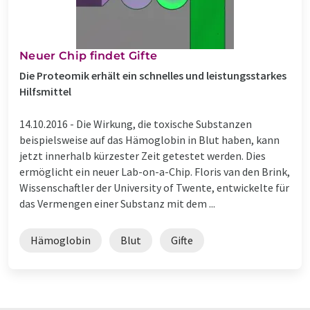
Neuer Chip findet Gifte
Die Proteomik erhält ein schnelles und leistungsstarkes
Hilfsmittel
14.10.2016 -
Die Wirkung, die toxische Substanzen
beispielsweise auf das Hämoglobin in Blut haben, kann
jetzt innerhalb kürzester Zeit getestet werden. Dies
ermöglicht ein neuer Lab-on-a-Chip. Floris van den Brink,
Wissenschaftler der University of Twente, entwickelte für
das Vermengen einer Substanz mit dem ...
Hämoglobin
Blut
Gifte