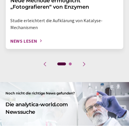
Neue Methode ermöglicht
„Fotografieren“ von Enzymen
Studie erleichtert die Aufklärung von Katalyse-
Mechanismen
NEWS LESEN
Noch nicht die richtige News gefunden?
Die analytica-world.com
Newssuche