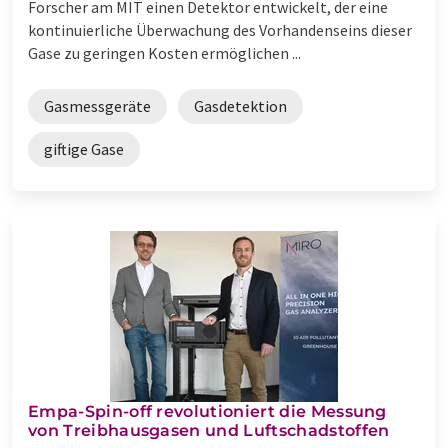
Forscher am MIT einen Detektor entwickelt, der eine
kontinuierliche Überwachung des Vorhandenseins dieser
Gase zu geringen Kosten ermöglichen ...
Gasmessgeräte
Gasdetektion
giftige Gase
Empa-Spin-off revolutioniert die Messung
von Treibhausgasen und Luftschadstoffen