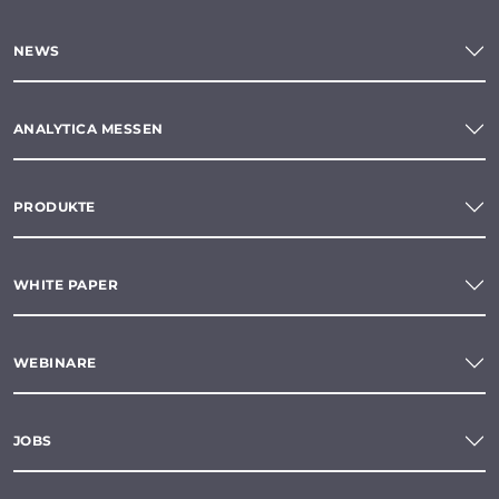
NEWS
ANALYTICA MESSEN
PRODUKTE
WHITE PAPER
WEBINARE
JOBS