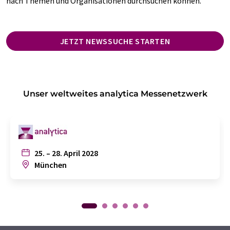
nach Themen und Organisationen durchsuchen können.
JETZT NEWSSUCHE STARTEN
Unser weltweites analytica Messenetzwerk
25. – 28. April 2028
München