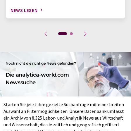
NEWS LESEN
Noch nicht die richtige News gefunden?
Die analytica-world.com
Newssuche
Starten Sie jetzt ihre gezielte Suchanfrage mit einer breiten
Auswahl an Filtermöglichkeiten. Unsere Datenbank umfasst
ein Archiv von 8.325 Labor- und Analytik News aus Wirtschaft
und Wissenschaft, die sie zeitlich und geografisch gefiltert