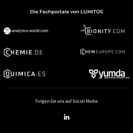
Die Fachportale von LUMITOS
Folgen Sie uns auf Social Media