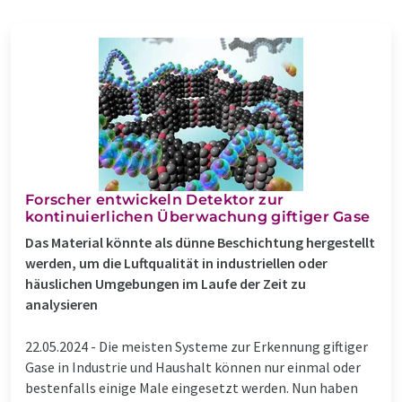
Forscher entwickeln Detektor zur
kontinuierlichen Überwachung giftiger Gase
Das Material könnte als dünne Beschichtung hergestellt
werden, um die Luftqualität in industriellen oder
häuslichen Umgebungen im Laufe der Zeit zu
analysieren
22.05.2024 -
Die meisten Systeme zur Erkennung giftiger
Gase in Industrie und Haushalt können nur einmal oder
bestenfalls einige Male eingesetzt werden. Nun haben