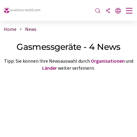
Home
News
Gasmessgeräte - 4 News
Tipp: Sie können Ihre Newsauswahl durch
Organisationen
und
Länder
weiter verfeinern.