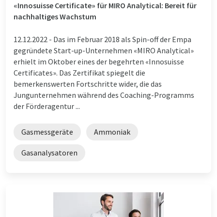
«Innosuisse Certificate» für MIRO Analytical: Bereit für
nachhaltiges Wachstum
12.12.2022 -
Das im Februar 2018 als Spin-off der Empa
gegründete Start-up-Unternehmen «MIRO Analytical»
erhielt im Oktober eines der begehrten «Innosuisse
Certificates». Das Zertifikat spiegelt die
bemerkenswerten Fortschritte wider, die das
Jungunternehmen während des Coaching-Programms
der Förderagentur ...
Gasmessgeräte
Ammoniak
Gasanalysatoren