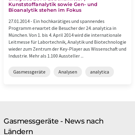
Kunststoffanalytik sowie Gen- und
Bioanalytik stehen im Fokus
27.01.2014 -
Ein hochkarätiges und spannendes
Programm erwartet die Besucher der 24. analytica in
München. Von 1. bis 4. April 2014 wird die internationale
Leitmesse für Labortechnik, Analytik und Biotechnologie
wieder zum Zentrum der Key-Player aus Wissenschaft und
Industrie. Mehr als 1.100 Aussteller ...
Gasmessgeräte
Analysen
analytica
Gasmessgeräte - News nach
Ländern