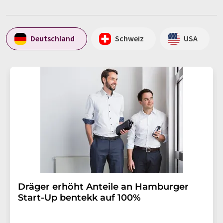
Deutschland
Schweiz
USA
Dräger erhöht Anteile an Hamburger
Start-Up bentekk auf 100%