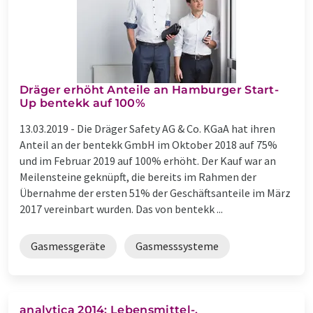
Dräger erhöht Anteile an Hamburger Start-
Up bentekk auf 100%
13.03.2019 -
Die Dräger Safety AG & Co. KGaA hat ihren
Anteil an der bentekk GmbH im Oktober 2018 auf 75%
und im Februar 2019 auf 100% erhöht. Der Kauf war an
Meilensteine geknüpft, die bereits im Rahmen der
Übernahme der ersten 51% der Geschäftsanteile im März
2017 vereinbart wurden. Das von bentekk ...
Gasmessgeräte
Gasmesssysteme
analytica 2014: Lebensmittel-,