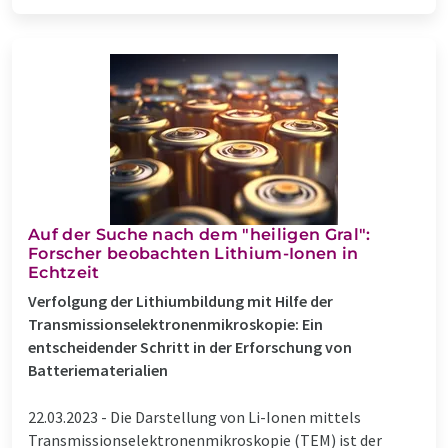
Auf der Suche nach dem "heiligen Gral":
Forscher beobachten Lithium-Ionen in
Echtzeit
Verfolgung der Lithiumbildung mit Hilfe der
Transmissionselektronenmikroskopie: Ein
entscheidender Schritt in der Erforschung von
Batteriematerialien
22.03.2023 -
Die Darstellung von Li-Ionen mittels
Transmissionselektronenmikroskopie (TEM) ist der