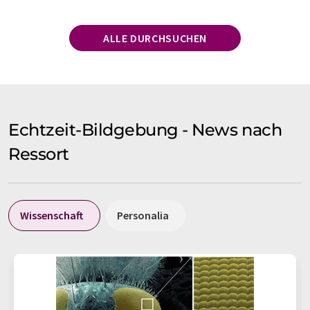
ALLE DURCHSUCHEN
Echtzeit-Bildgebung - News nach
Ressort
Wissenschaft
Personalia