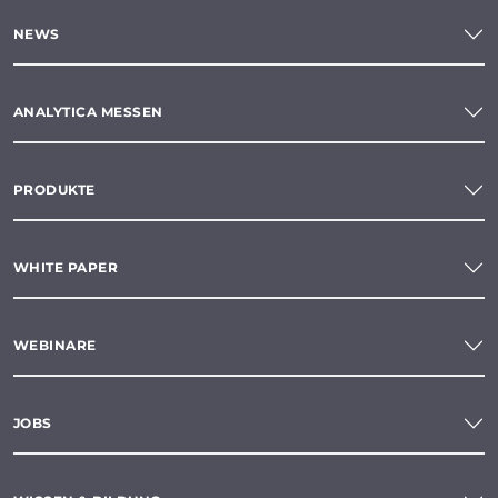
NEWS
ANALYTICA MESSEN
PRODUKTE
WHITE PAPER
WEBINARE
JOBS