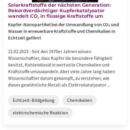
Solarkraftstoffe der nächsten Generation:
Rekordverdächtiger Kupferkatalysator
wandelt CO₂ in flüssige Kraftstoffe um
Kupfer-Nanopartikel bei der Umwandlung von CO₂ und
Wasser in erneuerbare Kraftstoffe und Chemikalien in
Echtzeit gefilmt
21.02.2023 -
Seit den 1970er Jahren wissen
Wissenschaftler, dass Kupfer die besondere Fähigkeit
besitzt, Kohlendioxid in wertvolle Chemikalien und
Kraftstoffe umzuwandeln. Aber viele Jahre lang haben
Wissenschaftler darum gekämpft, zu verstehen, wie
dieses gewöhnliche Metall als Elektrokatalysator ...
Echtzeit-Bildgebung
Chemikalien
elektrochemische Reaktion