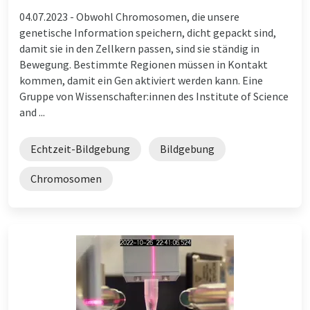
04.07.2023 -
Obwohl Chromosomen, die unsere
genetische Information speichern, dicht gepackt sind,
damit sie in den Zellkern passen, sind sie ständig in
Bewegung. Bestimmte Regionen müssen in Kontakt
kommen, damit ein Gen aktiviert werden kann. Eine
Gruppe von Wissenschafter:innen des Institute of Science
and ...
Echtzeit-Bildgebung
Bildgebung
Chromosomen