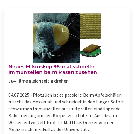
Neues Mikroskop 96-mal schneller:
Immunzellen beim Rasen zusehen
384 Filme gleichzeitig drehen
04.07.2025 -
Plötzlich ist es passiert: Beim Apfelschälen
rutscht das Messer ab und schneidet in den Finger. Sofort
schwärmen Immunzellen aus und greifen eindringende
Bakterien an, um den Körper zu schützen. Aus diesem
Wissen entwickelt Prof. Dr. Matthias Gunzer von der
Medizinischen Fakultät der Universität ...