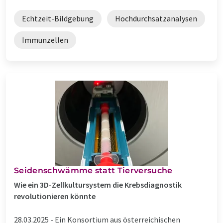
Echtzeit-Bildgebung
Hochdurchsatzanalysen
Immunzellen
Seidenschwämme statt Tierversuche
Wie ein 3D-Zellkultursystem die Krebsdiagnostik
revolutionieren könnte
28.03.2025 -
Ein Konsortium aus österreichischen