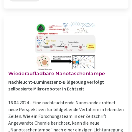
Wiederaufladbare Nanotaschenlampe
Nachleucht-Lumineszenz-Bildgebung verfolgt
zellbasierte Mikroroboter in Echtzeit
16.04.2024 -
Eine nachleuchtende Nanosonde eröffnet
neue Perspektiven für bildgebende Verfahren in lebenden
Zellen. Wie ein Forschungsteam in der Zeitschrift
Angewandte Chemie berichtet, kann die neue
„Nanotaschenlampe“ nach einer einzigen Lichtanregung