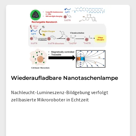
Wiederaufladbare Nanotaschenlampe
Nachleucht-Lumineszenz-Bildgebung verfolgt
zellbasierte Mikroroboter in Echtzeit