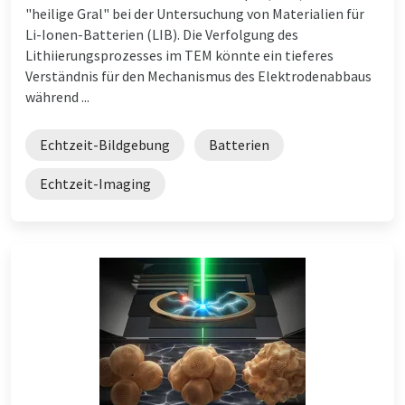
"heilige Gral" bei der Untersuchung von Materialien für
Li-Ionen-Batterien (LIB). Die Verfolgung des
Lithiierungsprozesses im TEM könnte ein tieferes
Verständnis für den Mechanismus des Elektrodenabbaus
während ...
Echtzeit-Bildgebung
Batterien
Echtzeit-Imaging