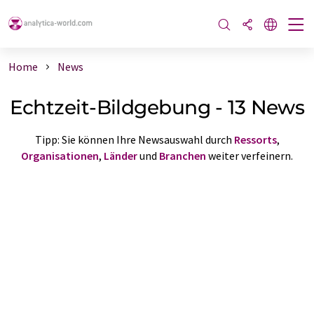
Home
News
Echtzeit-Bildgebung - 13 News
Tipp: Sie können Ihre Newsauswahl durch
Ressorts
,
Organisationen
,
Länder
und
Branchen
weiter verfeinern.