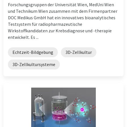
Forschungsgruppen der Universität Wien, MedUni Wien
und Technikum Wien zusammen mit dem Firmenpartner
DOC Medikus GmbH hat ein innovatives bioanalytisches
Testsystem für radiopharmazeutische
Wirkstoffkandidaten zur Krebsdiagnose und -therapie
entwickelt. Es ...
Echtzeit-Bildgebung
3D-Zellkultur
3D-Zellkultursysteme