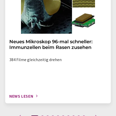
Neues Mikroskop 96-mal schneller:
Immunzellen beim Rasen zusehen
384 Filme gleichzeitig drehen
NEWS LESEN