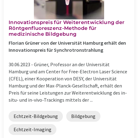
Innovationspreis für Weiterentwicklung der
Röntgenfluoreszenz-Methode für
medizinische Bildgebung
Florian Grüner von der Universität Hamburg erhält den
Innovationspreis für Synchrotronstrahlung
30.06.2023 -
Grüner, Professor an der Universität
Hamburg und am Center for Free-Electron Laser Science
(CFEL), einer Kooperation von DESY, der Universität
Hamburg und der Max-Planck-Gesellschaft, erhält den
Preis für seine Leistungen zur Weiterentwicklung des in-
situ- und in-vivo-Trackings mittels der ...
Echtzeit-Bildgebung
Bildgebung
Echtzeit-Imaging