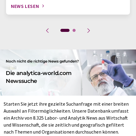
NEWS LESEN
Noch nicht die richtige News gefunden?
Die analytica-world.com
Newssuche
Starten Sie jetzt ihre gezielte Suchanfrage mit einer breiten
Auswahl an Filtermöglichkeiten. Unsere Datenbank umfasst
ein Archiv von 8.325 Labor- und Analytik News aus Wirtschaft
und Wissenschaft, die sie zeitlich und geografisch gefiltert
nach Themen und Organisationen durchsuchen können.