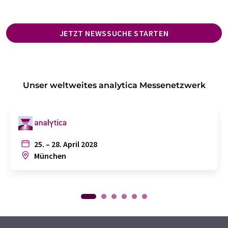
JETZT NEWSSUCHE STARTEN
Unser weltweites analytica Messenetzwerk
25. – 28. April 2028
München