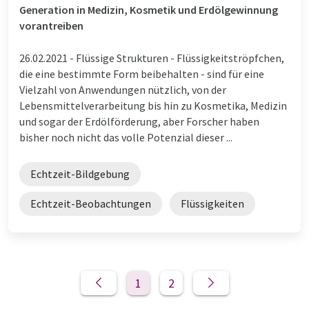
Generation in Medizin, Kosmetik und Erdölgewinnung
vorantreiben
26.02.2021 -
Flüssige Strukturen - Flüssigkeitströpfchen,
die eine bestimmte Form beibehalten - sind für eine
Vielzahl von Anwendungen nützlich, von der
Lebensmittelverarbeitung bis hin zu Kosmetika, Medizin
und sogar der Erdölförderung, aber Forscher haben
bisher noch nicht das volle Potenzial dieser ...
Echtzeit-Bildgebung
Echtzeit-Beobachtungen
Flüssigkeiten
1
2