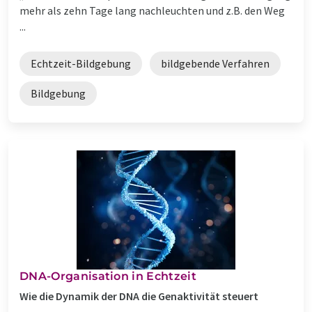
mehr als zehn Tage lang nachleuchten und z.B. den Weg
...
Echtzeit-Bildgebung
bildgebende Verfahren
Bildgebung
DNA-Organisation in Echtzeit
Wie die Dynamik der DNA die Genaktivität steuert