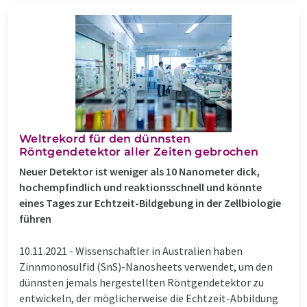
Weltrekord für den dünnsten
Röntgendetektor aller Zeiten gebrochen
Neuer Detektor ist weniger als 10 Nanometer dick,
hochempfindlich und reaktionsschnell und könnte
eines Tages zur Echtzeit-Bildgebung in der Zellbiologie
führen
10.11.2021 -
Wissenschaftler in Australien haben
Zinnmonosulfid (SnS)-Nanosheets verwendet, um den
dünnsten jemals hergestellten Röntgendetektor zu
entwickeln, der möglicherweise die Echtzeit-Abbildung