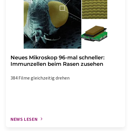
Neues Mikroskop 96-mal schneller:
Immunzellen beim Rasen zusehen
384 Filme gleichzeitig drehen
NEWS LESEN