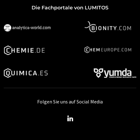
Die Fachportale von LUMITOS
Folgen Sie uns auf Social Media