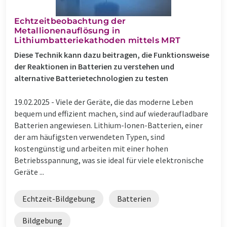
Echtzeitbeobachtung der
Metallionenauflösung in
Lithiumbatteriekathoden mittels MRT
Diese Technik kann dazu beitragen, die Funktionsweise
der Reaktionen in Batterien zu verstehen und
alternative Batterietechnologien zu testen
19.02.2025 -
Viele der Geräte, die das moderne Leben
bequem und effizient machen, sind auf wiederaufladbare
Batterien angewiesen. Lithium-Ionen-Batterien, einer
der am häufigsten verwendeten Typen, sind
kostengünstig und arbeiten mit einer hohen
Betriebsspannung, was sie ideal für viele elektronische
Geräte ...
Echtzeit-Bildgebung
Batterien
Bildgebung