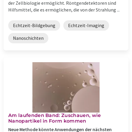
der Zellbiologie ermöglicht. Röntgendetektoren sind
Hilfsmittel, die es ermöglichen, die von der Strahlung ...
Echtzeit-Bildgebung
Echtzeit-Imaging
Nanoschichten
Am laufenden Band: Zuschauen, wie
Nanopartikel in Form kommen
Neue Methode könnte Anwendungen der nächsten