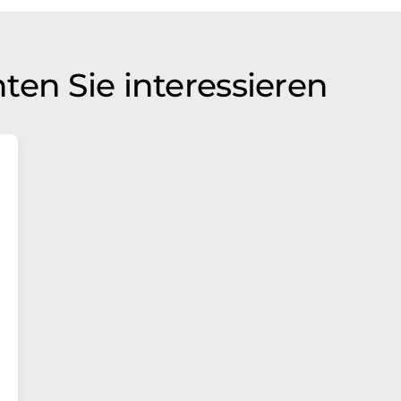
ten Sie interessieren