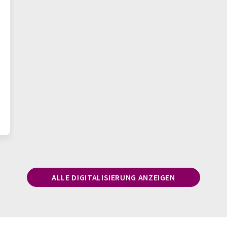
ALLE DIGITALISIERUNG ANZEIGEN