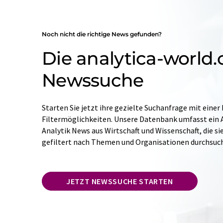
Noch nicht die richtige News gefunden?
Die analytica-world
Newssuche
Starten Sie jetzt ihre gezielte Suchanfrage mit einer
Filtermöglichkeiten. Unsere Datenbank umfasst ein A
Analytik News aus Wirtschaft und Wissenschaft, die si
gefiltert nach Themen und Organisationen durchsuc
JETZT NEWSSUCHE STARTEN