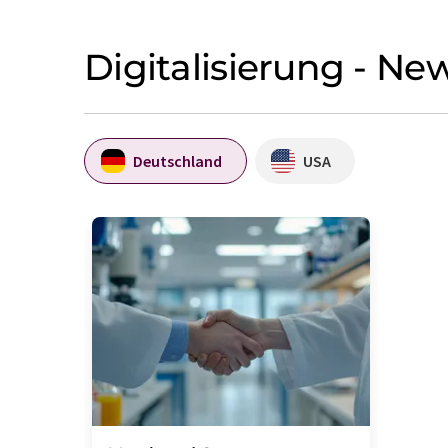
Digitalisierung - N
Deutschland
USA