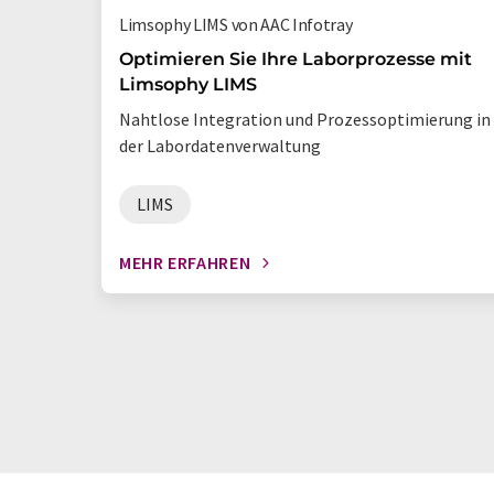
Limsophy LIMS von AAC Infotray
Optimieren Sie Ihre Laborprozesse mit
Limsophy LIMS
Nahtlose Integration und Prozessoptimierung in
der Labordatenverwaltung
LIMS
MEHR ERFAHREN