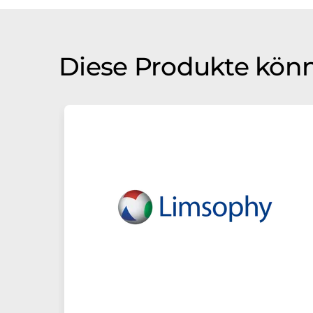
Diese Produkte könn