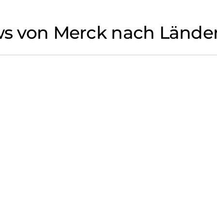
ews von Merck nach Lände