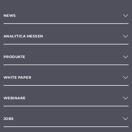
NEWS
ANALYTICA MESSEN
PRODUKTE
WHITE PAPER
WEBINARE
JOBS