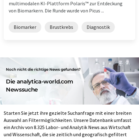
multimodalen KI-Plattform Polaris™ zur Entdeckung
von Biomarkern. Die Runde wurde von Picus ...
Biomarker
Brustkrebs
Diagnostik
Noch nicht die richtige News gefunden?
Die analytica-world.com
Newssuche
Starten Sie jetzt ihre gezielte Suchanfrage mit einer breiten
Auswahl an Filtermöglichkeiten. Unsere Datenbank umfasst
ein Archiv von 8.325 Labor- und Analytik News aus Wirtschaft
und Wissenschaft, die sie zeitlich und geografisch gefiltert