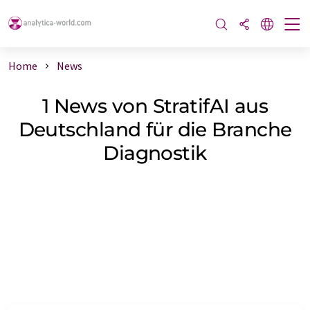
Home
News
1 News von StratifAI aus
Deutschland für die Branche
Diagnostik