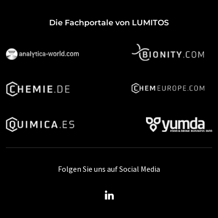
Die Fachportale von LUMITOS
Folgen Sie uns auf Social Media