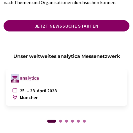
nach Themen und Organisationen durchsuchen können.
JETZT NEWSSUCHE STARTEN
Unser weltweites analytica Messenetzwerk
25. – 28. April 2028
München