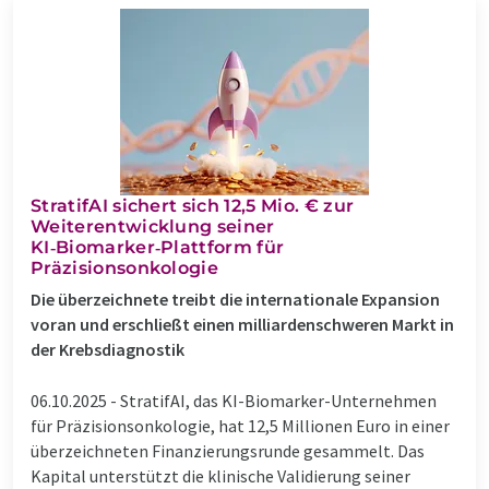
StratifAI sichert sich 12,5 Mio. € zur
Weiterentwicklung seiner
KI‑Biomarker‑Plattform für
Präzisionsonkologie
Die überzeichnete treibt die internationale Expansion
voran und erschließt einen milliardenschweren Markt in
der Krebsdiagnostik
06.10.2025 -
StratifAI, das KI-Biomarker-Unternehmen
für Präzisionsonkologie, hat 12,5 Millionen Euro in einer
überzeichneten Finanzierungsrunde gesammelt. Das
Kapital unterstützt die klinische Validierung seiner