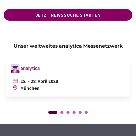
JETZT NEWSSUCHE STARTEN
Unser weltweites analytica Messenetzwerk
25. – 28. April 2028
München