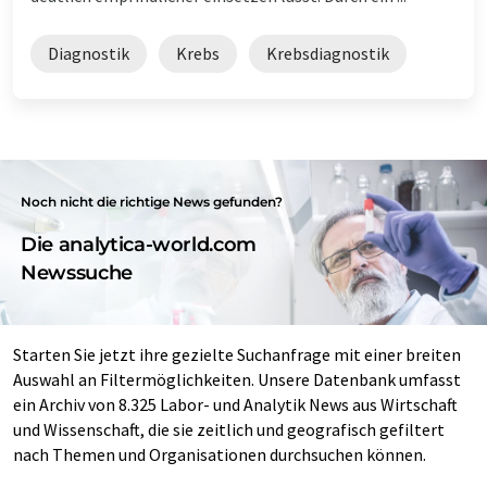
Diagnostik
Krebs
Krebsdiagnostik
Noch nicht die richtige News gefunden?
Die analytica-world.com
Newssuche
Starten Sie jetzt ihre gezielte Suchanfrage mit einer breiten
Auswahl an Filtermöglichkeiten. Unsere Datenbank umfasst
ein Archiv von 8.325 Labor- und Analytik News aus Wirtschaft
und Wissenschaft, die sie zeitlich und geografisch gefiltert
nach Themen und Organisationen durchsuchen können.