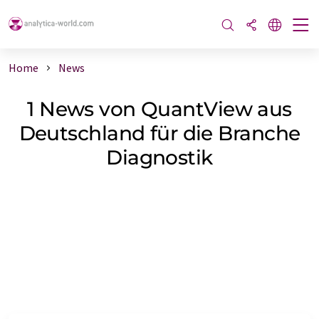
Home
News
1 News von QuantView aus
Deutschland für die Branche
Diagnostik