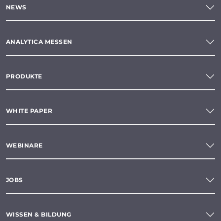
NEWS
ANALYTICA MESSEN
PRODUKTE
WHITE PAPER
WEBINARE
JOBS
WISSEN & BILDUNG