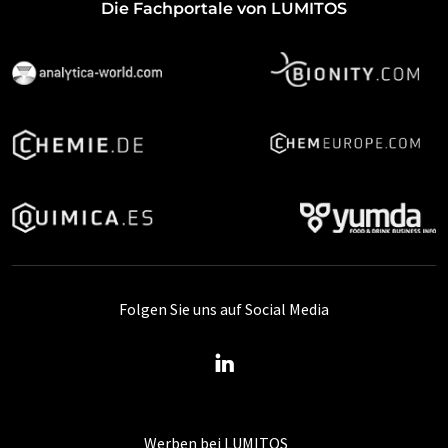
Die Fachportale von LUMITOS
Folgen Sie uns auf Social Media
Werben bei LUMITOS