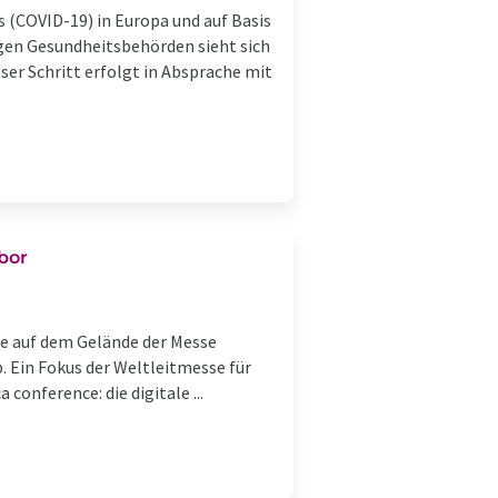
(COVID-19) in Europa und auf Basis
gen Gesundheitsbehörden sieht sich
ser Schritt erfolgt in Absprache mit
bor
Tore auf dem Gelände der Messe
. Ein Fokus der Weltleitmesse für
conference: die digitale ...