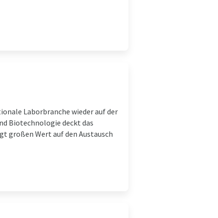
nationale Laborbranche wieder auf der
und Biotechnologie deckt das
egt großen Wert auf den Austausch