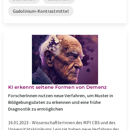
Gadolinium-Kontrastmittel
KI erkennt seltene Formen von Demenz
ForscherInnen nutzen neue Verfahren, um Muster in
Bildgebungsdaten zu erkennen und eine frühe
Diagnostik zu ermöglichen
16.01.2023 -
WissenschaftlerInnen des MPI CBS und des
Universitätsklinikums Leipzig haben neue Verfahren der