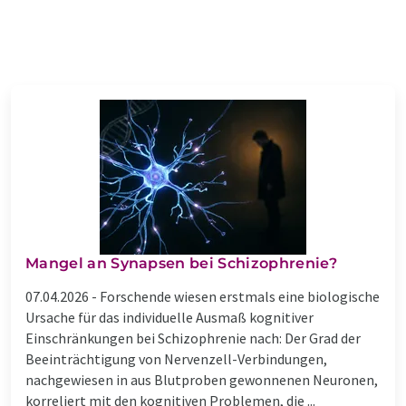
Mangel an Synapsen bei Schizophrenie?
07.04.2026 -
Forschende wiesen erstmals eine biologische
Ursache für das individuelle Ausmaß kognitiver
Einschränkungen bei Schizophrenie nach: Der Grad der
Beeinträchtigung von Nervenzell-Verbindungen,
nachgewiesen in aus Blutproben gewonnenen Neuronen,
korreliert mit den kognitiven Problemen, die ...