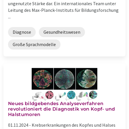
ungenutzte Stärke dar. Ein internationales Team unter
Leitung des Max-Planck-Instituts für Bildungsforschung
...
Diagnose
Gesundheitswesen
Große Sprachmodelle
Neues bildgebendes Analyseverfahren
revolutioniert die Diagnostik von Kopf- und
Halstumoren
01.11.2024 -
Krebserkrankungen des Kopfes und Halses