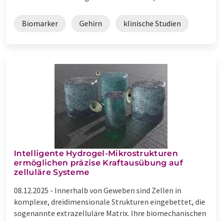
Biomarker
Gehirn
klinische Studien
Intelligente Hydrogel-Mikrostrukturen
ermöglichen präzise Kraftausübung auf
zelluläre Systeme
08.12.2025 -
Innerhalb von Geweben sind Zellen in
komplexe, dreidimensionale Strukturen eingebettet, die
sogenannte extrazelluläre Matrix. Ihre biomechanischen