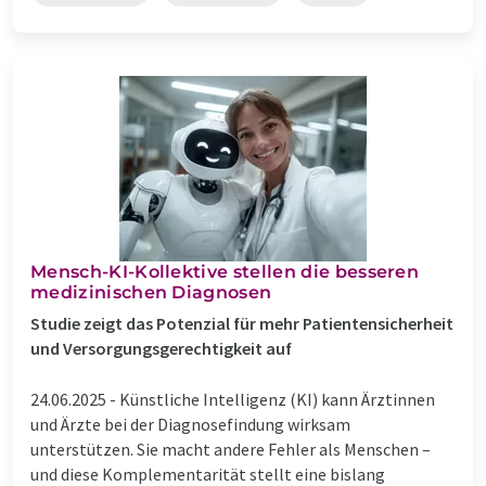
Mensch-KI-Kollektive stellen die besseren
medizinischen Diagnosen
Studie zeigt das Potenzial für mehr Patientensicherheit
und Versorgungsgerechtigkeit auf
24.06.2025 -
Künstliche Intelligenz (KI) kann Ärztinnen
und Ärzte bei der Diagnosefindung wirksam
unterstützen. Sie macht andere Fehler als Menschen –
und diese Komplementarität stellt eine bislang