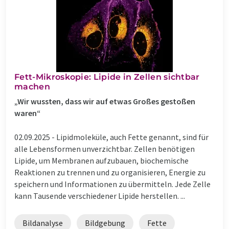
Fett-Mikroskopie: Lipide in Zellen sichtbar
machen
„Wir wussten, dass wir auf etwas Großes gestoßen
waren“
02.09.2025 -
Lipidmoleküle, auch Fette genannt, sind für
alle Lebensformen unverzichtbar. Zellen benötigen
Lipide, um Membranen aufzubauen, biochemische
Reaktionen zu trennen und zu organisieren, Energie zu
speichern und Informationen zu übermitteln. Jede Zelle
kann Tausende verschiedener Lipide herstellen. ...
Bildanalyse
Bildgebung
Fette