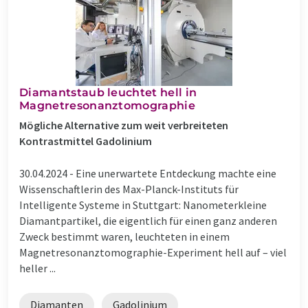
Diamantstaub leuchtet hell in
Magnetresonanztomographie
Mögliche Alternative zum weit verbreiteten
Kontrastmittel Gadolinium
30.04.2024 -
Eine unerwartete Entdeckung machte eine
Wissenschaftlerin des Max-Planck-Instituts für
Intelligente Systeme in Stuttgart: Nanometerkleine
Diamantpartikel, die eigentlich für einen ganz anderen
Zweck bestimmt waren, leuchteten in einem
Magnetresonanztomographie-Experiment hell auf – viel
heller ...
Diamanten
Gadolinium