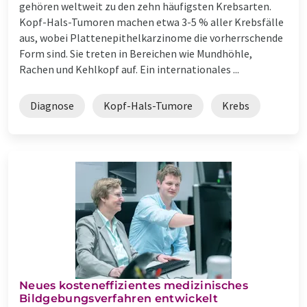
gehören weltweit zu den zehn häufigsten Krebsarten.
Kopf-Hals-Tumoren machen etwa 3-5 % aller Krebsfälle
aus, wobei Plattenepithelkarzinome die vorherrschende
Form sind. Sie treten in Bereichen wie Mundhöhle,
Rachen und Kehlkopf auf. Ein internationales ...
Diagnose
Kopf-Hals-Tumore
Krebs
Neues kosteneffizientes medizinisches
Bildgebungsverfahren entwickelt