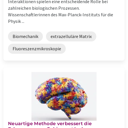
Interaktionen spielen eine entscheidende Rolle bei
zahlreichen biologischen Prozessen.
Wissenschaftlerinnen des Max-Planck-Instituts für die
Physik ...
Biomechanik
extrazelluläre Matrix
Fluoreszenzmikroskopie
Neuartige Methode verbessert die