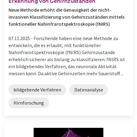
Erkennung von Gehirnzuständen
Neue Methode erhöht die Genauigkeit der nicht-
invasiven Klassifizierung von Gehirnzuständen mittels
funktioneller Nahinfrarotspektroskopie (fNIRS)
07.11.2025 -
Forschende haben eine neue Methode zu
entwickeln, die es erlaubt, mit funktioneller
Nahinfrarotspektroskopie (fNIRS) Gehirnzustände
erheblich sicherer als bislang zu klassifizieren. fNIRS ist
ein bildgebendes Verfahren, das neuronale Aktivität
messen kann. Da aktive Gehirnzellen mehr Sauerstoff ...
bildgebende Verfahren
Datenanalyse
Hirnforschung