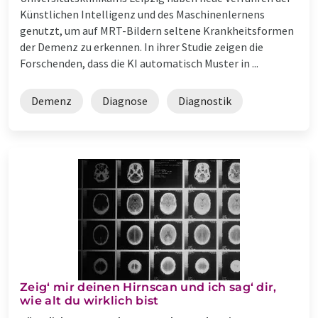
Künstlichen Intelligenz und des Maschinenlernens
genutzt, um auf MRT-Bildern seltene Krankheitsformen
der Demenz zu erkennen. In ihrer Studie zeigen die
Forschenden, dass die KI automatisch Muster in ...
Demenz
Diagnose
Diagnostik
Zeig‘ mir deinen Hirnscan und ich sag‘ dir,
wie alt du wirklich bist