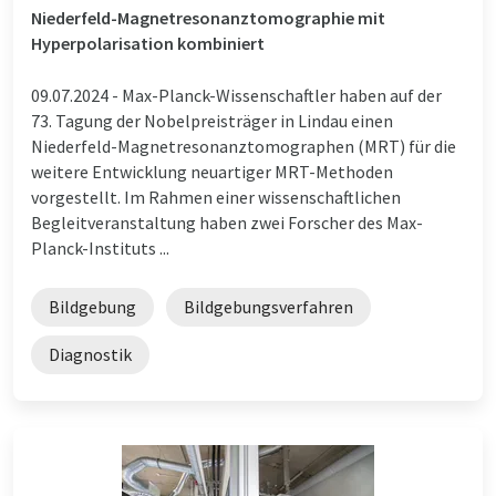
Niederfeld-Magnetresonanztomographie mit
Hyperpolarisation kombiniert
09.07.2024 -
Max-Planck-Wissenschaftler haben auf der
73. Tagung der Nobelpreisträger in Lindau einen
Niederfeld-Magnetresonanztomographen (MRT) für die
weitere Entwicklung neuartiger MRT-Methoden
vorgestellt. Im Rahmen einer wissenschaftlichen
Begleitveranstaltung haben zwei Forscher des Max-
Planck-Instituts ...
Bildgebung
Bildgebungsverfahren
Diagnostik