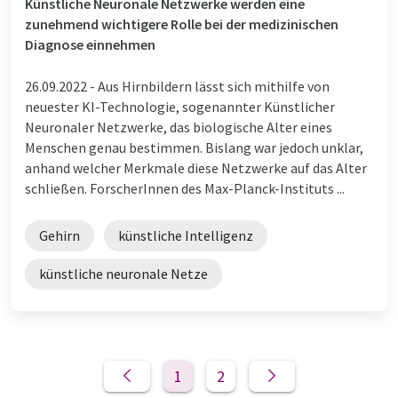
Künstliche Neuronale Netzwerke werden eine
zunehmend wichtigere Rolle bei der medizinischen
Diagnose einnehmen
26.09.2022 -
Aus Hirnbildern lässt sich mithilfe von
neuester KI-Technologie, sogenannter Künstlicher
Neuronaler Netzwerke, das biologische Alter eines
Menschen genau bestimmen. Bislang war jedoch unklar,
anhand welcher Merkmale diese Netzwerke auf das Alter
schließen. ForscherInnen des Max-Planck-Instituts ...
Gehirn
künstliche Intelligenz
künstliche neuronale Netze
1
2