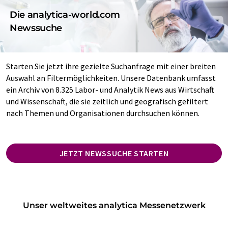
Die analytica-world.com
Newssuche
Starten Sie jetzt ihre gezielte Suchanfrage mit einer breiten
Auswahl an Filtermöglichkeiten. Unsere Datenbank umfasst
ein Archiv von 8.325 Labor- und Analytik News aus Wirtschaft
und Wissenschaft, die sie zeitlich und geografisch gefiltert
nach Themen und Organisationen durchsuchen können.
JETZT NEWSSUCHE STARTEN
Unser weltweites analytica Messenetzwerk