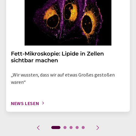
Fett-Mikroskopie: Lipide in Zellen
sichtbar machen
„Wir wussten, dass wir auf etwas Großes gestoßen
waren“
NEWS LESEN