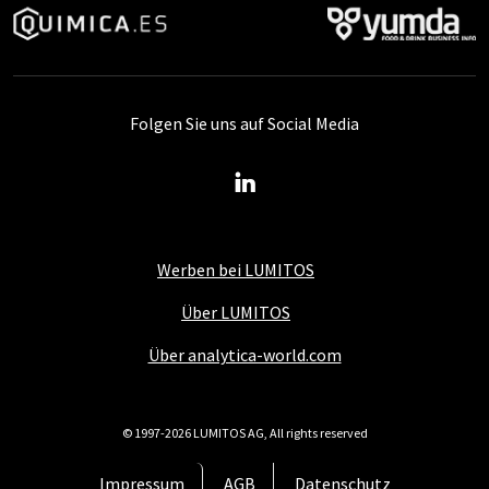
Folgen Sie uns auf Social Media
Werben bei LUMITOS
Über LUMITOS
Über analytica-world.com
© 1997-2026 LUMITOS AG, All rights reserved
Impressum
AGB
Datenschutz