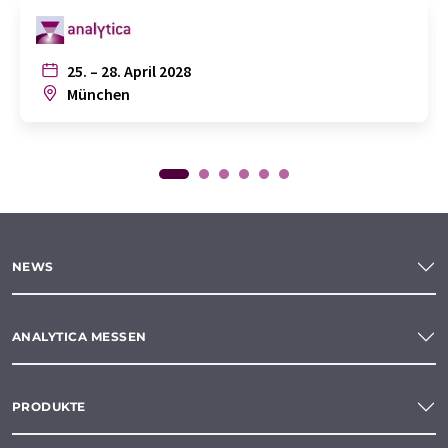
25. – 28. April 2028
München
NEWS
ANALYTICA MESSEN
PRODUKTE