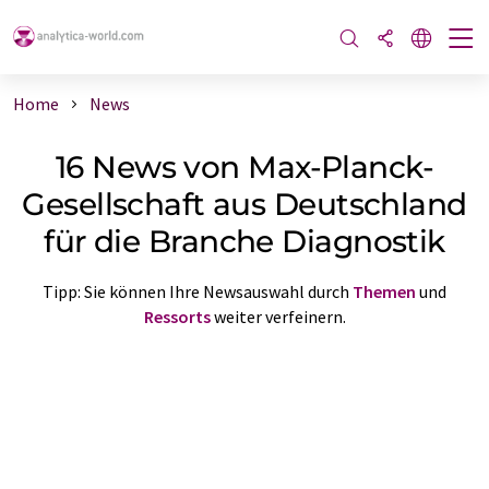
Home
News
16 News von Max-Planck-
Gesellschaft aus Deutschland
für die Branche Diagnostik
Tipp: Sie können Ihre Newsauswahl durch
Themen
und
Ressorts
weiter verfeinern.