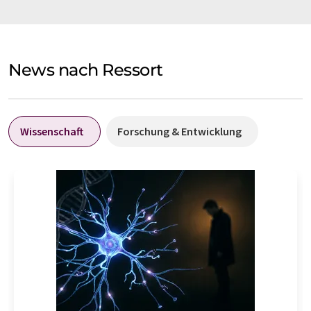
News nach Ressort
Wissenschaft
Forschung & Entwicklung