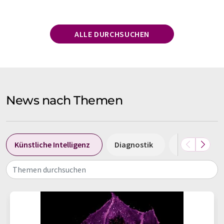
ALLE DURCHSUCHEN
News nach Themen
Künstliche Intelligenz
Diagnostik
Magnetreso
Themen durchsuchen