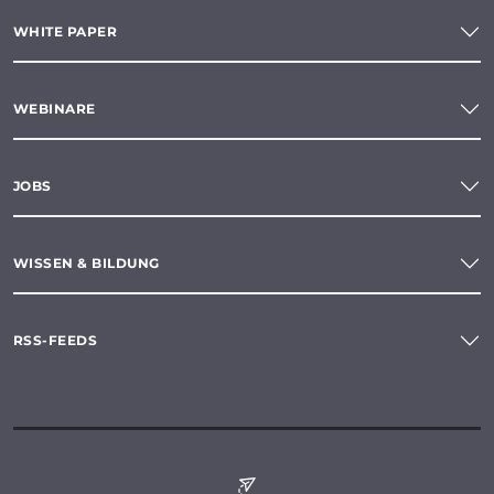
WHITE PAPER
WEBINARE
JOBS
WISSEN & BILDUNG
RSS-FEEDS