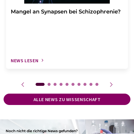
Mangel an Synapsen bei Schizophrenie?
NEWS LESEN
ALLE NEWS ZU WISSENSCHAFT
Noch nicht die richtige News gefunden?