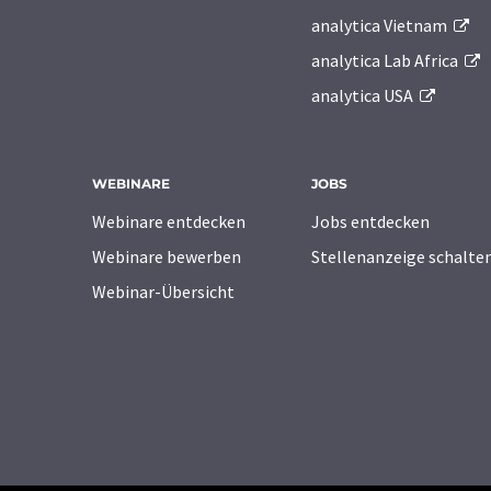
analytica Vietnam
analytica Lab Africa
analytica USA
WEBINARE
JOBS
Webinare entdecken
Jobs entdecken
Webinare bewerben
Stellenanzeige schalte
Webinar-Übersicht