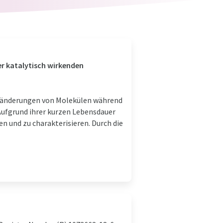
r katalytisch wirkenden
Veränderungen von Molekülen während
Aufgrund ihrer kurzen Lebensdauer
en und zu charakterisieren. Durch die