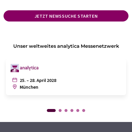
JETZT NEWSSUCHE STARTEN
Unser weltweites analytica Messenetzwerk
25. – 28. April 2028
München