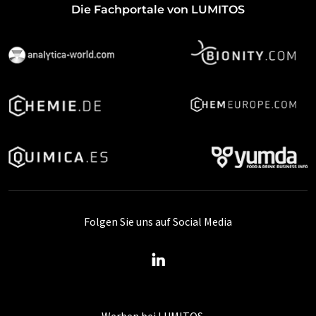
Die Fachportale von LUMITOS
Folgen Sie uns auf Social Media
Werben bei LUMITOS