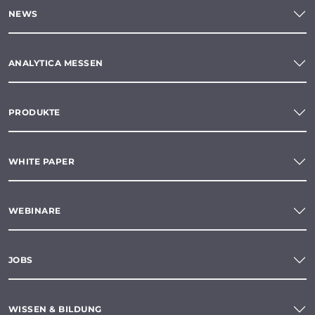
NEWS
ANALYTICA MESSEN
PRODUKTE
WHITE PAPER
WEBINARE
JOBS
WISSEN & BILDUNG