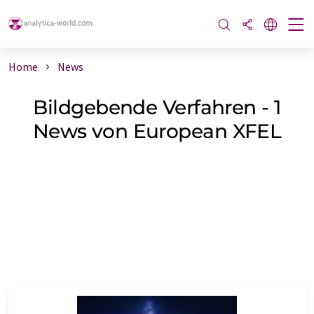
Home
News
Bildgebende Verfahren - 1
News von European XFEL