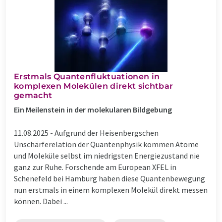
Erstmals Quantenfluktuationen in
komplexen Molekülen direkt sichtbar
gemacht
Ein Meilenstein in der molekularen Bildgebung
11.08.2025 -
Aufgrund der Heisenbergschen
Unschärferelation der Quantenphysik kommen Atome
und Moleküle selbst im niedrigsten Energiezustand nie
ganz zur Ruhe. Forschende am European XFEL in
Schenefeld bei Hamburg haben diese Quantenbewegung
nun erstmals in einem komplexen Molekül direkt messen
können. Dabei ...