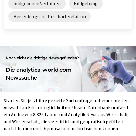
bildgebende Verfahren
Bildgebung
Heisenbergsche Unschärferelation
Noch nicht die richtige News gefunden?
Die analytica-world.com
Newssuche
Starten Sie jetzt ihre gezielte Suchanfrage mit einer breiten
Auswahl an Filtermöglichkeiten. Unsere Datenbank umfasst
ein Archiv von 8.325 Labor- und Analytik News aus Wirtschaft
und Wissenschaft, die sie zeitlich und geografisch gefiltert
nach Themen und Organisationen durchsuchen können.