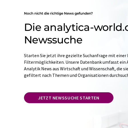
Noch nicht die richtige News gefunden?
Die analytica-world
Newssuche
Starten Sie jetzt ihre gezielte Suchanfrage mit einer
Filtermöglichkeiten. Unsere Datenbank umfasst ein A
Analytik News aus Wirtschaft und Wissenschaft, die si
gefiltert nach Themen und Organisationen durchsuc
JETZT NEWSSUCHE STARTEN