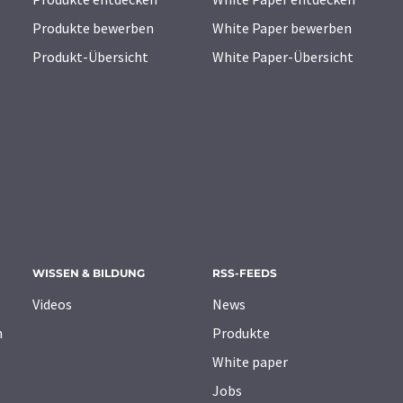
Produkte bewerben
White Paper bewerben
Produkt-Übersicht
White Paper-Übersicht
WISSEN & BILDUNG
RSS-FEEDS
Videos
News
n
Produkte
White paper
Jobs