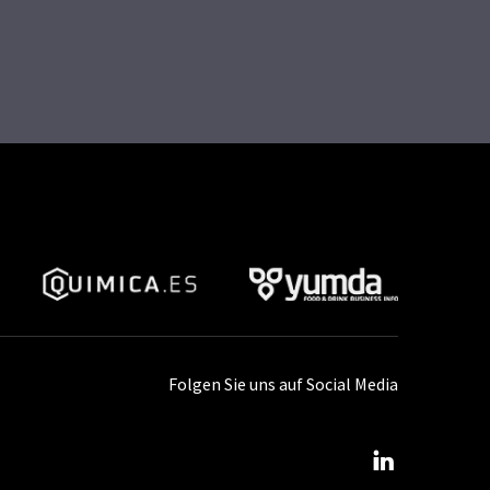
Folgen Sie uns auf Social Media