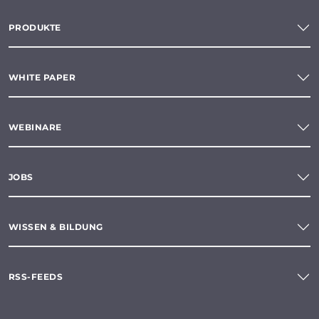
PRODUKTE
WHITE PAPER
WEBINARE
JOBS
WISSEN & BILDUNG
RSS-FEEDS