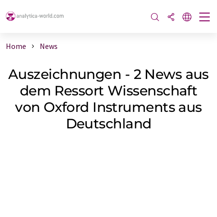
Home
News
Auszeichnungen - 2 News aus
dem Ressort Wissenschaft
von Oxford Instruments aus
Deutschland