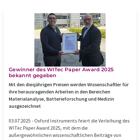
Gewinner des WITec Paper Award 2025
bekannt gegeben
Mit den diesjährigen Preisen werden Wissenschaftler für
ihre herausragenden Arbeiten in den Bereichen
Materialanalyse, Batterieforschung und Medizin
ausgezeichnet
03.07.2025 -
Oxford Instruments feiert die Verleihung des
WITec Paper Award 2025, mit dem die
außergewöhnlichen wissenschaftlichen Beiträge von