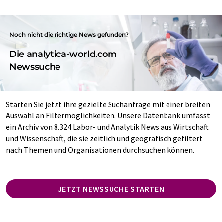
Noch nicht die richtige News gefunden?
Die analytica-world.com
Newssuche
Starten Sie jetzt ihre gezielte Suchanfrage mit einer breiten
Auswahl an Filtermöglichkeiten. Unsere Datenbank umfasst
ein Archiv von 8.324 Labor- und Analytik News aus Wirtschaft
und Wissenschaft, die sie zeitlich und geografisch gefiltert
nach Themen und Organisationen durchsuchen können.
JETZT NEWSSUCHE STARTEN