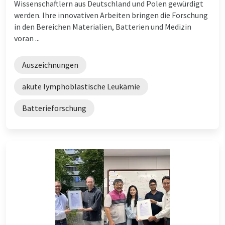
Wissenschaftlern aus Deutschland und Polen gewürdigt
werden. Ihre innovativen Arbeiten bringen die Forschung
in den Bereichen Materialien, Batterien und Medizin
voran ...
Auszeichnungen
akute lymphoblastische Leukämie
Batterieforschung