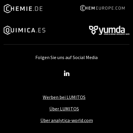
Folgen Sie uns auf Social Media
Werben bei LUMITOS
Über LUMITOS
Über analytica-world.com