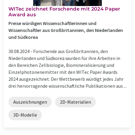
WITec zeichnet Forschende mit 2024 Paper
Award aus
Preise würdigen Wissenschaftlerinnen und
Wissenschaftler aus Großbritannien, den Niederlanden
und Südkorea
30.08.2024 -
Forschende aus Großbritannien, den
Niederlanden und Südkorea wurden für ihre Arbeiten in
den Bereichen Zellbiologie, Biomineralisierung und
Einzelphotonenemitter mit den WITec Paper Awards
2024 ausgezeichnet. Der Wettbewerb würdigt jedes Jahr
drei hervorragende wissenschaftliche Publikationen aus ...
Auszeichnungen
2D-Materialien
3D-Modelle