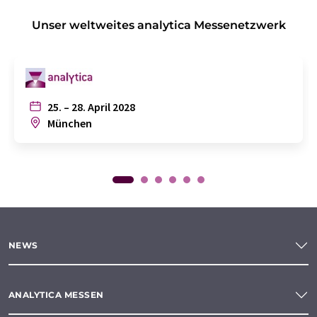
Unser weltweites analytica Messenetzwerk
25. – 28. April 2028
München
NEWS
ANALYTICA MESSEN