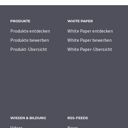
PRODUKTE
WHITE PAPER
Produkte entdecken
White Paper entdecken
Produkte bewerben
White Paper bewerben
Produkt-Übersicht
White Paper-Übersicht
WISSEN & BILDUNG
RSS-FEEDS
Videos
News