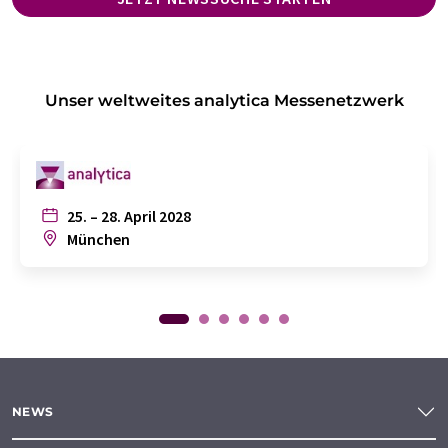
Unser weltweites analytica Messenetzwerk
25. – 28. April 2028
München
NEWS