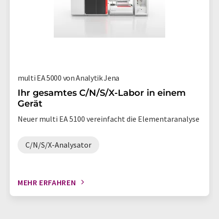
multi EA 5000 von Analytik Jena
Ihr gesamtes C/N/S/X-Labor in einem
Gerät
Neuer multi EA 5100 vereinfacht die Elementaranalyse
C/N/S/X-Analysator
MEHR ERFAHREN