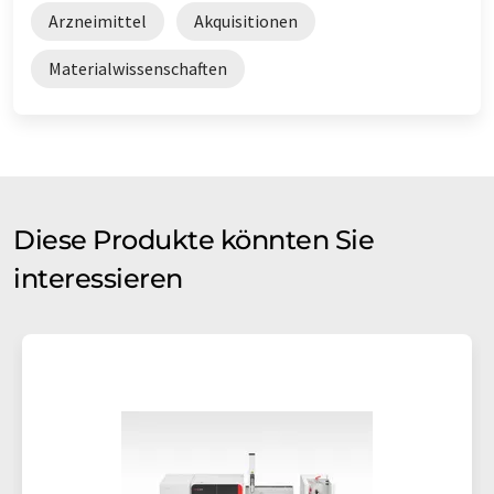
Arzneimittel
Akquisitionen
Materialwissenschaften
Diese Produkte könnten Sie
interessieren