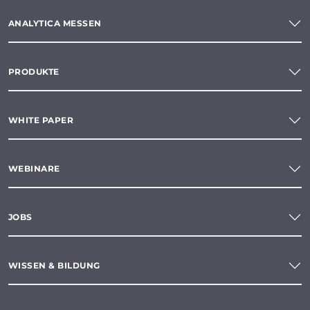
ANALYTICA MESSEN
PRODUKTE
WHITE PAPER
WEBINARE
JOBS
WISSEN & BILDUNG