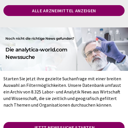
ALLE ARZNEIMITTEL ANZEIGEN
Noch nicht die richtige News gefunden?
Die analytica-world.com
Newssuche
Starten Sie jetzt ihre gezielte Suchanfrage mit einer breiten
Auswahl an Filtermöglichkeiten. Unsere Datenbank umfasst
ein Archiv von 8.325 Labor- und Analytik News aus Wirtschaft
und Wissenschaft, die sie zeitlich und geografisch gefiltert
nach Themen und Organisationen durchsuchen können.
JETZT NEWSSUCHE STARTEN