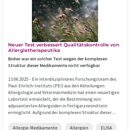
Neuer Test verbessert Qualitätskontrolle von
Allergietherapeutika
Bisher war ein solcher Test wegen der komplexen
Struktur dieser Medikamente nicht verfügbar
13.06.2025 -
Ein interdisziplinäres Forschungsteam des
Paul-Ehrlich-Instituts (PEI) aus den Abteilungen
Allergologie und Veterinärmedizin hat einen neuartigen
Labortest entwickelt, der die Bestimmung von
adjuvantierten Allergoiden in Fertigarzneimitteln
ermöglicht. Aufgrund der komplexen Struktur dieser ...
Allergie-Medikamente
Allergien
ELISA