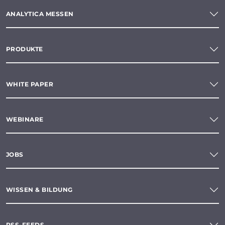
ANALYTICA MESSEN
PRODUKTE
WHITE PAPER
WEBINARE
JOBS
WISSEN & BILDUNG
RSS-FEEDS