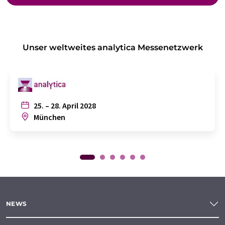
Unser weltweites analytica Messenetzwerk
25. – 28. April 2028
München
NEWS