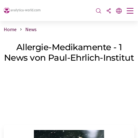
Home
News
Allergie-Medikamente - 1
News von Paul-Ehrlich-Institut