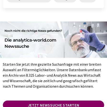
Noch nicht die richtige News gefunden?
Die analytica-world.com
Newssuche
Starten Sie jetzt ihre gezielte Suchanfrage mit einer breiten
Auswahl an Filtermöglichkeiten. Unsere Datenbank umfasst
ein Archiv von 8.325 Labor- und Analytik News aus Wirtschaft
und Wissenschaft, die sie zeitlich und geografisch gefiltert
nach Themen und Organisationen durchsuchen können.
JETZT NEWSSUCHE STARTEN