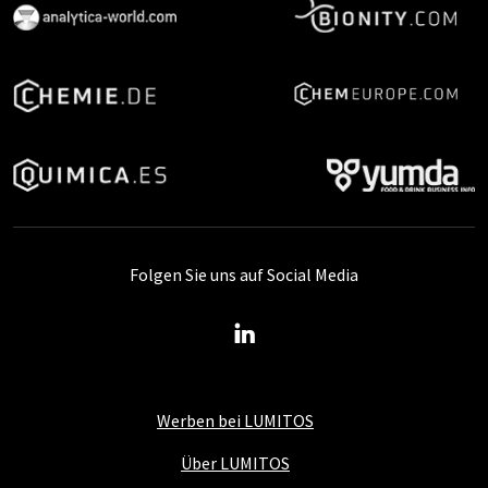
Folgen Sie uns auf Social Media
Werben bei LUMITOS
Über LUMITOS