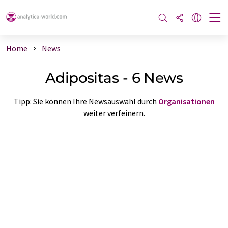
Home
News
Adipositas - 6 News
Tipp: Sie können Ihre Newsauswahl durch
Organisationen
weiter verfeinern.