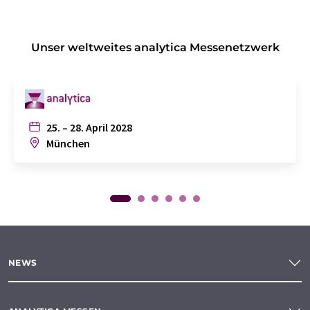
Unser weltweites analytica Messenetzwerk
25. – 28. April 2028
München
NEWS