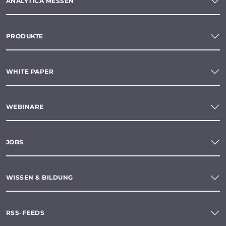
ANALYTICA MESSEN
PRODUKTE
WHITE PAPER
WEBINARE
JOBS
WISSEN & BILDUNG
RSS-FEEDS