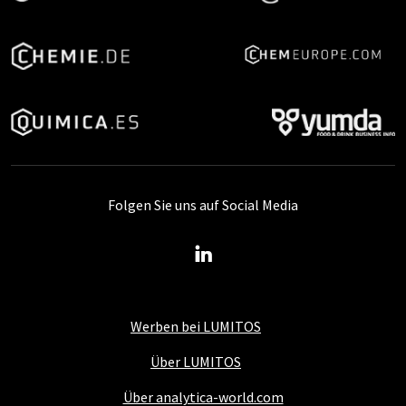
Folgen Sie uns auf Social Media
Werben bei LUMITOS
Über LUMITOS
Über analytica-world.com