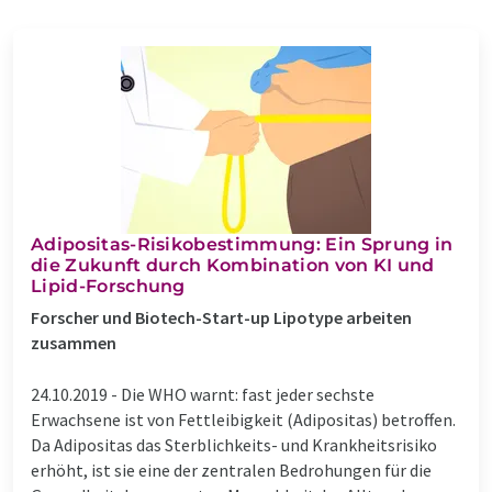
Adipositas-Risikobestimmung: Ein Sprung in
die Zukunft durch Kombination von KI und
Lipid-Forschung
Forscher und Biotech-Start-up Lipotype arbeiten
zusammen
24.10.2019 -
Die WHO warnt: fast jeder sechste
Erwachsene ist von Fettleibigkeit (Adipositas) betroffen.
Da Adipositas das Sterblichkeits- und Krankheitsrisiko
erhöht, ist sie eine der zentralen Bedrohungen für die