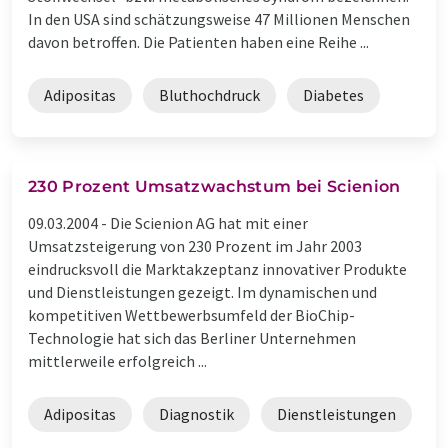
In den USA sind schätzungsweise 47 Millionen Menschen
davon betroffen. Die Patienten haben eine Reihe ...
Adipositas
Bluthochdruck
Diabetes
230 Prozent Umsatzwachstum bei Scienion
09.03.2004 -
Die Scienion AG hat mit einer
Umsatzsteigerung von 230 Prozent im Jahr 2003
eindrucksvoll die Marktakzeptanz innovativer Produkte
und Dienstleistungen gezeigt. Im dynamischen und
kompetitiven Wettbewerbsumfeld der BioChip-
Technologie hat sich das Berliner Unternehmen
mittlerweile erfolgreich ...
Adipositas
Diagnostik
Dienstleistungen