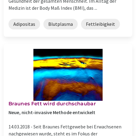
Gesundheit der gesamten Menschheit. Im Alltag der
Medizin ist der Body Maß Index (BMI), das ...
Adipositas
Blutplasma
Fettleibigkeit
Braunes Fett wird durchschaubar
Neue, nicht-invasive Methode entwickelt
14.03.2018 -
Seit Braunes Fettgewebe bei Erwachsenen
nachgewiesen wurde, steht es im Fokus der