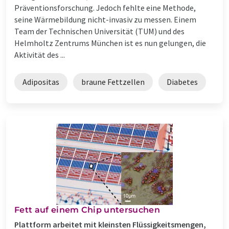
Präventionsforschung. Jedoch fehlte eine Methode,
seine Wärmebildung nicht-invasiv zu messen. Einem
Team der Technischen Universität (TUM) und des
Helmholtz Zentrums München ist es nun gelungen, die
Aktivität des ...
Adipositas
braune Fettzellen
Diabetes
Fett auf einem Chip untersuchen
Plattform arbeitet mit kleinsten Flüssigkeitsmengen,