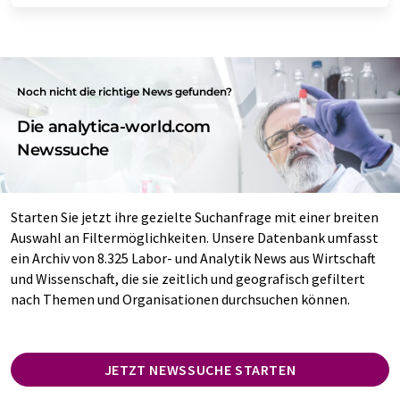
Noch nicht die richtige News gefunden?
Die analytica-world.com
Newssuche
Starten Sie jetzt ihre gezielte Suchanfrage mit einer breiten
Auswahl an Filtermöglichkeiten. Unsere Datenbank umfasst
ein Archiv von 8.325 Labor- und Analytik News aus Wirtschaft
und Wissenschaft, die sie zeitlich und geografisch gefiltert
nach Themen und Organisationen durchsuchen können.
JETZT NEWSSUCHE STARTEN