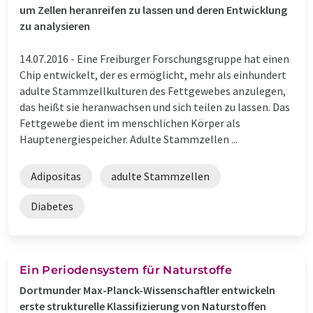
um Zellen heranreifen zu lassen und deren Entwicklung
zu analysieren
14.07.2016 -
Eine Freiburger Forschungsgruppe hat einen
Chip entwickelt, der es ermöglicht, mehr als einhundert
adulte Stammzellkulturen des Fettgewebes anzulegen,
das heißt sie heranwachsen und sich teilen zu lassen. Das
Fettgewebe dient im menschlichen Körper als
Hauptenergiespeicher. Adulte Stammzellen ...
Adipositas
adulte Stammzellen
Diabetes
Ein Periodensystem für Naturstoffe
Dortmunder Max-Planck-Wissenschaftler entwickeln
erste strukturelle Klassifizierung von Naturstoffen