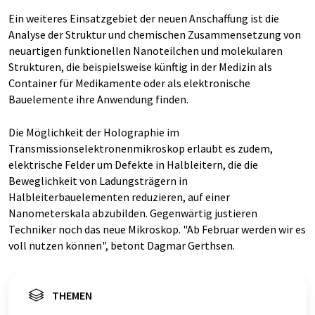
Ein weiteres Einsatzgebiet der neuen Anschaffung ist die
Analyse der Struktur und chemischen Zusammensetzung von
neuartigen funktionellen Nanoteilchen und molekularen
Strukturen, die beispielsweise künftig in der Medizin als
Container für Medikamente oder als elektronische
Bauelemente ihre Anwendung finden.
Die Möglichkeit der Holographie im
Transmissionselektronenmikroskop erlaubt es zudem,
elektrische Felder um Defekte in Halbleitern, die die
Beweglichkeit von Ladungsträgern in
Halbleiterbauelementen reduzieren, auf einer
Nanometerskala abzubilden. Gegenwärtig justieren
Techniker noch das neue Mikroskop. "Ab Februar werden wir es
voll nutzen können", betont Dagmar Gerthsen.
THEMEN