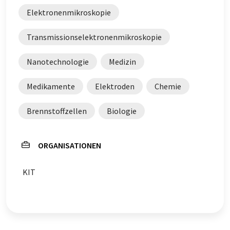
Elektronenmikroskopie
Transmissionselektronenmikroskopie
Nanotechnologie
Medizin
Medikamente
Elektroden
Chemie
Brennstoffzellen
Biologie
ORGANISATIONEN
KIT