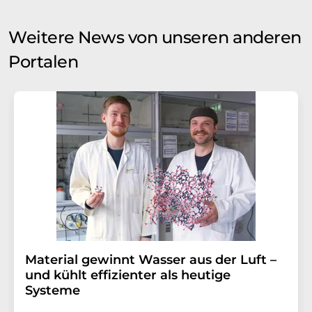
Weitere News von unseren anderen
Portalen
Material gewinnt Wasser aus der Luft –
und kühlt effizienter als heutige
Systeme