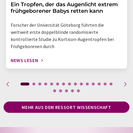
Ein Tropfen, der das Augenlicht extrem
frühgeborener Babys retten kann
Forscher der Universität Göteborg führten die
weltweit erste doppelblinde randomisierte
kontrollierte Studie zu Kortison-Augentropfen bei
Frühgeborenen durch
NEWS LESEN
MEHR AUS DEM RESSORT WISSENSCHAFT