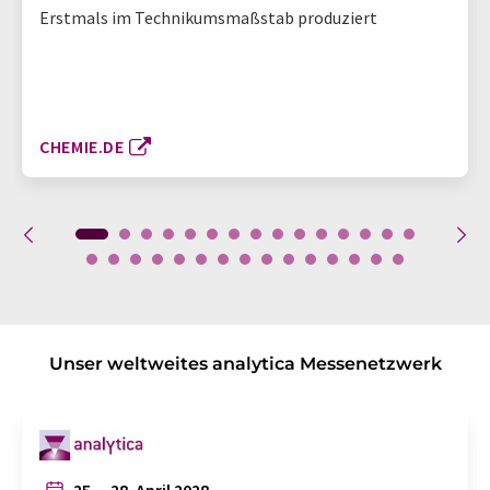
Erstmals im Technikumsmaßstab produziert
CHEMIE.DE
Unser weltweites analytica Messenetzwerk