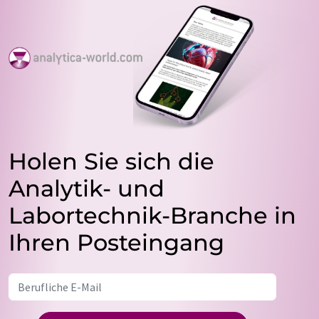
Holen Sie sich die
Analytik- und
Labortechnik-Branche in
Ihren Posteingang