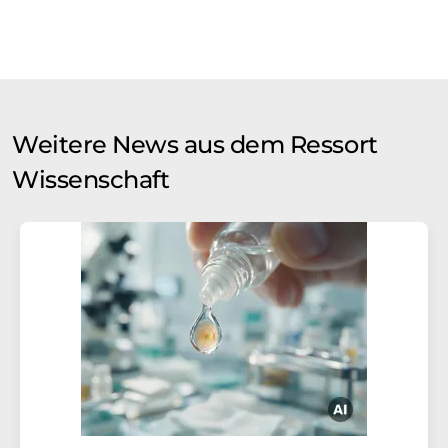
Weitere News aus dem Ressort
Wissenschaft