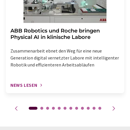
​​​​​​​ABB Robotics und Roche bringen
Physical AI in klinische Labore
Zusammenarbeit ebnet den Weg für eine neue
Generation digital vernetzter Labore mit intelligenter
Robotik und effizienteren Arbeitsabläufen
NEWS LESEN