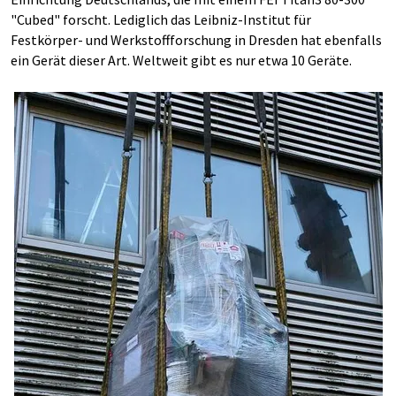
"Cubed" forscht. Lediglich das Leibniz-Institut für
Festkörper- und Werkstoffforschung in Dresden hat ebenfalls
ein Gerät dieser Art. Weltweit gibt es nur etwa 10 Geräte.