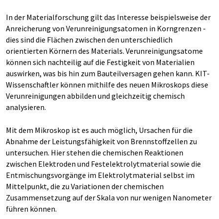
In der Materialforschung gilt das Interesse beispielsweise der
Anreicherung von Verunreinigungsatomen in Korngrenzen -
dies sind die Flächen zwischen den unterschiedlich
orientierten Körnern des Materials. Verunreinigungsatome
können sich nachteilig auf die Festigkeit von Materialien
auswirken, was bis hin zum Bauteilversagen gehen kann. KIT-
Wissenschaftler können mithilfe des neuen Mikroskops diese
Verunreinigungen abbilden und gleichzeitig chemisch
analysieren.
Mit dem Mikroskop ist es auch möglich, Ursachen für die
Abnahme der Leistungsfähigkeit von Brennstoffzellen zu
untersuchen. Hier stehen die chemischen Reaktionen
zwischen Elektroden und Festelektrolytmaterial sowie die
Entmischungsvorgänge im Elektrolytmaterial selbst im
Mittelpunkt, die zu Variationen der chemischen
Zusammensetzung auf der Skala von nur wenigen Nanometer
führen können.