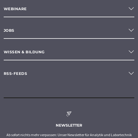
WEBINARE
JOBS
WISSEN & BILDUNG
RSS-FEEDS
NEWSLETTER
Ab sofort nichts mehr verpassen: Unser Newsletter für Analytik und Labortechnik