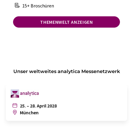
15+ Broschüren
THEMENWELT ANZEIGEN
Unser weltweites analytica Messenetzwerk
25. – 28. April 2028
München