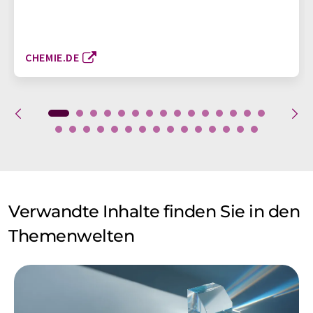
CHEMIE.DE
Verwandte Inhalte finden Sie in den
Themenwelten