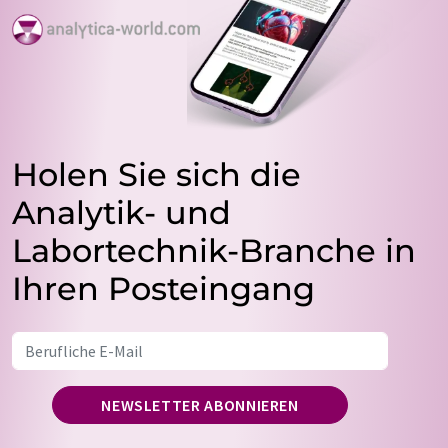
Holen Sie sich die
Analytik- und
Labortechnik-Branche in
Ihren Posteingang
NEWSLETTER ABONNIEREN