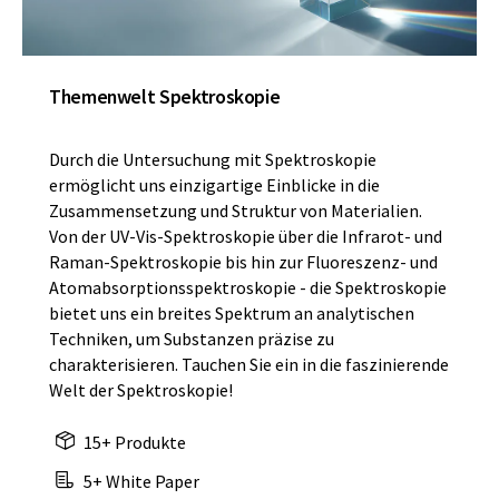
Themenwelt Spektroskopie
Durch die Untersuchung mit Spektroskopie
ermöglicht uns einzigartige Einblicke in die
Zusammensetzung und Struktur von Materialien.
Von der UV-Vis-Spektroskopie über die Infrarot- und
Raman-Spektroskopie bis hin zur Fluoreszenz- und
Atomabsorptionsspektroskopie - die Spektroskopie
bietet uns ein breites Spektrum an analytischen
Techniken, um Substanzen präzise zu
charakterisieren. Tauchen Sie ein in die faszinierende
Welt der Spektroskopie!
15+ Produkte
5+ White Paper