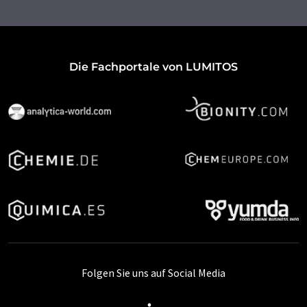
Die Fachportale von LUMITOS
Folgen Sie uns auf Social Media