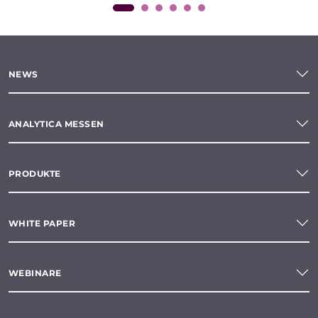
NEWS
ANALYTICA MESSEN
PRODUKTE
WHITE PAPER
WEBINARE