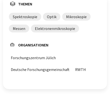
THEMEN
Spektroskopie
Optik
Mikroskopie
Messen
Elektronenmikroskopie
ORGANISATIONEN
Forschungszentrum Jülich
Deutsche Forschungsgemeinschaft
RWTH