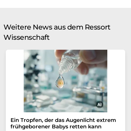
Weitere News aus dem Ressort
Wissenschaft
Ein Tropfen, der das Augenlicht extrem
frühgeborener Babys retten kann