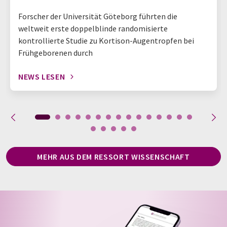
Forscher der Universität Göteborg führten die
weltweit erste doppelblinde randomisierte
kontrollierte Studie zu Kortison-Augentropfen bei
Frühgeborenen durch
NEWS LESEN
MEHR AUS DEM RESSORT WISSENSCHAFT