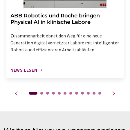
​​​​​​​ABB Robotics und Roche bringen
Physical AI in klinische Labore
Zusammenarbeit ebnet den Weg für eine neue
Generation digital vernetzter Labore mit intelligenter
Robotik und effizienteren Arbeitsabläufen
NEWS LESEN