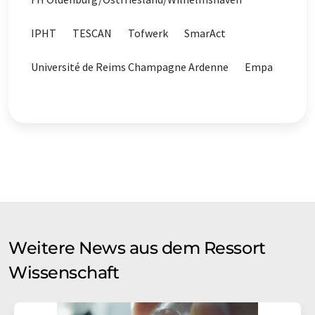
IPHT
TESCAN
Tofwerk
SmarAct
Université de Reims Champagne Ardenne
Empa
Weitere News aus dem Ressort
Wissenschaft