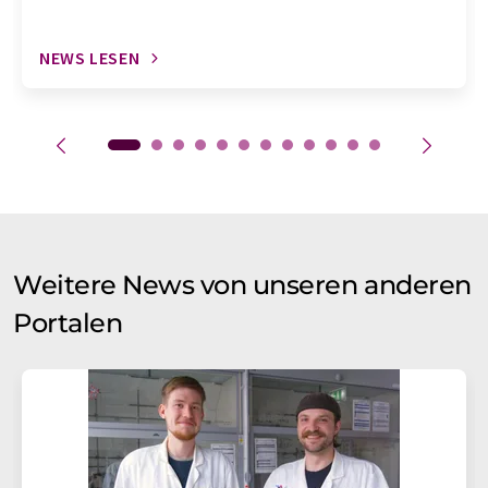
NEWS LESEN
Weitere News von unseren anderen
Portalen