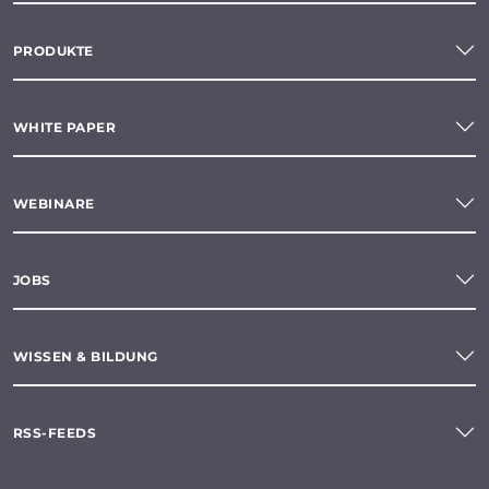
PRODUKTE
WHITE PAPER
WEBINARE
JOBS
WISSEN & BILDUNG
RSS-FEEDS