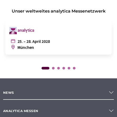
Unser weltweites analytica Messenetzwerk
25. – 28. April 2028
München
NEWS
ANALYTICA MESSEN