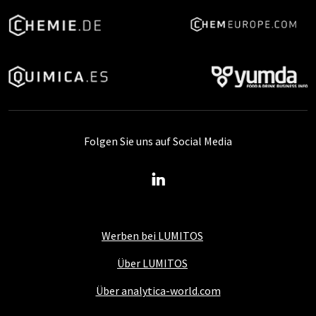
Folgen Sie uns auf Social Media
Werben bei LUMITOS
Über LUMITOS
Über analytica-world.com