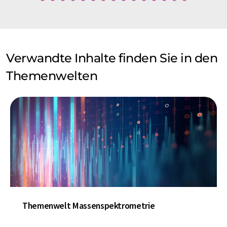
Verwandte Inhalte finden Sie in den
Themenwelten
Themenwelt Massenspektrometrie