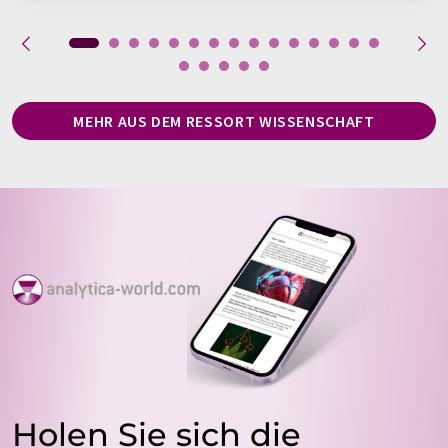
MEHR AUS DEM RESSORT WISSENSCHAFT
Holen Sie sich die