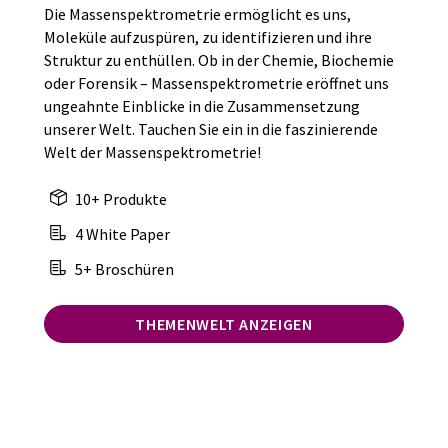
Die Massenspektrometrie ermöglicht es uns,
Moleküle aufzuspüren, zu identifizieren und ihre
Struktur zu enthüllen. Ob in der Chemie, Biochemie
oder Forensik – Massenspektrometrie eröffnet uns
ungeahnte Einblicke in die Zusammensetzung
unserer Welt. Tauchen Sie ein in die faszinierende
Welt der Massenspektrometrie!
10+ Produkte
4 White Paper
5+ Broschüren
THEMENWELT ANZEIGEN