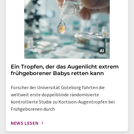
Ein Tropfen, der das Augenlicht extrem
frühgeborener Babys retten kann
Forscher der Universität Göteborg führten die
weltweit erste doppelblinde randomisierte
kontrollierte Studie zu Kortison-Augentropfen bei
Frühgeborenen durch
NEWS LESEN