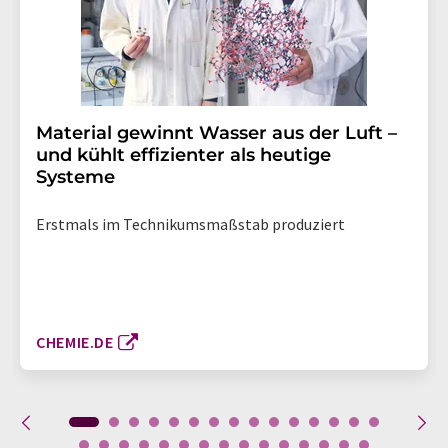
Material gewinnt Wasser aus der Luft –
und kühlt effizienter als heutige
Systeme
Erstmals im Technikumsmaßstab produziert
CHEMIE.DE