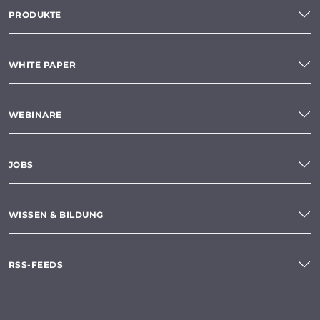
PRODUKTE
WHITE PAPER
WEBINARE
JOBS
WISSEN & BILDUNG
RSS-FEEDS