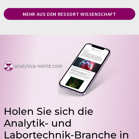
MEHR AUS DEM RESSORT WISSENSCHAFT
Holen Sie sich die
Analytik- und
Labortechnik-Branche in