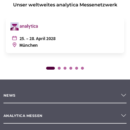
Unser weltweites analytica Messenetzwerk
25. – 28. April 2028
München
NEWS
ANALYTICA MESSEN