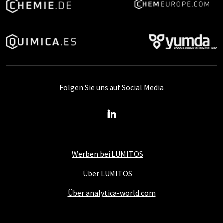
Folgen Sie uns auf Social Media
Werben bei LUMITOS
Über LUMITOS
Über analytica-world.com