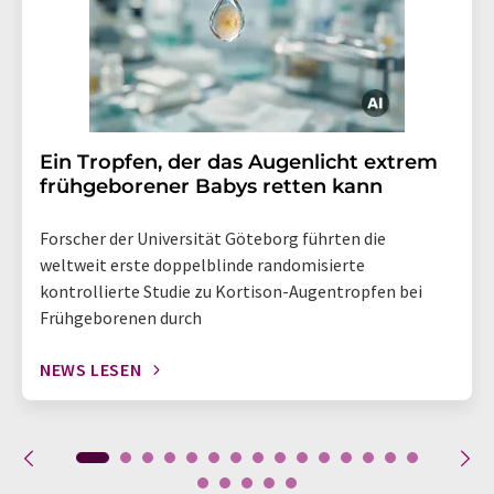
Ein Tropfen, der das Augenlicht extrem
frühgeborener Babys retten kann
Forscher der Universität Göteborg führten die
weltweit erste doppelblinde randomisierte
kontrollierte Studie zu Kortison-Augentropfen bei
Frühgeborenen durch
NEWS LESEN