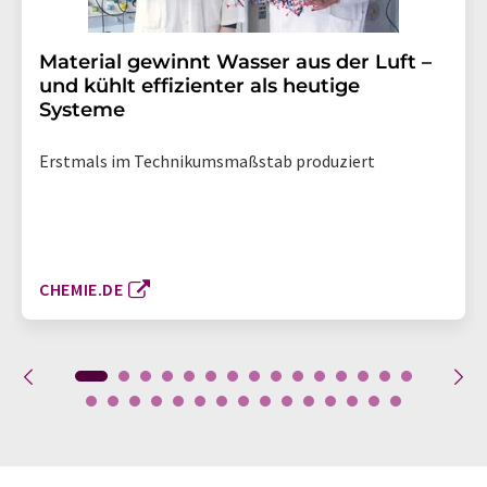
Material gewinnt Wasser aus der Luft –
und kühlt effizienter als heutige
Systeme
Erstmals im Technikumsmaßstab produziert
CHEMIE.DE