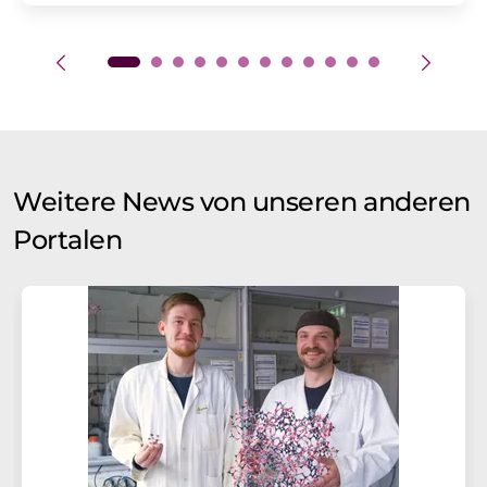
Weitere News von unseren anderen
Portalen