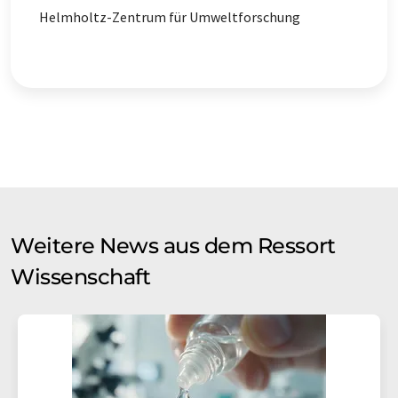
Helmholtz-Zentrum für Umweltforschung
Weitere News aus dem Ressort
Wissenschaft