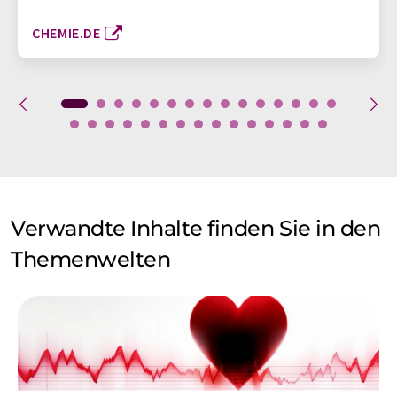
CHEMIE.DE
Verwandte Inhalte finden Sie in den
Themenwelten