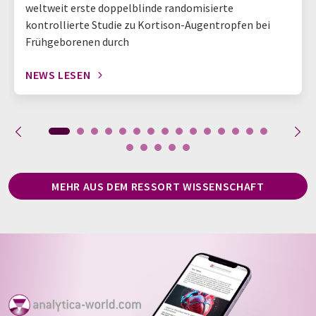
weltweit erste doppelblinde randomisierte
kontrollierte Studie zu Kortison-Augentropfen bei
Frühgeborenen durch
NEWS LESEN
MEHR AUS DEM RESSORT WISSENSCHAFT