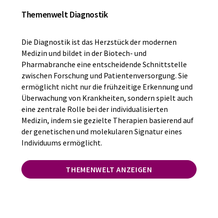
Themenwelt Diagnostik
Die Diagnostik ist das Herzstück der modernen
Medizin und bildet in der Biotech- und
Pharmabranche eine entscheidende Schnittstelle
zwischen Forschung und Patientenversorgung. Sie
ermöglicht nicht nur die frühzeitige Erkennung und
Überwachung von Krankheiten, sondern spielt auch
eine zentrale Rolle bei der individualisierten
Medizin, indem sie gezielte Therapien basierend auf
der genetischen und molekularen Signatur eines
Individuums ermöglicht.
THEMENWELT ANZEIGEN