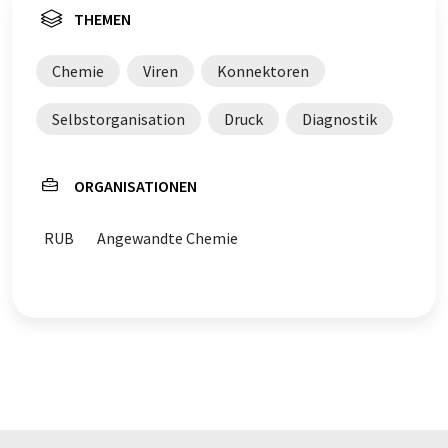
THEMEN
Chemie
Viren
Konnektoren
Selbstorganisation
Druck
Diagnostik
ORGANISATIONEN
RUB
Angewandte Chemie