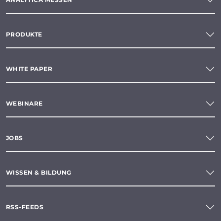
PRODUKTE
WHITE PAPER
WEBINARE
JOBS
WISSEN & BILDUNG
RSS-FEEDS