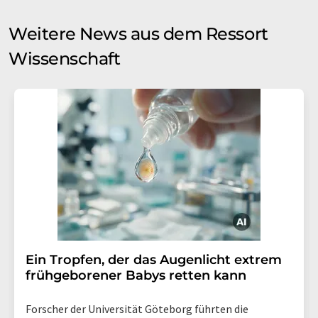
Weitere News aus dem Ressort
Wissenschaft
Ein Tropfen, der das Augenlicht extrem
frühgeborener Babys retten kann
Forscher der Universität Göteborg führten die