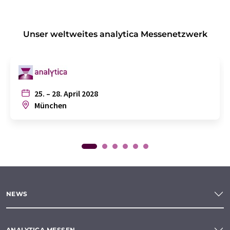
Unser weltweites analytica Messenetzwerk
25. – 28. April 2028
München
NEWS
ANALYTICA MESSEN