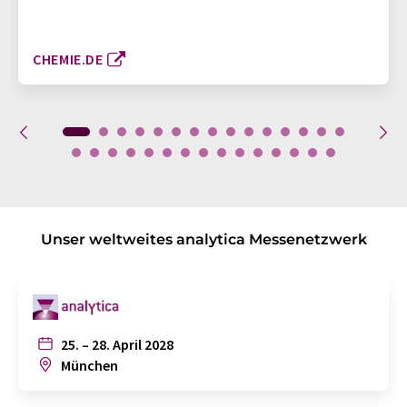
CHEMIE.DE
Unser weltweites analytica Messenetzwerk
25. – 28. April 2028
München