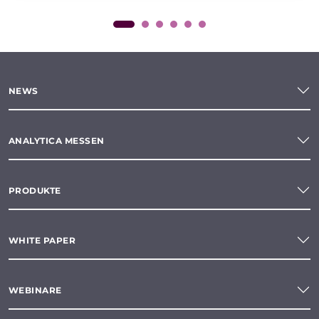
NEWS
ANALYTICA MESSEN
PRODUKTE
WHITE PAPER
WEBINARE