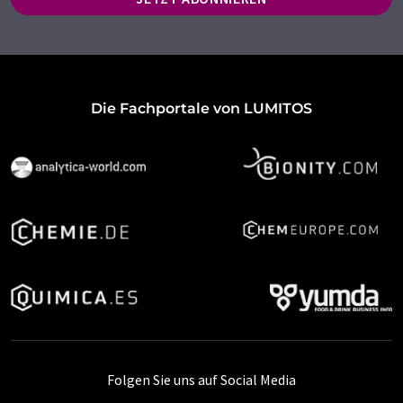
Die Fachportale von LUMITOS
Folgen Sie uns auf Social Media