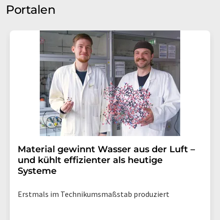
Portalen
Material gewinnt Wasser aus der Luft –
und kühlt effizienter als heutige
Systeme
Erstmals im Technikumsmaßstab produziert