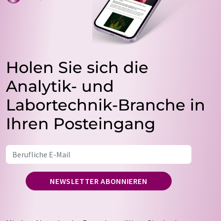
Holen Sie sich die
Analytik- und
Labortechnik-Branche in
Ihren Posteingang
NEWSLETTER ABONNIEREN