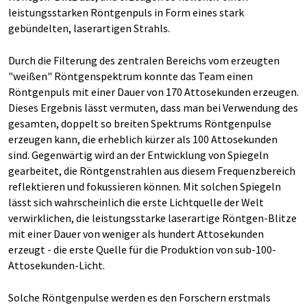
leistungsstarken Röntgenpuls in Form eines stark
gebündelten, laserartigen Strahls.
Durch die Filterung des zentralen Bereichs vom erzeugten
"weißen" Röntgenspektrum konnte das Team einen
Röntgenpuls mit einer Dauer von 170 Attosekunden erzeugen.
Dieses Ergebnis lässt vermuten, dass man bei Verwendung des
gesamten, doppelt so breiten Spektrums Röntgenpulse
erzeugen kann, die erheblich kürzer als 100 Attosekunden
sind. Gegenwärtig wird an der Entwicklung von Spiegeln
gearbeitet, die Röntgenstrahlen aus diesem Frequenzbereich
reflektieren und fokussieren können. Mit solchen Spiegeln
lässt sich wahrscheinlich die erste Lichtquelle der Welt
verwirklichen, die leistungsstarke laserartige Röntgen-Blitze
mit einer Dauer von weniger als hundert Attosekunden
erzeugt - die erste Quelle für die Produktion von sub-100-
Attosekunden-Licht.
Solche Röntgenpulse werden es den Forschern erstmals