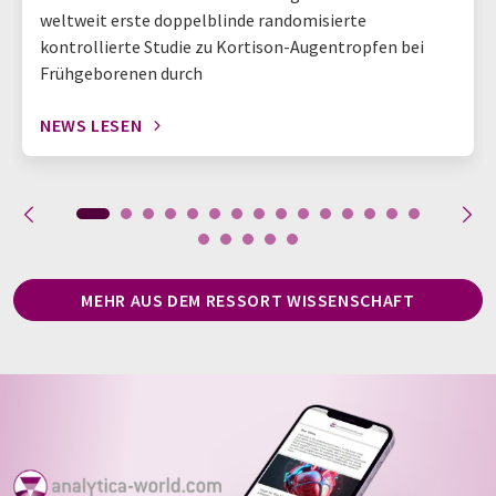
weltweit erste doppelblinde randomisierte
kontrollierte Studie zu Kortison-Augentropfen bei
Frühgeborenen durch
NEWS LESEN
MEHR AUS DEM RESSORT WISSENSCHAFT