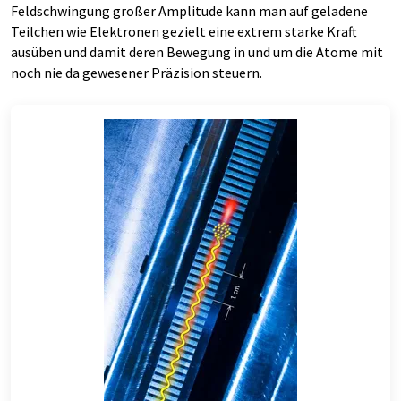
Feldschwingung großer Amplitude kann man auf geladene
Teilchen wie Elektronen gezielt eine extrem starke Kraft
ausüben und damit deren Bewegung in und um die Atome mit
noch nie da gewesener Präzision steuern.