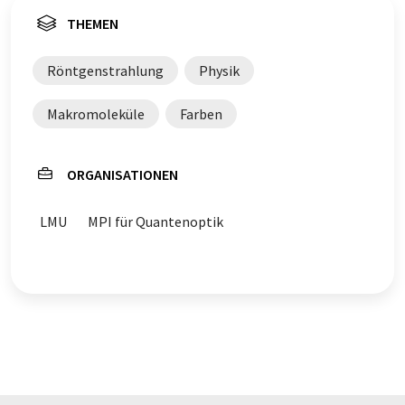
THEMEN
Röntgenstrahlung
Physik
Makromoleküle
Farben
ORGANISATIONEN
LMU
MPI für Quantenoptik