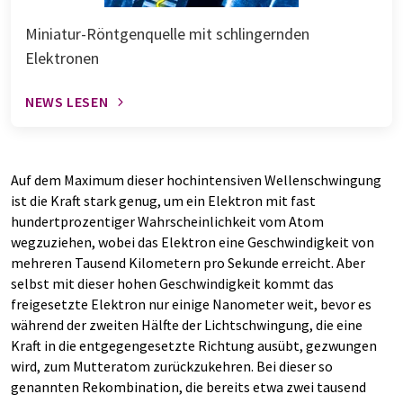
Miniatur-Röntgenquelle mit schlingernden
Elektronen
NEWS LESEN
Auf dem Maximum dieser hochintensiven Wellenschwingung
ist die Kraft stark genug, um ein Elektron mit fast
hundertprozentiger Wahrscheinlichkeit vom Atom
wegzuziehen, wobei das Elektron eine Geschwindigkeit von
mehreren Tausend Kilometern pro Sekunde erreicht. Aber
selbst mit dieser hohen Geschwindigkeit kommt das
freigesetzte Elektron nur einige Nanometer weit, bevor es
während der zweiten Hälfte der Lichtschwingung, die eine
Kraft in die entgegengesetzte Richtung ausübt, gezwungen
wird, zum Mutteratom zurückzukehren. Bei dieser so
genannten Rekombination, die bereits etwa zwei tausend