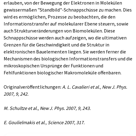
erlauben, von der Bewegung der Elektronen in Molekülen
gewissermaßen "Standbild"-Schnappschüsse zu machen. Dies
wird es ermöglichen, Prozesse zu beobachten, die den
Informationstransfer auf molekularer Ebene steuern, sowie
auch Strukturveränderungen von Biomolekülen. Diese
Schnappschüsse werden auch aufzeigen, wo die ultimativen
Grenzen für die Geschwindigkeit und die Struktur in
elektronischen Bauelementen liegen. Sie werden ferner die
Mechanismen des biologischen Informationstransfers und die
mikroskopischen Ursprünge der Funktionen und
Fehlfunktionen biologischer Makromoleküle offenbaren.
Originalveröffentlichungen:
A. L. Cavalieri et al., New J. Phys.
2007, 9, 242.
M. Schultze et al., New J. Phys. 2007, 9, 243.
E. Goulielmakis et al., Science 2007, 317.