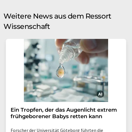
Weitere News aus dem Ressort
Wissenschaft
Ein Tropfen, der das Augenlicht extrem
frühgeborener Babys retten kann
Forscher der Universität Göteborg führten die