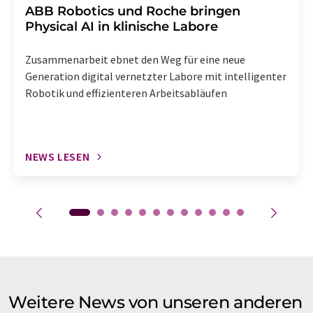
​​​​​​​ABB Robotics und Roche bringen
Physical AI in klinische Labore
Zusammenarbeit ebnet den Weg für eine neue
Generation digital vernetzter Labore mit intelligenter
Robotik und effizienteren Arbeitsabläufen
NEWS LESEN
Weitere News von unseren anderen