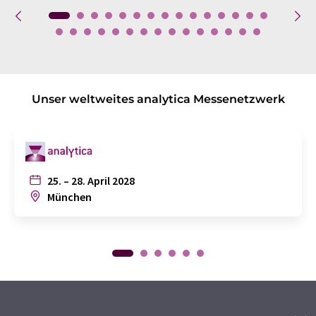
Unser weltweites analytica Messenetzwerk
25. – 28. April 2028
München