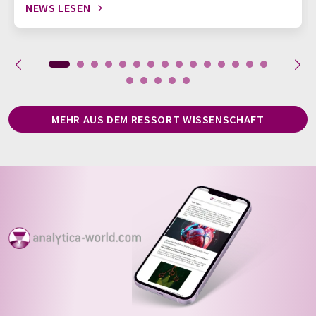
NEWS LESEN
MEHR AUS DEM RESSORT WISSENSCHAFT