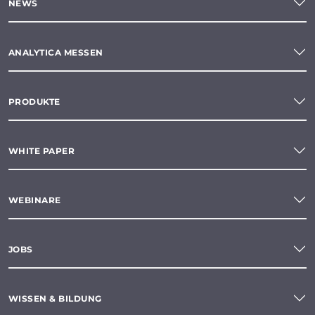
NEWS
ANALYTICA MESSEN
PRODUKTE
WHITE PAPER
WEBINARE
JOBS
WISSEN & BILDUNG