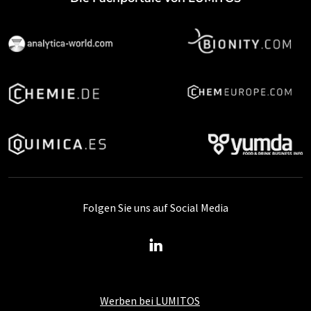
Folgen Sie uns auf Social Media
Werben bei LUMITOS