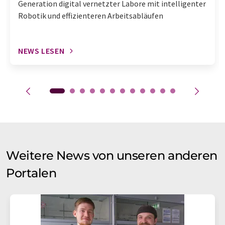
Generation digital vernetzter Labore mit intelligenter
Robotik und effizienteren Arbeitsabläufen
NEWS LESEN
Weitere News von unseren anderen
Portalen