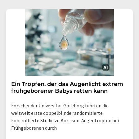
Ein Tropfen, der das Augenlicht extrem
frühgeborener Babys retten kann
Forscher der Universität Göteborg führten die
weltweit erste doppelblinde randomisierte
kontrollierte Studie zu Kortison-Augentropfen bei
Frühgeborenen durch