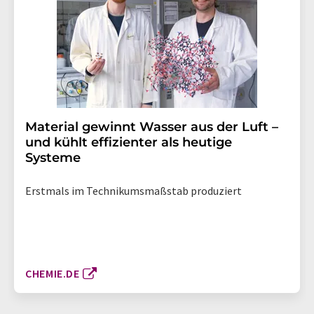
Material gewinnt Wasser aus der Luft –
und kühlt effizienter als heutige
Systeme
Erstmals im Technikumsmaßstab produziert
CHEMIE.DE