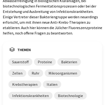
Abwasserreinigung in biologischen Kläranlagen, bei
biotechnologischen Fermentationsprozessen oder bei der
Entstehung und Ausbreitung von Infektionskrankheiten.
Einige Vertreter dieser Bakteriengruppe werden neuerdings
erforscht, um mit ihnen neue Anti-Krebs-Therapien zu
etablieren. Auch hier können die Jülicher Fluoreszenzproteine
helfen, noch offene Fragen zu beantworten.
THEMEN
Sauerstoff
Proteine
Bakterien
Zellen
Ruhr
Mikroorganismen
Krebstherapien
Italien
Infektionskrankheiten
Biotechnologie