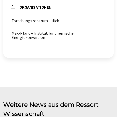
ORGANISATIONEN
Forschungszentrum Jülich
Max-Planck-Institut für chemische
Energiekonversion
Weitere News aus dem Ressort
Wissenschaft