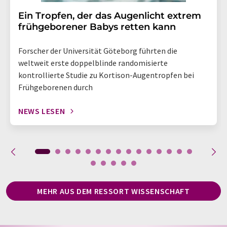
Ein Tropfen, der das Augenlicht extrem
frühgeborener Babys retten kann
Forscher der Universität Göteborg führten die
weltweit erste doppelblinde randomisierte
kontrollierte Studie zu Kortison-Augentropfen bei
Frühgeborenen durch
NEWS LESEN
MEHR AUS DEM RESSORT WISSENSCHAFT