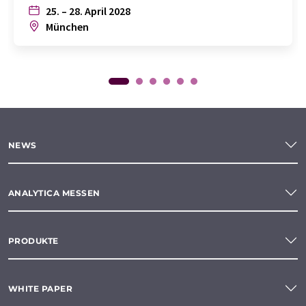
25. – 28. April 2028
München
NEWS
ANALYTICA MESSEN
PRODUKTE
WHITE PAPER