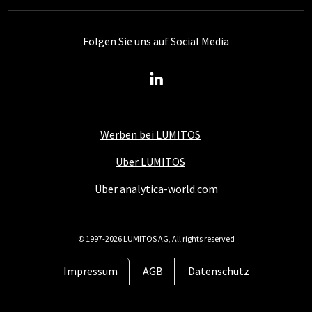
Folgen Sie uns auf Social Media
Werben bei LUMITOS
Über LUMITOS
Über analytica-world.com
© 1997-2026 LUMITOS AG, All rights reserved
Impressum
AGB
Datenschutz