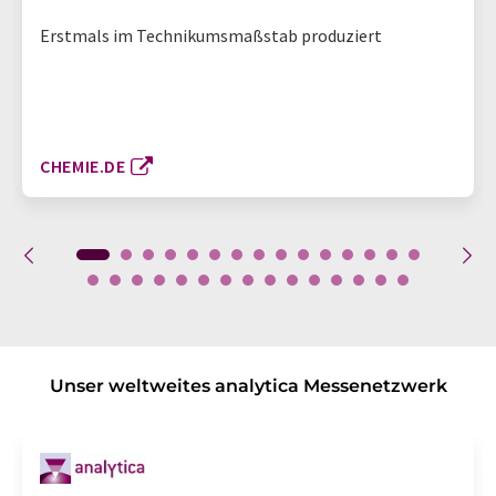
Erstmals im Technikumsmaßstab produziert
CHEMIE.DE
Unser weltweites analytica Messenetzwerk