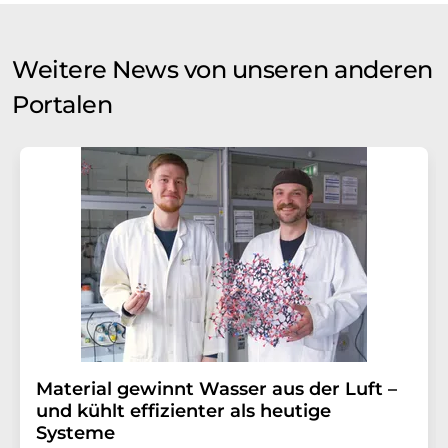
Weitere News von unseren anderen
Portalen
Material gewinnt Wasser aus der Luft –
und kühlt effizienter als heutige
Systeme