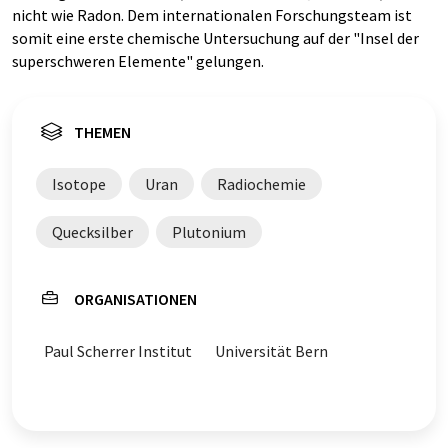
nicht wie Radon. Dem internationalen Forschungsteam ist
somit eine erste chemische Untersuchung auf der "Insel der
superschweren Elemente" gelungen.
THEMEN
Isotope
Uran
Radiochemie
Quecksilber
Plutonium
ORGANISATIONEN
Paul Scherrer Institut
Universität Bern