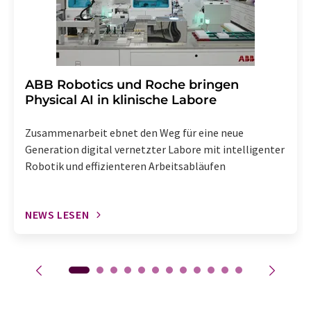
​​​​​​​ABB Robotics und Roche bringen
Physical AI in klinische Labore
Zusammenarbeit ebnet den Weg für eine neue
Generation digital vernetzter Labore mit intelligenter
Robotik und effizienteren Arbeitsabläufen
NEWS LESEN