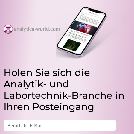
Holen Sie sich die
Analytik- und
Labortechnik-Branche in
Ihren Posteingang