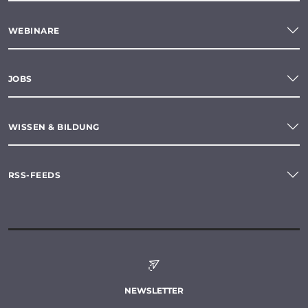
WEBINARE
JOBS
WISSEN & BILDUNG
RSS-FEEDS
NEWSLETTER