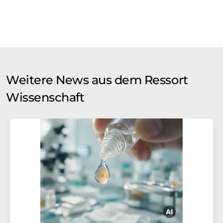
Weitere News aus dem Ressort
Wissenschaft