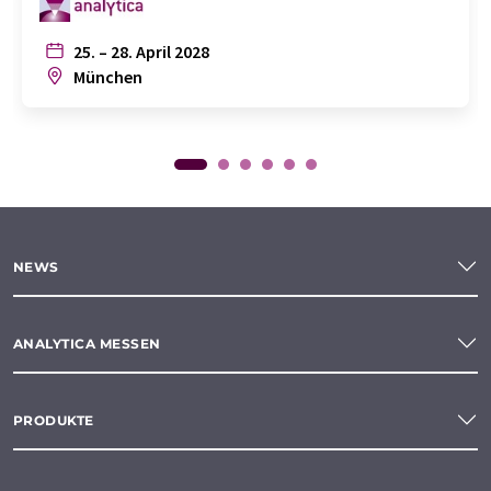
25. – 28. April 2028
München
NEWS
ANALYTICA MESSEN
PRODUKTE