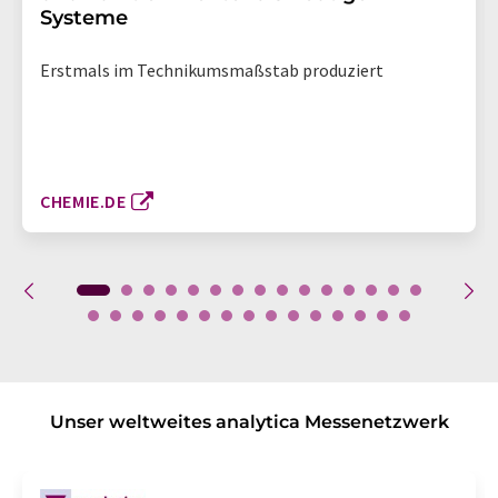
Systeme
Erstmals im Technikumsmaßstab produziert
CHEMIE.DE
Unser weltweites analytica Messenetzwerk