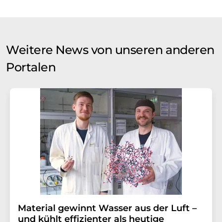
Weitere News von unseren anderen
Portalen
Material gewinnt Wasser aus der Luft –
und kühlt effizienter als heutige