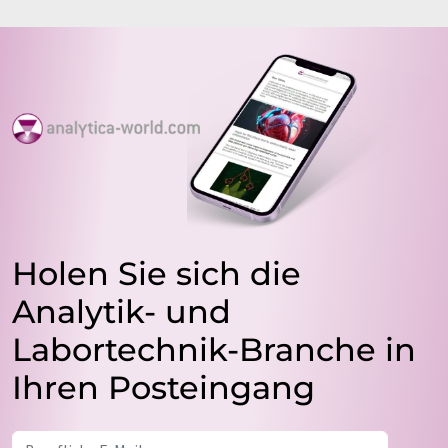
Holen Sie sich die
Analytik- und
Labortechnik-Branche in
Ihren Posteingang