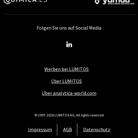
Folgen Sie uns auf Social Media
Werben bei LUMITOS
Über LUMITOS
Über analytica-world.com
© 1997-2026 LUMITOS AG, All rights reserved
Impressum
AGB
Datenschutz