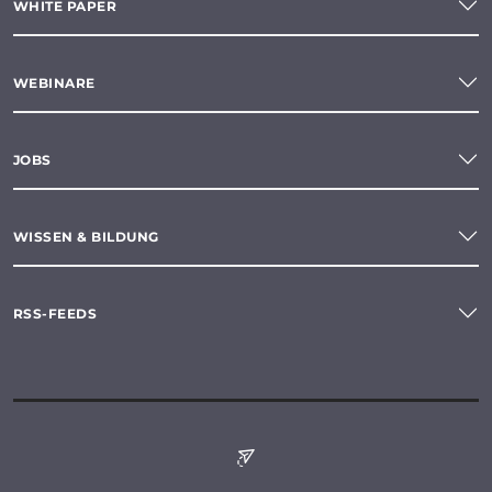
WHITE PAPER
WEBINARE
JOBS
WISSEN & BILDUNG
RSS-FEEDS