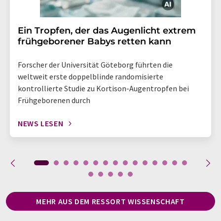
Ein Tropfen, der das Augenlicht extrem
frühgeborener Babys retten kann
Forscher der Universität Göteborg führten die
weltweit erste doppelblinde randomisierte
kontrollierte Studie zu Kortison-Augentropfen bei
Frühgeborenen durch
NEWS LESEN
MEHR AUS DEM RESSORT WISSENSCHAFT