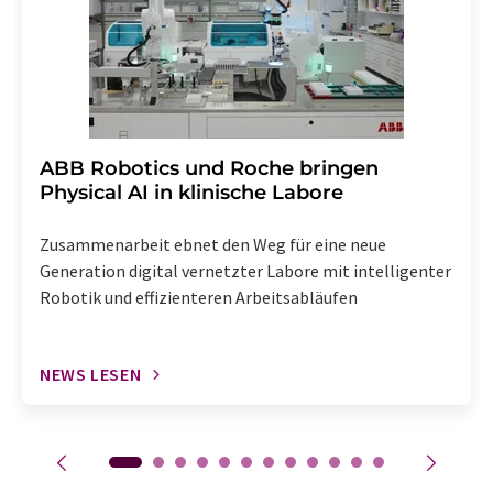
enthalten.
​​​​​​​ABB Robotics und Roche bringen
Physical AI in klinische Labore
Zusammenarbeit ebnet den Weg für eine neue
Generation digital vernetzter Labore mit intelligenter
Robotik und effizienteren Arbeitsabläufen
NEWS LESEN