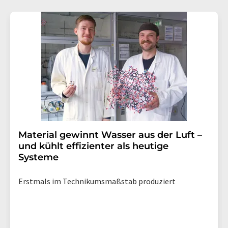
Material gewinnt Wasser aus der Luft –
und kühlt effizienter als heutige
Systeme
Erstmals im Technikumsmaßstab produziert