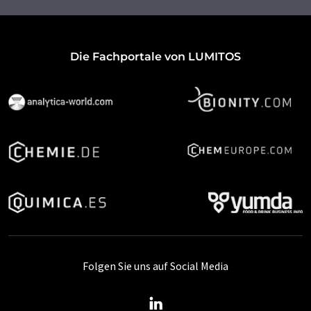
Die Fachportale von LUMITOS
Folgen Sie uns auf Social Media