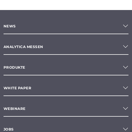
NEWS
ANALYTICA MESSEN
PRODUKTE
WHITE PAPER
WEBINARE
JOBS