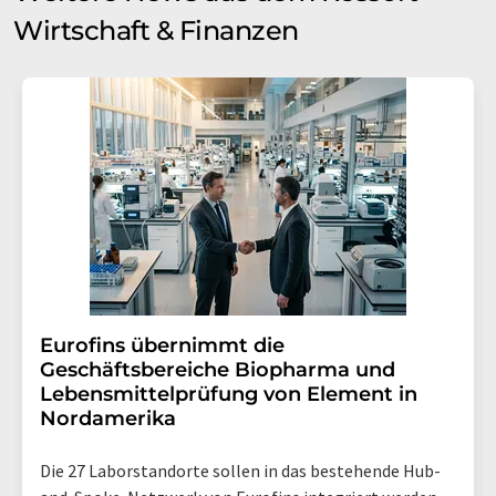
Wirtschaft & Finanzen
Eurofins übernimmt die
Geschäftsbereiche Biopharma und
Lebensmittelprüfung von Element in
Nordamerika
Die 27 Laborstandorte sollen in das bestehende Hub-