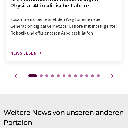
Physical AI in klinische Labore
Zusammenarbeit ebnet den Weg für eine neue
Generation digital vernetzter Labore mit intelligenter
Robotik und effizienteren Arbeitsabläufen
NEWS LESEN
Weitere News von unseren anderen
Portalen