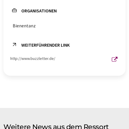
ORGANISATIONEN
Bienentanz
WEITERFÜHRENDER LINK
http://www.buzzletter.de/
Weitere News aus dem Ressort