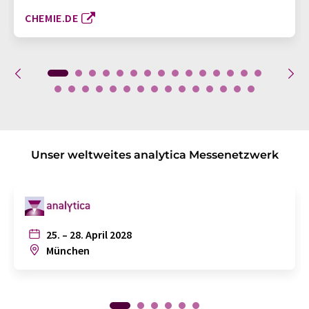
CHEMIE.DE
Unser weltweites analytica Messenetzwerk
25. – 28. April 2028
München