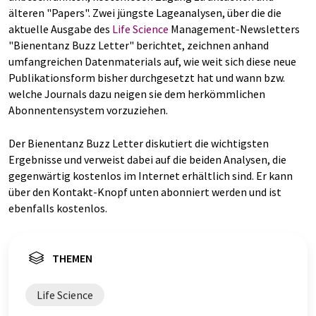
älteren "Papers". Zwei jüngste Lageanalysen, über die die
aktuelle Ausgabe des
Life Science
Management-Newsletters
"Bienentanz Buzz Letter" berichtet, zeichnen anhand
umfangreichen Datenmaterials auf, wie weit sich diese neue
Publikationsform bisher durchgesetzt hat und wann bzw.
welche Journals dazu neigen sie dem herkömmlichen
Abonnentensystem vorzuziehen.
Der Bienentanz Buzz Letter diskutiert die wichtigsten
Ergebnisse und verweist dabei auf die beiden Analysen, die
gegenwärtig kostenlos im Internet erhältlich sind. Er kann
über den Kontakt-Knopf unten abonniert werden und ist
ebenfalls kostenlos.
THEMEN
Life Science