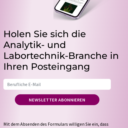
Holen Sie sich die
Analytik- und
Labortechnik-Branche in
Ihren Posteingang
NEWSLETTER ABONNIEREN
Mit dem Absenden des Formulars willigen Sie ein, dass