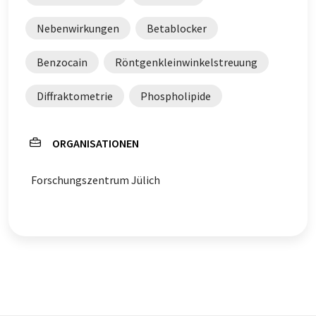
Nebenwirkungen
Betablocker
Benzocain
Röntgenkleinwinkelstreuung
Diffraktometrie
Phospholipide
ORGANISATIONEN
Forschungszentrum Jülich