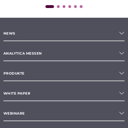
NEWS
ANALYTICA MESSEN
PRODUKTE
WHITE PAPER
WEBINARE