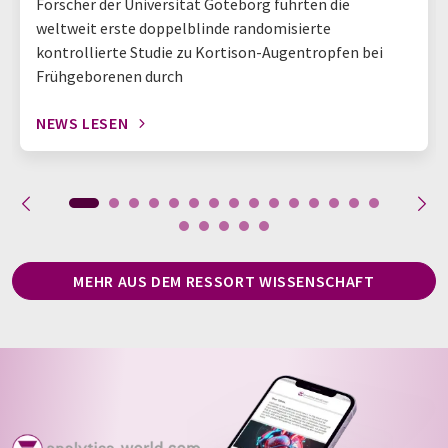
Forscher der Universität Göteborg führten die
weltweit erste doppelblinde randomisierte
kontrollierte Studie zu Kortison-Augentropfen bei
Frühgeborenen durch
NEWS LESEN
MEHR AUS DEM RESSORT WISSENSCHAFT