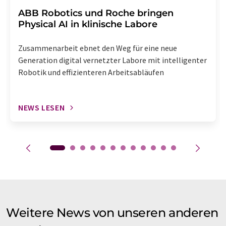
​​​​​​​ABB Robotics und Roche bringen
Physical AI in klinische Labore
Zusammenarbeit ebnet den Weg für eine neue
Generation digital vernetzter Labore mit intelligenter
Robotik und effizienteren Arbeitsabläufen
NEWS LESEN
Weitere News von unseren anderen