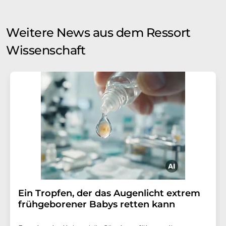
Weitere News aus dem Ressort
Wissenschaft
Ein Tropfen, der das Augenlicht extrem
frühgeborener Babys retten kann