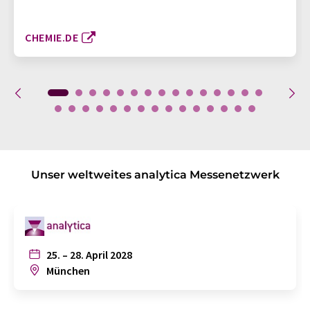
CHEMIE.DE
Unser weltweites analytica Messenetzwerk
25. – 28. April 2028
München