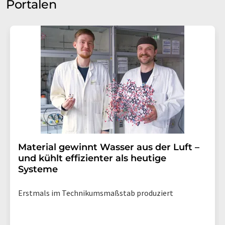
Portalen
Material gewinnt Wasser aus der Luft –
und kühlt effizienter als heutige
Systeme
Erstmals im Technikumsmaßstab produziert