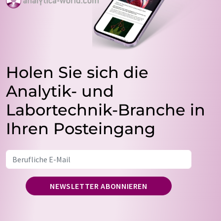
Holen Sie sich die
Analytik- und
Labortechnik-Branche in
Ihren Posteingang
NEWSLETTER ABONNIEREN