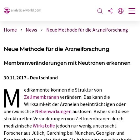
Home
News
Neue Methode für die Arzneiforschung
Neue Methode für die Arzneiforschung
Membranveränderungen mit Neutronen erkennen
30.11.2017
-
Deutschland
M
edikamente können die Struktur von
Zellmembranen
verändern. Das kann die
Wirksamkeit der Arzneien beeinträchtigen oder
unerwünschte
Nebenwirkungen
auslösen. Bisher sind diese
strukturellen Veränderungen von Zellmembranen durch
medizinische
Wirkstoffe
jedoch nur wenig untersucht.
Forscher aus Jülich, Garching bei München, Georgien und