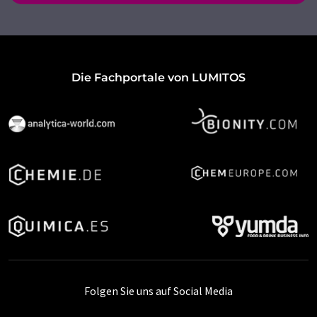
Die Fachportale von LUMITOS
Folgen Sie uns auf Social Media