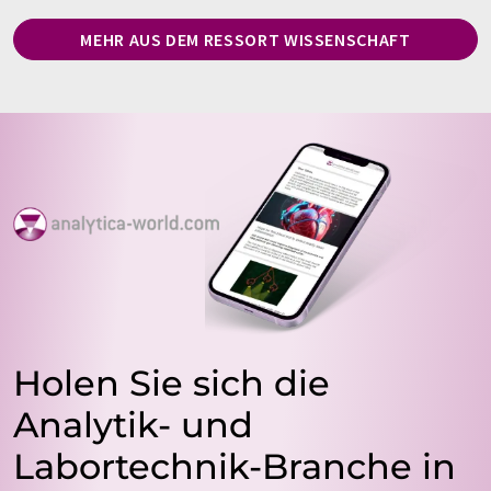
MEHR AUS DEM RESSORT WISSENSCHAFT
Holen Sie sich die
Analytik- und
Labortechnik-Branche in