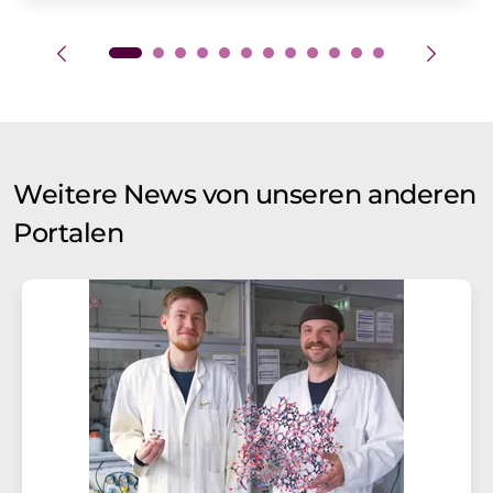
Weitere News von unseren anderen
Portalen