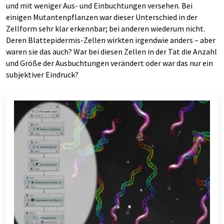
und mit weniger Aus- und Einbuchtungen versehen. Bei
einigen Mutantenpflanzen war dieser Unterschied in der
Zellform sehr klar erkennbar; bei anderen wiederum nicht.
Deren Blattepidermis-Zellen wirkten irgendwie anders – aber
waren sie das auch? War bei diesen Zellen in der Tat die Anzahl
und Größe der Ausbuchtungen verändert oder war das nur ein
subjektiver Eindruck?