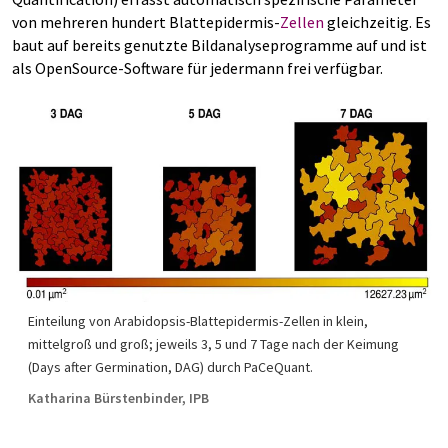
von mehreren hundert Blattepidermis-
Zellen
gleichzeitig. Es
baut auf bereits genutzte Bildanalyseprogramme auf und ist
als OpenSource-Software für jedermann frei verfügbar.
Einteilung von Arabidopsis-Blattepidermis-Zellen in klein,
mittelgroß und groß; jeweils 3, 5 und 7 Tage nach der Keimung
(Days after Germination, DAG) durch PaCeQuant.
Katharina Bürstenbinder, IPB