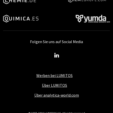
Folgen Sie uns auf Social Media
Werben bei LUMITOS
Über LUMITOS
Über analytica-world.com