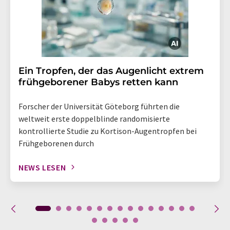
Ein Tropfen, der das Augenlicht extrem
frühgeborener Babys retten kann
Forscher der Universität Göteborg führten die
weltweit erste doppelblinde randomisierte
kontrollierte Studie zu Kortison-Augentropfen bei
Frühgeborenen durch
NEWS LESEN