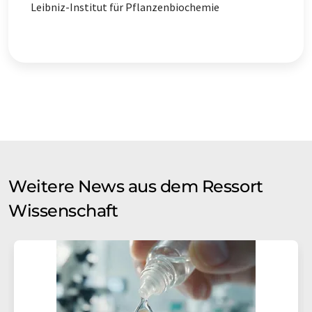
Leibniz-Institut für Pflanzenbiochemie
Weitere News aus dem Ressort
Wissenschaft