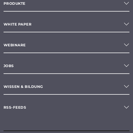
PRODUKTE
WHITE PAPER
WEBINARE
JOBS
WISSEN & BILDUNG
RSS-FEEDS