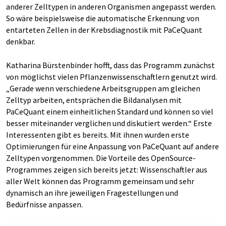
anderer Zelltypen in anderen Organismen angepasst werden.
So wäre beispielsweise die automatische Erkennung von
entarteten Zellen in der Krebsdiagnostik mit PaCeQuant
denkbar.
Katharina Bürstenbinder hofft, dass das Programm zunächst
von möglichst vielen Pflanzenwissenschaftlern genutzt wird.
„Gerade wenn verschiedene Arbeitsgruppen am gleichen
Zelltyp arbeiten, entsprächen die Bildanalysen mit
PaCeQuant einem einheitlichen Standard und können so viel
besser miteinander verglichen und diskutiert werden.“ Erste
Interessenten gibt es bereits. Mit ihnen wurden erste
Optimierungen für eine Anpassung von PaCeQuant auf andere
Zelltypen vorgenommen. Die Vorteile des OpenSource-
Programmes zeigen sich bereits jetzt: Wissenschaftler aus
aller Welt können das Programm gemeinsam und sehr
dynamisch an ihre jeweiligen Fragestellungen und
Bedürfnisse anpassen.