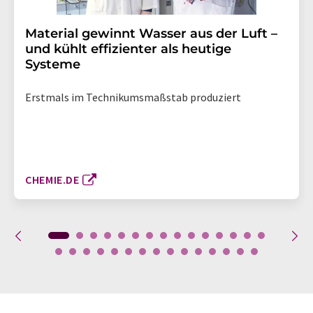
Material gewinnt Wasser aus der Luft –
und kühlt effizienter als heutige
Systeme
Erstmals im Technikumsmaßstab produziert
CHEMIE.DE