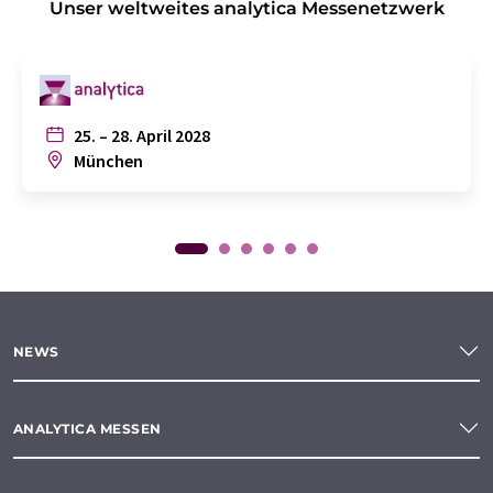
Unser weltweites analytica Messenetzwerk
25. – 28. April 2028
München
NEWS
ANALYTICA MESSEN