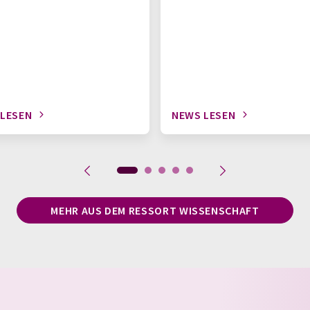
 LESEN
NEWS LESEN
MEHR AUS DEM RESSORT WISSENSCHAFT