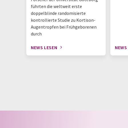
führten die weltweit erste
doppelblinde randomisierte
kontrollierte Studie zu Kortison-
Augentropfen bei Frühgeborenen
durch
NEWS LESEN
NEWS