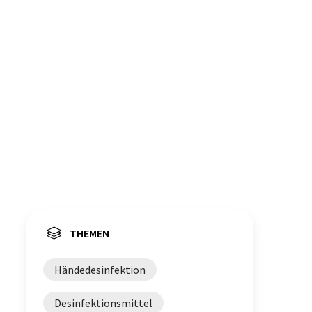
THEMEN
Händedesinfektion
Desinfektionsmittel