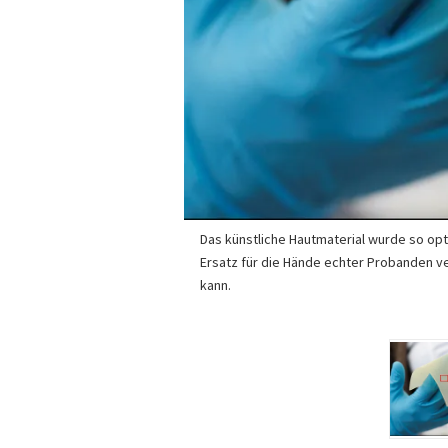
Das künstliche Hautmaterial wurde so opt
Ersatz für die Hände echter Probanden 
kann.