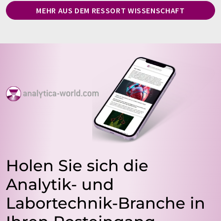
MEHR AUS DEM RESSORT WISSENSCHAFT
Holen Sie sich die
Analytik- und
Labortechnik-Branche in