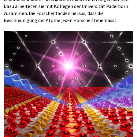
Dazu arbeiteten sie mit Kollegen der Universität Paderborn
zusammen. Die Forscher fanden heraus, dass die
Beschleunigung der Atome jeden Porsche stehenlässt.