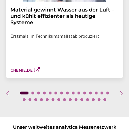
Material gewinnt Wasser aus der Luft –
und kühlt effizienter als heutige
Systeme
Erstmals im Technikumsmaßstab produziert
CHEMIE.DE
Unser weltweites analytica Messenetzwerk