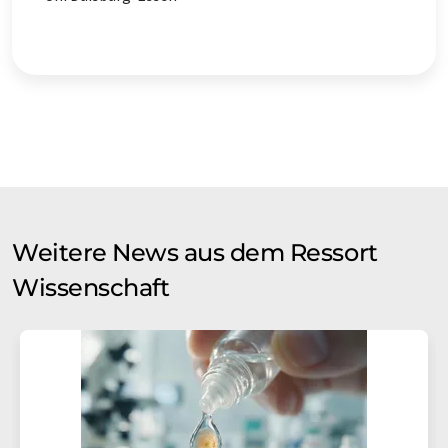
Weitere News aus dem Ressort
Wissenschaft