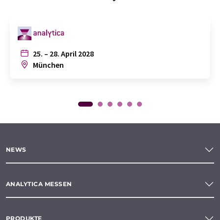
25. – 28. April 2028
München
NEWS
ANALYTICA MESSEN
PRODUKTE