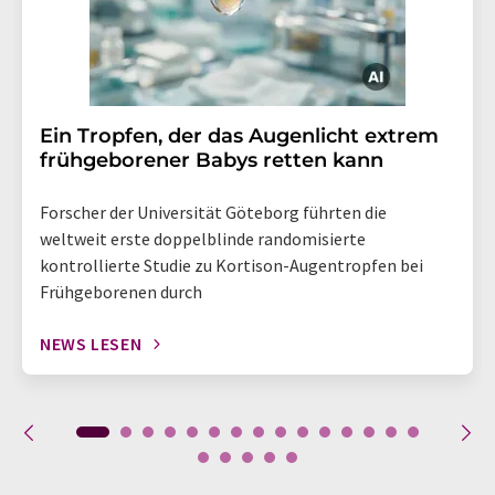
Ein Tropfen, der das Augenlicht extrem
frühgeborener Babys retten kann
Forscher der Universität Göteborg führten die
weltweit erste doppelblinde randomisierte
kontrollierte Studie zu Kortison-Augentropfen bei
Frühgeborenen durch
NEWS LESEN