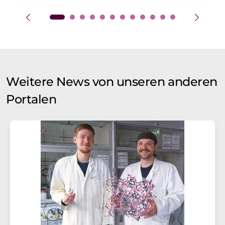
Weitere News von unseren anderen
Portalen