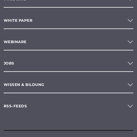
WHITE PAPER
WEBINARE
JOBS
WISSEN & BILDUNG
RSS-FEEDS