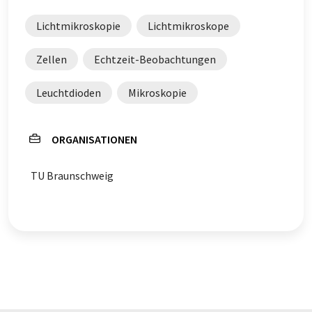
Lichtmikroskopie
Lichtmikroskope
Zellen
Echtzeit-Beobachtungen
Leuchtdioden
Mikroskopie
ORGANISATIONEN
TU Braunschweig