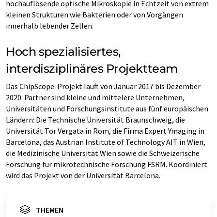
hochauflösende optische Mikroskopie in Echtzeit von extrem
kleinen Strukturen wie Bakterien oder von Vorgängen
innerhalb lebender Zellen.
Hoch spezialisiertes,
interdisziplinäres Projektteam
Das ChipScope-Projekt läuft von Januar 2017 bis Dezember
2020. Partner sind kleine und mittelere Unternehmen,
Universitäten und Forschungsinstitute aus fünf europäischen
Ländern: Die Technische Universität Braunschweig, die
Universität Tor Vergata in Rom, die Firma Expert Ymaging in
Barcelona, das Austrian Institute of Technology AIT in Wien,
die Medizinische Universität Wien sowie die Schweizerische
Forschung für mikrotechnische Forschung FSRM. Koordiniert
wird das Projekt von der Universität Barcelona.
THEMEN