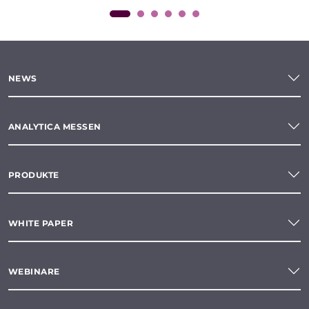
NEWS
ANALYTICA MESSEN
PRODUKTE
WHITE PAPER
WEBINARE