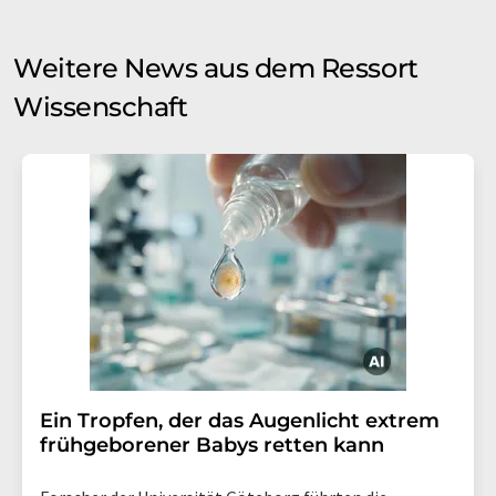
Weitere News aus dem Ressort
Wissenschaft
Ein Tropfen, der das Augenlicht extrem
frühgeborener Babys retten kann