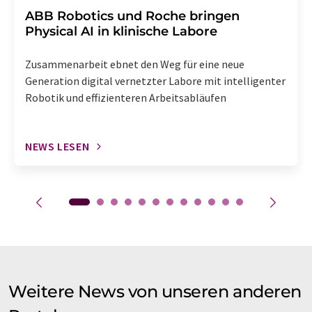
​​​​​​​ABB Robotics und Roche bringen
Physical AI in klinische Labore
Zusammenarbeit ebnet den Weg für eine neue
Generation digital vernetzter Labore mit intelligenter
Robotik und effizienteren Arbeitsabläufen
NEWS LESEN
Weitere News von unseren anderen