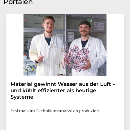
Portalen
Material gewinnt Wasser aus der Luft –
und kühlt effizienter als heutige
Systeme
Erstmals im Technikumsmaßstab produziert