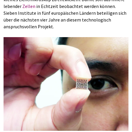
lebender
Zellen
in Echtzeit beobachtet werden können.
Sieben Institute in fünf europäischen Ländern beteiligen sich
über die nächsten vier Jahre an diesem technologisch
anspruchsvollen Projekt.