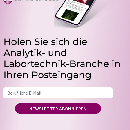
Holen Sie sich die
Analytik- und
Labortechnik-Branche in
Ihren Posteingang
NEWSLETTER ABONNIEREN