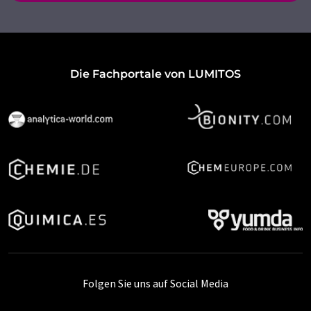
Die Fachportale von LUMITOS
Folgen Sie uns auf Social Media