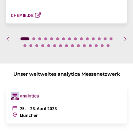
CHEMIE.DE
Unser weltweites analytica Messenetzwerk
25. – 28. April 2028
München