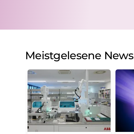
Meistgelesene News