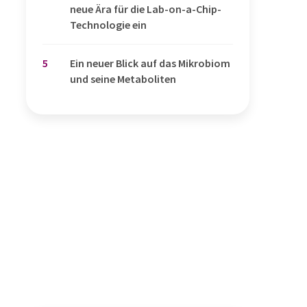
neue Ära für die Lab-on-a-Chip-
Technologie ein
5
Ein neuer Blick auf das Mikrobiom
und seine Metaboliten