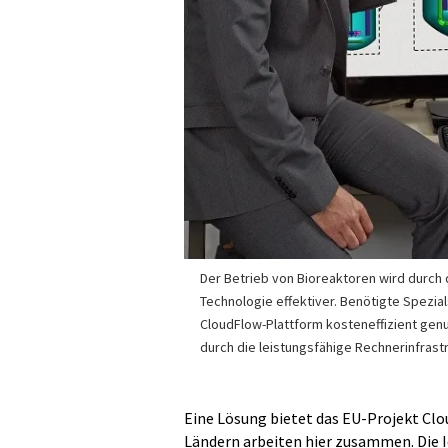
Der Betrieb von Bioreaktoren wird durch 
Technologie effektiver. Benötigte Spezia
CloudFlow-Plattform kosteneffizient genu
durch die leistungsfähige Rechnerinfrastr
Eine Lösung bietet das EU-Projekt Clo
Ländern arbeiten hier zusammen. Die I