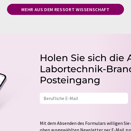
MEHR AUS DEM RESSORT WISSENSCHAFT
Holen Sie sich die 
Labortechnik-Branc
Posteingang
Mit dem Absenden des Formulars willigen Sie 
oben ausgewählten Newsletter per E-Mail zus