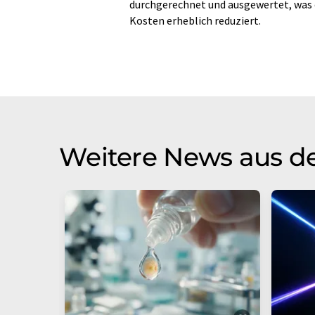
durchgerechnet und ausgewertet, was 
Kosten erheblich reduziert.
Weitere News aus d