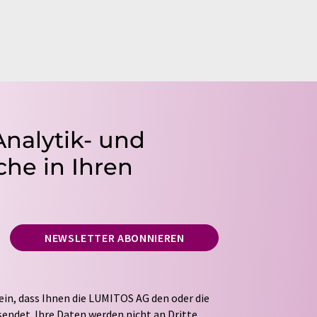
Analytik- und
he in Ihren
NEWSLETTER ABONNIEREN
ein, dass Ihnen die LUMITOS AG den oder die
endet. Ihre Daten werden nicht an Dritte