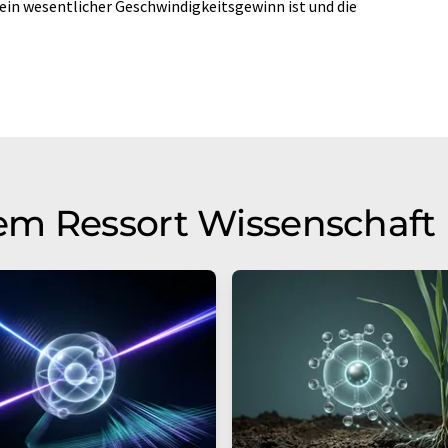
ein wesentlicher Geschwindigkeitsgewinn ist und die
em Ressort Wissenschaft