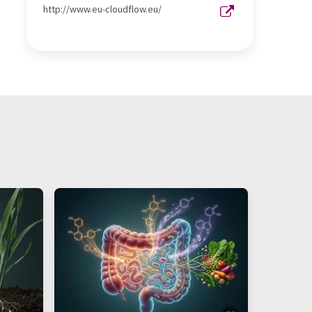
http://www.eu-cloudflow.eu/