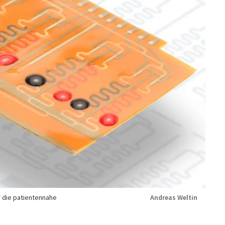
 die patientennahe
Andreas Weltin