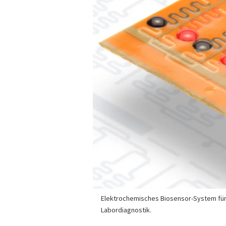
Elektrochemisches Biosensor-System für
Labordiagnostik.