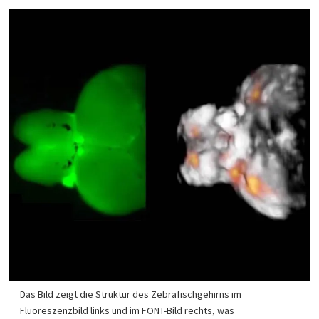
Das Bild zeigt die Struktur des Zebrafischgehirns im
Fluoreszenzbild links und im FONT-Bild rechts, was