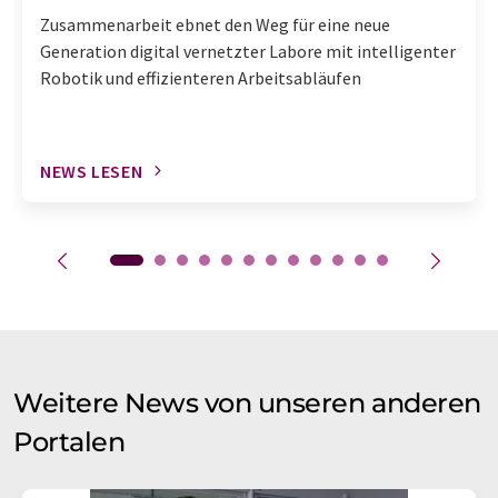
Zusammenarbeit ebnet den Weg für eine neue
Generation digital vernetzter Labore mit intelligenter
Robotik und effizienteren Arbeitsabläufen
NEWS LESEN
Weitere News von unseren anderen
Portalen