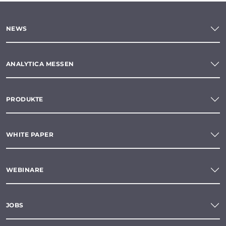
NEWS
ANALYTICA MESSEN
PRODUKTE
WHITE PAPER
WEBINARE
JOBS