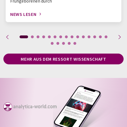
Frühgeborenen durch
NEWS LESEN
MEHR AUS DEM RESSORT WISSENSCHAFT