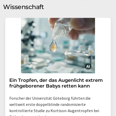
Wissenschaft
Ein Tropfen, der das Augenlicht extrem
frühgeborener Babys retten kann
Forscher der Universität Göteborg führten die
weltweit erste doppelblinde randomisierte
kontrollierte Studie zu Kortison-Augentropfen bei