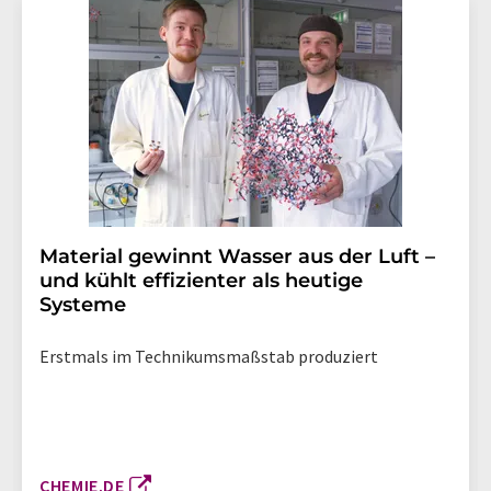
Material gewinnt Wasser aus der Luft –
und kühlt effizienter als heutige
Systeme
Erstmals im Technikumsmaßstab produziert
CHEMIE.DE