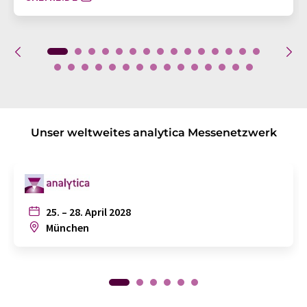
Unser weltweites analytica Messenetzwerk
25. – 28. April 2028
München