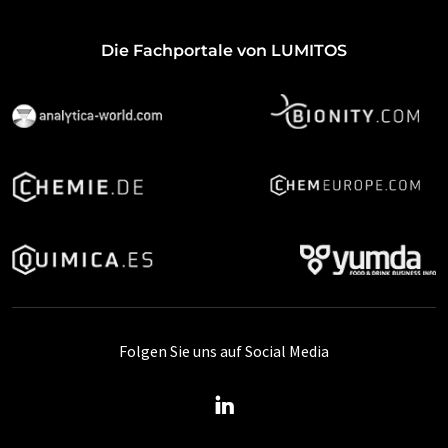
Die Fachportale von LUMITOS
Folgen Sie uns auf Social Media