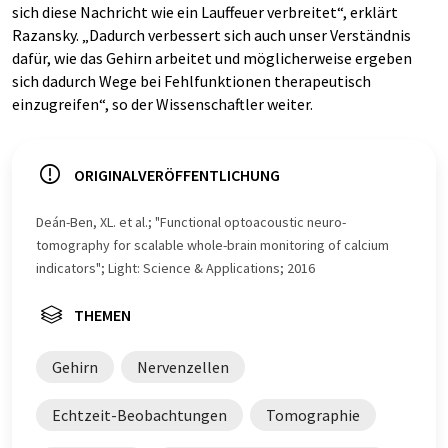
sich diese Nachricht wie ein Lauffeuer verbreitet“, erklärt
Razansky. „Dadurch verbessert sich auch unser Verständnis
dafür, wie das Gehirn arbeitet und möglicherweise ergeben
sich dadurch Wege bei Fehlfunktionen therapeutisch
einzugreifen“, so der Wissenschaftler weiter.
ORIGINALVERÖFFENTLICHUNG
Deán-Ben, XL. et al.; "Functional optoacoustic neuro-
tomography for scalable whole-brain monitoring of calcium
indicators"; Light: Science & Applications; 2016
THEMEN
Gehirn
Nervenzellen
Echtzeit-Beobachtungen
Tomographie