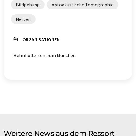
Bildgebung
optoakustische Tomographie
Nerven
ORGANISATIONEN
Helmholtz Zentrum München
Weitere News aus dem Ressort