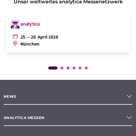
Unser weltweites analytica Messenetzwerk
25. – 28. April 2028
München
NEWS
ANALYTICA MESSEN