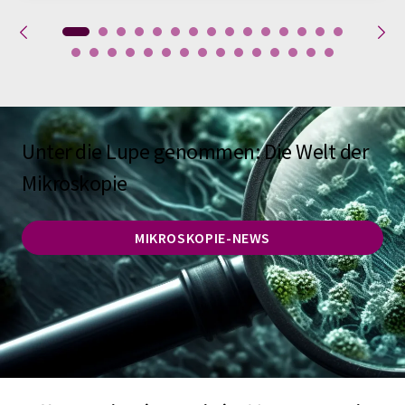
Unter die Lupe genommen: Die Welt der
Mikroskopie
MIKROSKOPIE-NEWS