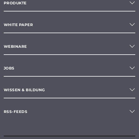
PRODUKTE
WHITE PAPER
WEBINARE
JOBS
WISSEN & BILDUNG
RSS-FEEDS