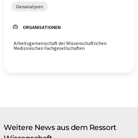
Genanalysen
ORGANISATIONEN
Arbeitsgemeinschaft der Wissenschaftlichen
Medizinischen Fachgesellschaften
Weitere News aus dem Ressort