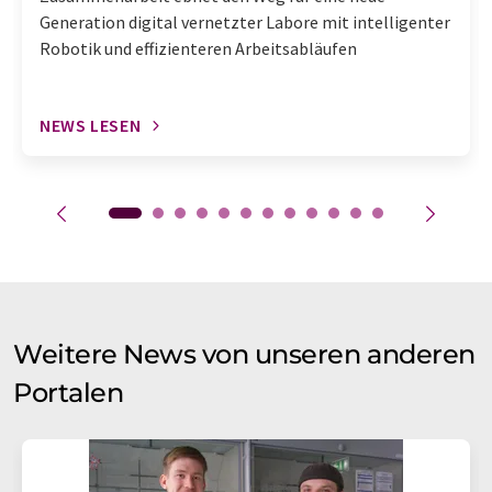
Generation digital vernetzter Labore mit intelligenter
Robotik und effizienteren Arbeitsabläufen
NEWS LESEN
Weitere News von unseren anderen
Portalen