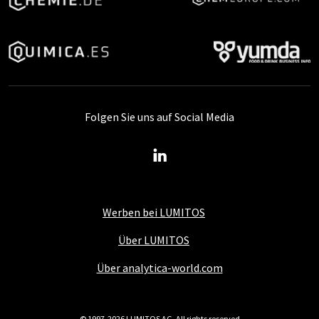
Folgen Sie uns auf Social Media
Werben bei LUMITOS
Über LUMITOS
Über analytica-world.com
© 1997-2026 LUMITOS AG, All rights reserved