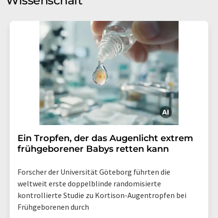
Wissenschaft
Ein Tropfen, der das Augenlicht extrem
frühgeborener Babys retten kann
Forscher der Universität Göteborg führten die
weltweit erste doppelblinde randomisierte
kontrollierte Studie zu Kortison-Augentropfen bei
Frühgeborenen durch