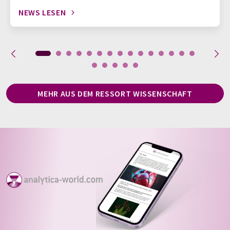
NEWS LESEN
MEHR AUS DEM RESSORT WISSENSCHAFT