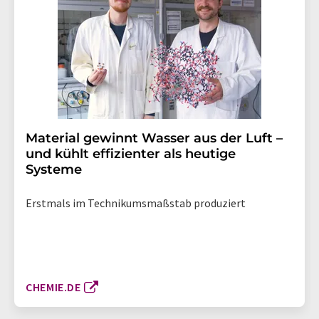
Material gewinnt Wasser aus der Luft –
und kühlt effizienter als heutige
Systeme
Erstmals im Technikumsmaßstab produziert
CHEMIE.DE