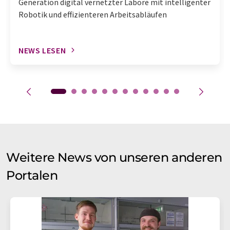
Generation digital vernetzter Labore mit intelligenter
Robotik und effizienteren Arbeitsabläufen
NEWS LESEN
Weitere News von unseren anderen
Portalen