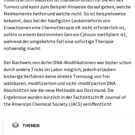
Tumors und kann zum Beispiel Hinweise darauf geben, welche
Medikamente helfen und welche nicht. So ist beispielsweise
bekannt, dass bei der häufigsten Leukämieform von
Erwachsenen eine Chemotherapie oft nicht erforderlich ist,
sofern in einem bestimmten Gen ein Cytosin methyliert ist,
während der umgekehrte Fall eine sofortige Therapie
notwendig macht.
Der Nachweis von derlei DNA-Modifikationen war bisher schon
durch andere Tricks im Labor möglich, jedoch erlauben
bisherige Verfahren keine direkte Trennung von frei
wählbaren, modifizierten und nicht-modifzierten DNA
Abschnitten wie die neue Methodik aus Dortmund. Die
Ergebnisse wurden kürzlich in der Fachzeitschrift Journal of
the American Chemical Society (JACS) veröffentlicht.
THEMEN