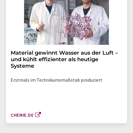
Material gewinnt Wasser aus der Luft –
und kühlt effizienter als heutige
Systeme
Erstmals im Technikumsmaßstab produziert
CHEMIE.DE