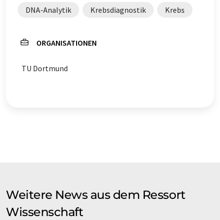
DNA-Analytik
Krebsdiagnostik
Krebs
ORGANISATIONEN
TU Dortmund
Weitere News aus dem Ressort
Wissenschaft