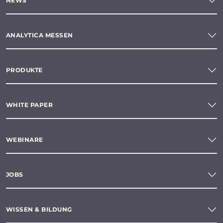
NEWS
ANALYTICA MESSEN
PRODUKTE
WHITE PAPER
WEBINARE
JOBS
WISSEN & BILDUNG