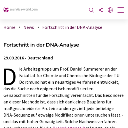
Home
News
Fortschritt in der DNA-Analyse
Fortschritt in der DNA-Analyse
29.08.2016
-
Deutschland
D
ie Arbeitsgruppe um Prof. Daniel Summerer an der
Fakultät für Chemie und Chemische Biologie der TU
Dortmund hat ein neuartiges Verfahren entwickelt,
das die Suche nach epigenetisch modifizierten
Genabschnitten für die Forschung vereinfacht. Das Besondere
an dieser Methode ist, dass sich dank eines Bauplans für
maßgeschneiderte Proteinsonden gezielt jede beliebige
DNA-Sequenz auf etwaige Modifikationen untersuchen lässt -
und das mit hoher Genauigkeit. Solche Nachweisverfahren