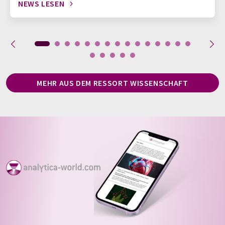
NEWS LESEN
MEHR AUS DEM RESSORT WISSENSCHAFT