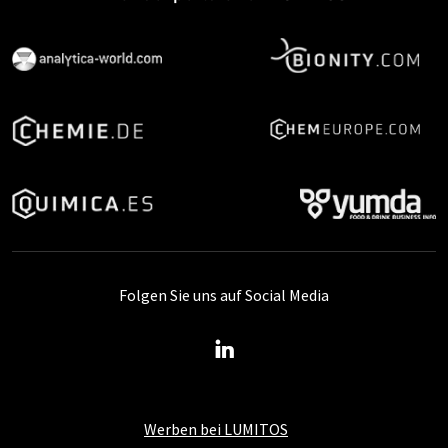
Folgen Sie uns auf Social Media
Werben bei LUMITOS