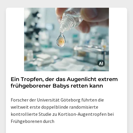
Ein Tropfen, der das Augenlicht extrem
frühgeborener Babys retten kann
Forscher der Universität Göteborg führten die
weltweit erste doppelblinde randomisierte
kontrollierte Studie zu Kortison-Augentropfen bei
Frühgeborenen durch