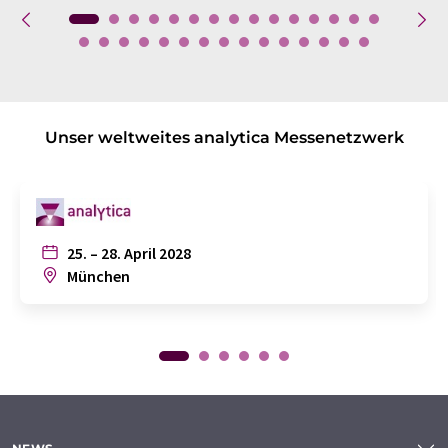
Unser weltweites analytica Messenetzwerk
25. – 28. April 2028
München