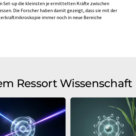
 Set-up die kleinsten je ermittelten Kräfte zwischen
sen. Die Forscher haben damit gezeigt, dass sie mit der
terkraftmikroskopie immer noch in neue Bereiche
em Ressort Wissenschaft