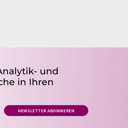
Analytik- und
he in Ihren
NEWSLETTER ABONNIEREN