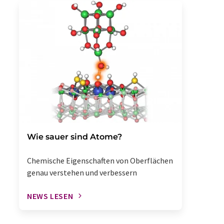
Wie sauer sind Atome?
Chemische Eigenschaften von Oberflächen
genau verstehen und verbessern
NEWS LESEN