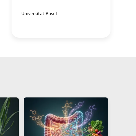
Universität Basel