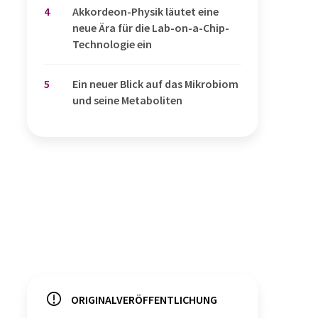
4
Akkordeon-Physik läutet eine
neue Ära für die Lab-on-a-Chip-
Technologie ein
5
Ein neuer Blick auf das Mikrobiom
und seine Metaboliten
ORIGINALVERÖFFENTLICHUNG