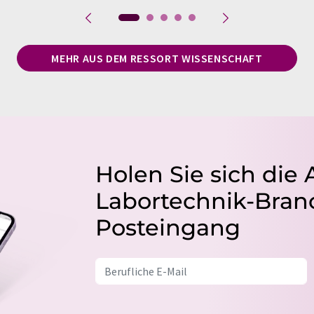
MEHR AUS DEM RESSORT WISSENSCHAFT
Holen Sie sich die 
Labortechnik-Branc
Posteingang