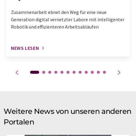
Zusammenarbeit ebnet den Weg für eine neue
Generation digital vernetzter Labore mit intelligenter
Robotik und effizienteren Arbeitsabläufen
NEWS LESEN
Weitere News von unseren anderen
Portalen