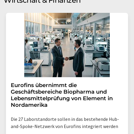
Wirtschaft & Finanzen
Eurofins übernimmt die
Geschäftsbereiche Biopharma und
Lebensmittelprüfung von Element in
Nordamerika
Die 27 Laborstandorte sollen in das bestehende Hub-
and-Spoke-Netzwerk von Eurofins integriert werden