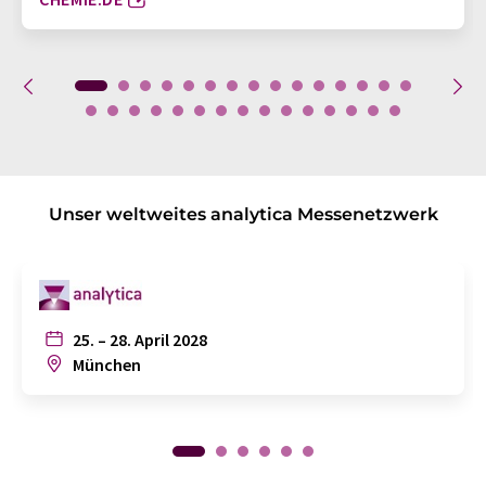
Unser weltweites analytica Messenetzwerk
25. – 28. April 2028
München