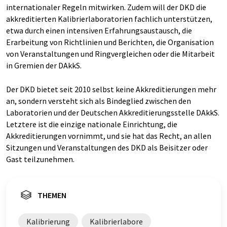
internationaler Regeln mitwirken. Zudem will der DKD die
akkreditierten Kalibrierlaboratorien fachlich unterstützen,
etwa durch einen intensiven Erfahrungsaustausch, die
Erarbeitung von Richtlinien und Berichten, die Organisation
von Veranstaltungen und Ringvergleichen oder die Mitarbeit
in Gremien der DAkkS.
Der DKD bietet seit 2010 selbst keine Akkreditierungen mehr
an, sondern versteht sich als Bindeglied zwischen den
Laboratorien und der Deutschen Akkreditierungsstelle DAkkS.
Letztere ist die einzige nationale Einrichtung, die
Akkreditierungen vornimmt, und sie hat das Recht, an allen
Sitzungen und Veranstaltungen des DKD als Beisitzer oder
Gast teilzunehmen.
THEMEN
Kalibrierung
Kalibrierlabore