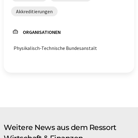
Akkreditierungen
ORGANISATIONEN
Physikalisch-Technische Bundesanstalt
Weitere News aus dem Ressort