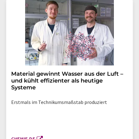
Material gewinnt Wasser aus der Luft –
und kühlt effizienter als heutige
Systeme
Erstmals im Technikumsmaßstab produziert
CHEMIE.DE