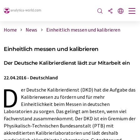
Home
News
Einheitlich messen und kalibrieren
Einheitlich messen und kalibrieren
Der Deutsche Kalibrierdienst lädt zur Mitarbeit ein
22.04.2016
-
Deutschland
D
er Deutsche Kalibrierdienst (DKD) hat die Aufgabe das
Kalibrierwesen zu fördern und für mehr
Einheitlichkeit beim Messen in deutschen
Laboratorien zu sorgen. Das gelingt am besten, wenn viel
Fachverstand zusammenkommt. Der DKD ist ein Gremium der
Physikalisch-Technischen Bundesanstalt (PTB) mit
akkreditierten Kalibrierlaboratorien und lädt deshalb