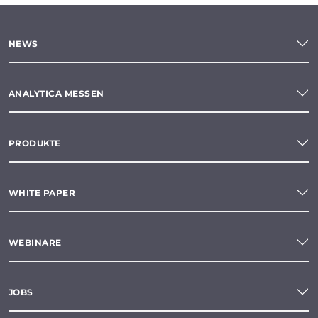
NEWS
ANALYTICA MESSEN
PRODUKTE
WHITE PAPER
WEBINARE
JOBS