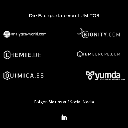
Die Fachportale von LUMITOS
Folgen Sie uns auf Social Media