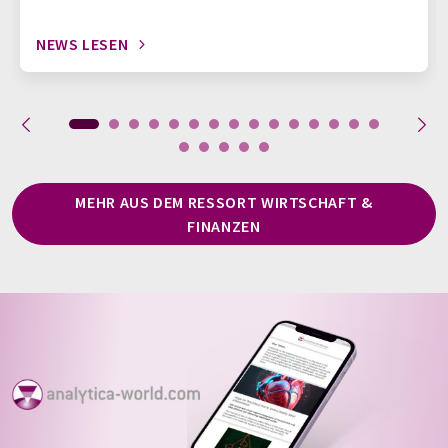
NEWS LESEN
MEHR AUS DEM RESSORT WIRTSCHAFT &
FINANZEN