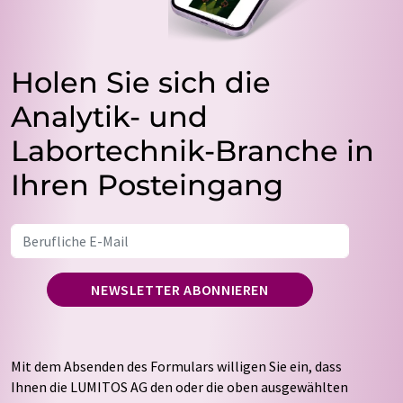
Holen Sie sich die
Analytik- und
Labortechnik-Branche in
Ihren Posteingang
NEWSLETTER ABONNIEREN
Mit dem Absenden des Formulars willigen Sie ein, dass
Ihnen die LUMITOS AG den oder die oben ausgewählten